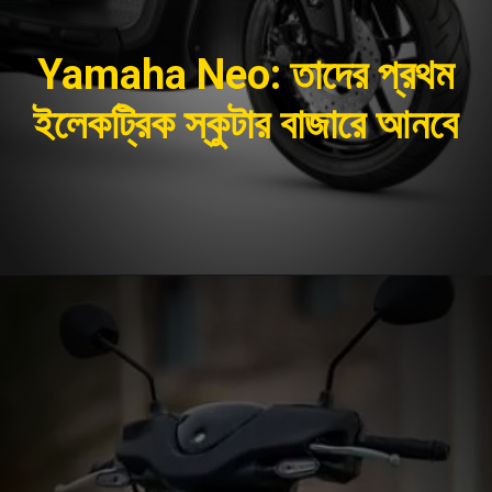
Yamaha Neo:
তাদের প্রথম
ইলেকট্রিক স্কুটার বাজারে আনবে