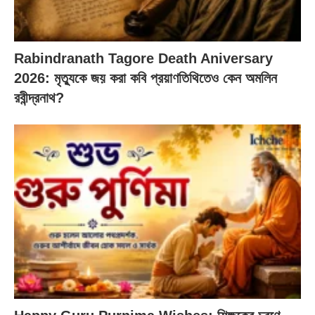
Rabindranath Tagore Death Aniversary
2026: মৃত্যুকে জয় করা কবি প্রয়াণতিথিতেও কেন অমলিন
রবীন্দ্রনাথ?