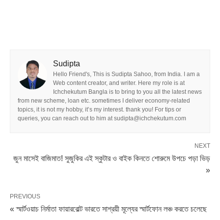
Sudipta
Hello Friend's, This is Sudipta Sahoo, from India. I am a
Web content creator, and writer. Here my role is at
Ichchekutum Bangla is to bring to you all the latest news
from new scheme, loan etc. sometimes I deliver economy-related
topics, it is not my hobby, it’s my interest. thank you! For tips or
queries, you can reach out to him at sudipta@ichchekutum.com
NEXT
জুন মাসেই বাজিমাত! সুজুকির এই স্কুটার ও বাইক কিনতে শোরুমে উপচে পড়া ভিড়
»
PREVIOUS
« স্মার্টওয়াচ নির্মাতা ফায়ারবোল্ট ভারতে সাশ্রয়ী মূল্যের স্মার্টফোন লঞ্চ করতে চলেছে