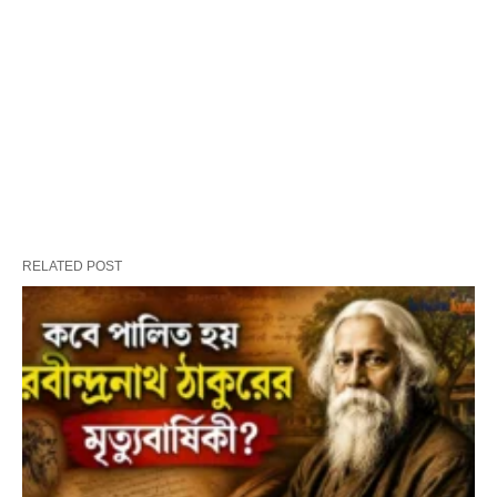
RELATED POST