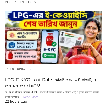
MOST RECENT POSTS
LATEST UPDATES
LPG E-KYC Last Date: আজই করুন এই কাজটি, না
হলে বন্ধ হবে সাবসিডি!
আপনি কি রান্নার গ্যাসের (LPG) সংযোগ ব্যবহার করেন? তাহলে এই মুহূর্তের সবচেয়ে জরুরি
খবরটি আপনার…
Read More
22 hours ago