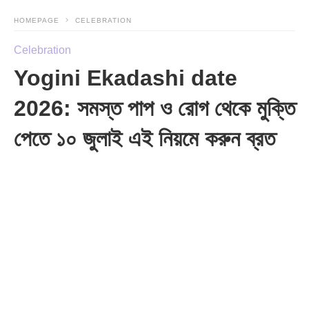
HOMEPAGE
CELEBRATION
Celebration
Yogini Ekadashi date
2026: সমস্ত পাপ ও রোগ থেকে মুক্তি
পেতে ১০ জুলাই এই নিয়মে করুন ব্রত