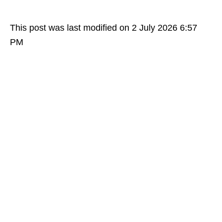
This post was last modified on 2 July 2026 6:57
PM