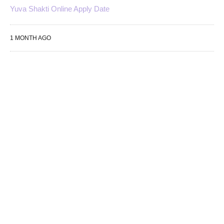
Yuva Shakti Online Apply Date
1 MONTH AGO