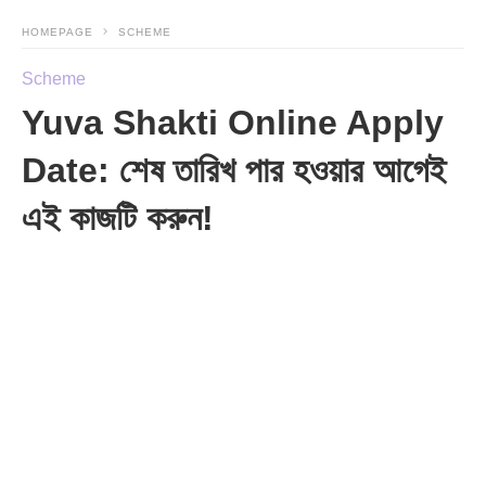
HOMEPAGE
SCHEME
Scheme
Yuva Shakti Online Apply
Date: শেষ তারিখ পার হওয়ার আগেই
এই কাজটি করুন!