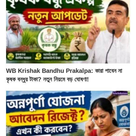
WB Krishak Bandhu Prakalpa: কারা পাবেন না
কৃষক বন্ধুর টাকা? নতুন নিয়মে বড় ঘোষণা!