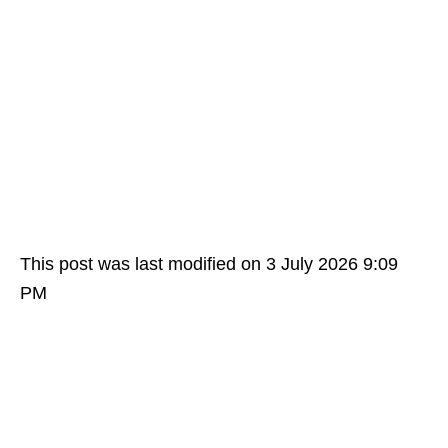
This post was last modified on 3 July 2026 9:09
PM