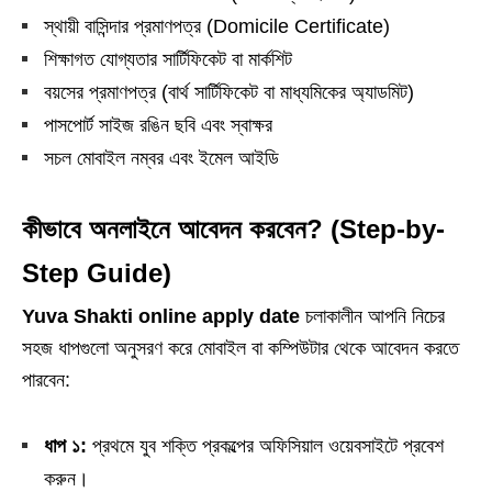
স্থায়ী বাসিন্দার প্রমাণপত্র (Domicile Certificate)
শিক্ষাগত যোগ্যতার সার্টিফিকেট বা মার্কশিট
বয়সের প্রমাণপত্র (বার্থ সার্টিফিকেট বা মাধ্যমিকের অ্যাডমিট)
পাসপোর্ট সাইজ রঙিন ছবি এবং স্বাক্ষর
সচল মোবাইল নম্বর এবং ইমেল আইডি
কীভাবে অনলাইনে আবেদন করবেন? (Step-by-
Step Guide)
Yuva Shakti online apply date
চলাকালীন আপনি নিচের
সহজ ধাপগুলো অনুসরণ করে মোবাইল বা কম্পিউটার থেকে আবেদন করতে
পারবেন:
ধাপ ১:
প্রথমে যুব শক্তি প্রকল্পের অফিসিয়াল ওয়েবসাইটে প্রবেশ
করুন।