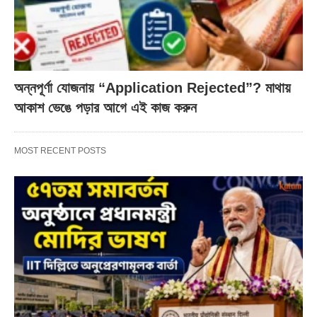
অন্নপূর্ণা যোজনায় “Application Rejected”? মাথায়
আকাশ ভেঙে পড়ার আগে এই কাজ করুন
MOST RECENT POSTS