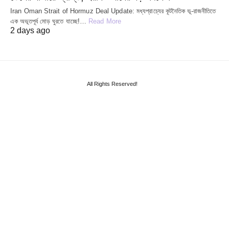
Iran Oman Strait of Hormuz Deal Update: মধ্যপ্রাচ্যের কূটনৈতিক ভূ-রাজনীতিতে
এক অভূতপূর্ব মোড় ঘুরতে যাচ্ছে!…
Read More
2 days ago
All Rights Reserved!