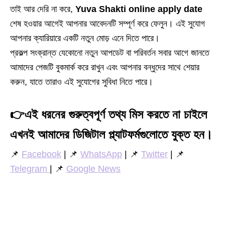
তাই আর দেরি না করে,
Yuva Shakti online apply date
শেষ হওয়ার আগেই আপনার আবেদনটি সম্পূর্ণ করে ফেলুন। এই সুযোগ
আপনার ক্যারিয়ারে একটি নতুন মোড় এনে দিতে পারে।
প্রকল্প সংক্রান্ত যেকোনো নতুন আপডেট বা পরিবর্তন সবার আগে জানতে
আমাদের পেজটি বুকমার্ক করে রাখুন এবং আপনার বন্ধুদের সাথে শেয়ার
করুন, যাতে তারাও এই সুযোগের সুবিধা নিতে পারে।
👉
এই ধরনের গুরুত্বপূর্ণ তথ্য মিস করতে না চাইলে
এখনই আমাদের ডিজিটাল প্ল্যাটফর্মগুলোতে যুক্ত হন।
📌
Facebook
| 📌
WhatsApp
| 📌
Twitter
| 📌
Telegram
| 📌
Google News