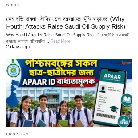
WORLD
কেন হুতি হামলা সৌদির তেল সরবরাহের ঝুঁকি বাড়াচ্ছে (Why
Houthi Attacks Raise Saudi Oil Supply Risk)
Why Houthi Attacks Raise Saudi Oil Supply Risk: বিশ্ব অর্থনীতি ও জ্বালানি
বাজারের অন্যতম চালিকাশক্তি…
Read More
2 days ago
EDUCATION