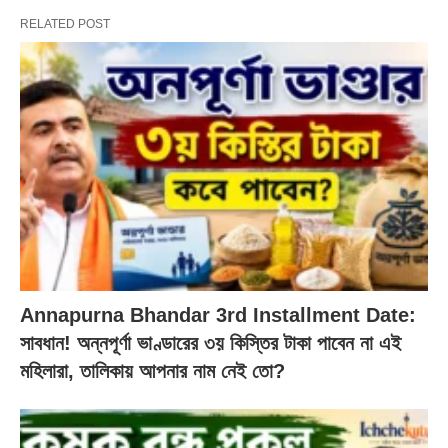
RELATED POST
Annapurna Bhandar 3rd Installment Date:
সাবধান! অন্নপূর্ণা ভাণ্ডারের ৩য় কিস্তির টাকা পাবেন না এই
মহিলারা, তালিকায় আপনার নাম নেই তো?