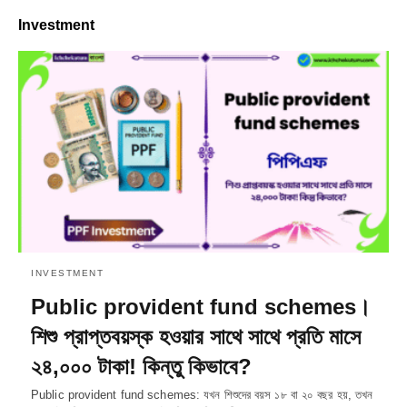
Investment
INVESTMENT
Public provident fund schemes।
শিশু প্রাপ্তবয়স্ক হওয়ার সাথে সাথে প্রতি মাসে
২৪,০০০ টাকা! কিন্তু কিভাবে?
Public provident fund schemes: যখন শিশুদের বয়স ১৮ বা ২০ বছর হয়, তখন