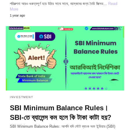
পরিকল্পনা আরও গুরুত্বপূর্ণ হয়ে উঠার সাথে সাথে, বয়স্কদের জন্য তৈরি ফিক্সড…
Read
More
1 year ago
INVESTMENT
SBI Minimum Balance Rules।
SBI-তে ব্যালেন্স কম হলে কি টাকা কাটা হয়?
SBI Minimum Balance Rules: আপনি যদি স্টেট ব্যাংক অফ ইন্ডিয়ার (SBI)