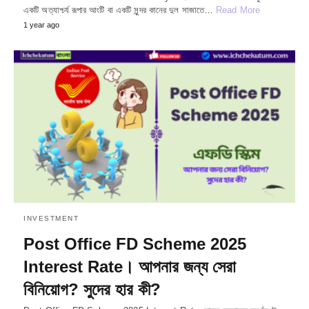
একটি অত্যাশ্চর্য রূপার আংটি বা একটি সুন্দর কানের দুল সাজাতে…
Read More
1 year ago
INVESTMENT
Post Office FD Scheme 2025
Interest Rate। আপনার জন্য সেরা
বিনিয়োগ? সুদের হার কী?