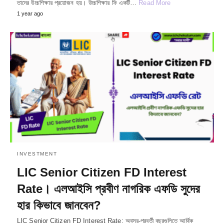
তাদের উচ্চশিক্ষার প্রয়োজন হয়। উচ্চশিক্ষার ফি একটি…
Read More
1 year ago
INVESTMENT
LIC Senior Citizen FD Interest
Rate। এলআইসি প্রবীণ নাগরিক এফডি সুদের
হার কিভাবে জানবেন?
LIC Senior Citizen FD Interest Rate: অবসর-পরবর্তী বছরগুলিতে আর্থিক