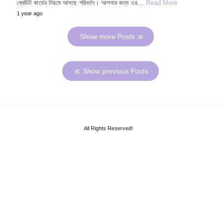
ক্রেডিট কার্ডের নিয়মে আসছে পরিবর্তন। আপনার জন্য এর…
Read More
1 year ago
Show more Posts
Show previous Posts
All Rights Reserved!