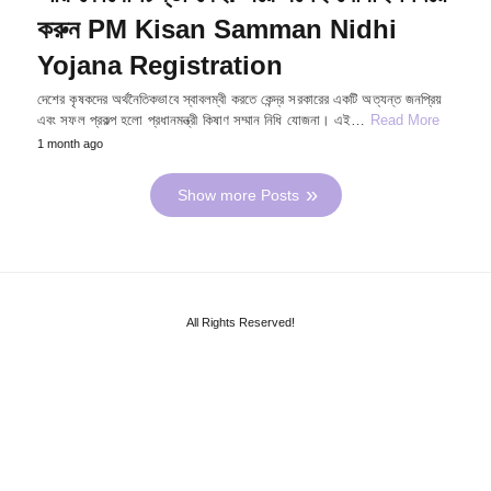
করুন PM Kisan Samman Nidhi
Yojana Registration
দেশের কৃষকদের অর্থনৈতিকভাবে স্বাবলম্বী করতে কেন্দ্র সরকারের একটি অত্যন্ত জনপ্রিয়
এবং সফল প্রকল্প হলো প্রধানমন্ত্রী কিষাণ সম্মান নিধি যোজনা। এই…
Read More
1 month ago
Show more Posts
All Rights Reserved!