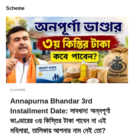
Scheme
SCHEME
Annapurna Bhandar 3rd
Installment Date: সাবধান! অন্নপূর্ণা
ভাণ্ডারের ৩য় কিস্তির টাকা পাবেন না এই
মহিলারা, তালিকায় আপনার নাম নেই তো?