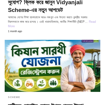
সুযোগ? ক্লিক করে জানুন Vidyanjali
Scheme-এর নতুন আপডেট
আমাদের দেশের শিক্ষা ব্যবস্থাকে আরও মজবুত এবং উন্নত করতে কেন্দ্রীয় সরকার
নিরলসভাবে কাজ করে চলেছে। এরই ধারাবাহিকতায়, জাতীয় শিক্ষানীতি (NEP…
Read
More
1 month ago
SCHEME