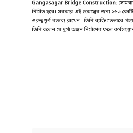
Gangasagar Bridge Construction
: সোমবা
নির্মিত হবে। সরকার এই প্রকল্পের জন্য ২৬৩ কোটি 
গুরুত্বপূর্ণ বক্তব্য রাখেন। তিনি ব্যক্তিগতভাবে গঙ্গ
তিনি বলেন যে দুর্গা অঙ্গন নির্মাণের ফলে কর্মসংস্থান