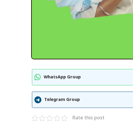
WhatsApp Group
Telegram Group
Rate this post