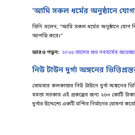
‘আমি সকল ধর্মের অনুষ্ঠানে যোগ
তিনি বলেন, “আমি সকল ধর্মের অনুষ্ঠানে যোগ দি
আপত্তি করে।”
আরও পড়ুন:
২০২৬ সালের শুভ নববর্ষের শুভেচ্ছ
নিউ টাউন দুর্গা অঙ্গনের ভিত্তিপ্রস্
সোমবার কলকাতার নিউ টাউনে দুর্গা অঙ্গনের ভিত্তিপ
মমতা সরকার এই প্রকল্পের জন্য ২৬৩ কোটি টাকা (
দুর্গার উদ্দেশ্যে একটি মন্দির নির্মাণের ঘোষণা ক