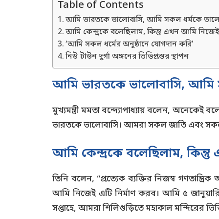
Table of Contents
আমি ভারতকে ভালোবাসি, আমি সকল ধর্মকে ভালো
আমি কেন্দ্রকে বলেছিলাম, কিন্তু এখন আমি নিজেই
‘আমি সকল ধর্মের অনুষ্ঠানে যোগদান করি’
নিউ টাউন দুর্গা অঙ্গনের ভিত্তিপ্রস্তর স্থাপন
আমি ভারতকে ভালোবাসি, আমি স
মুখ্যমন্ত্রী মমতা বন্দ্যোপাধ্যায় বলেন, অনেক
ভারতকে ভালোবাসি। আমরা সকল জাতি এবং সকল 
আমি কেন্দ্রকে বলেছিলাম, কিন্ত
তিনি বলেন, “প্রত্যেক ব্যক্তির নিজস্ব গণতান্ত্রি
আমি নিজেই এটি নির্মাণ করব। আমি ৫ জানুয়ারি ভিত
সপ্তাহে, আমরা শিলিগুড়িতে মহাকাল মন্দিরের ভিত্ত