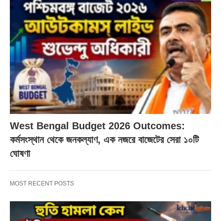
West Bengal Budget 2026 Outcomes:
কর্মসংস্থান থেকে জনকল্যাণ, এক নজরে বাজেটের সেরা ১০টি
ঘোষণা
MOST RECENT POSTS