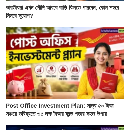
ভারতীয়রা এখন সৌদি আরবে বাড়ি কিনতে পারবেন, কোন শহরে
মিলবে সুযোগ?
Post Office Investment Plan: মাত্র ৫০ টাকা
সঞ্চয়ে ভবিষ্যতে ৩৫ লক্ষ টাকার ফান্ড গড়ার সহজ উপায়