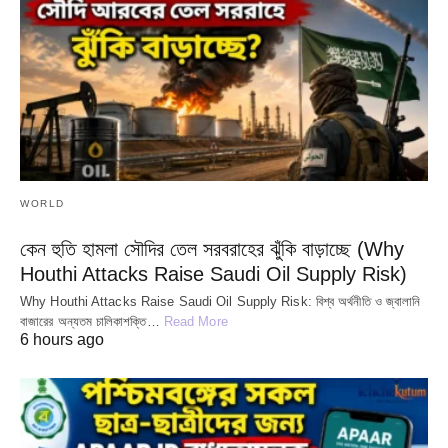
WORLD
কেন হুতি হামলা সৌদির তেল সরবরাহের ঝুঁকি বাড়াচ্ছে (Why
Houthi Attacks Raise Saudi Oil Supply Risk)
Why Houthi Attacks Raise Saudi Oil Supply Risk: বিশ্ব অর্থনীতি ও জ্বালানি
বাজারের অন্যতম চালিকাশক্তি…
Read More
6 hours ago