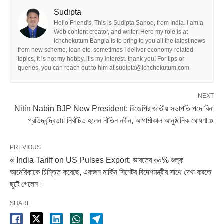
Sudipta
Hello Friend's, This is Sudipta Sahoo, from India. I am a
Web content creator, and writer. Here my role is at
Ichchekutum Bangla is to bring to you all the latest news
from new scheme, loan etc. sometimes I deliver economy-related
topics, it is not my hobby, it’s my interest. thank you! For tips or
queries, you can reach out to him at sudipta@ichchekutum.com
NEXT
Nitin Nabin BJP New President: বিজেপির জাতীয় সভাপতি পদে বিনা
প্রতিদ্বন্দ্বিতায় নির্বাচিত হলেন নীতিন নবীন, আগামীকাল আনুষ্ঠানিক ঘোষণা »
PREVIOUS
« India Tariff on US Pulses Export: ভারতের ৩০% শুল্ক
আমেরিকাকে চিন্তিত করেছে, একজন মার্কিন সিনেটর বিদেশমন্ত্রীর সাথে দেখা করতে
ছুটে গেলেন।
SHARE