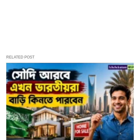
RELATED POST