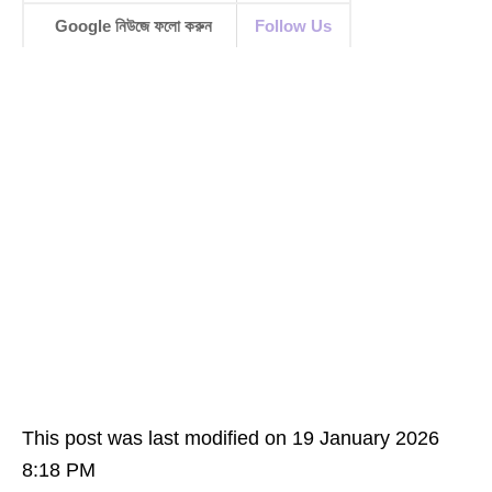
Google নিউজে ফলো করুন
Follow Us
This post was last modified on 19 January 2026
8:18 PM