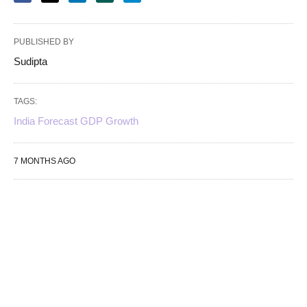
PUBLISHED BY
Sudipta
TAGS:
India Forecast GDP Growth
7 MONTHS AGO