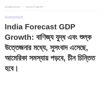
HOMEPAGE
INVESTMENT
Investment
India Forecast GDP
Growth: বাণিজ্য যুদ্ধ এবং শুল্ক
উত্তেজনার মধ্যে, সুসংবাদ এসেছে,
আমেরিকা সমস্যায় পড়বে, চীন চিন্তিত
হবে।