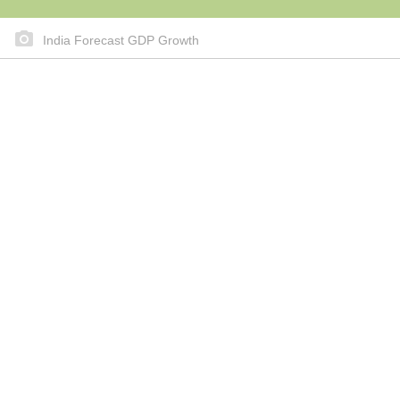
India Forecast GDP Growth