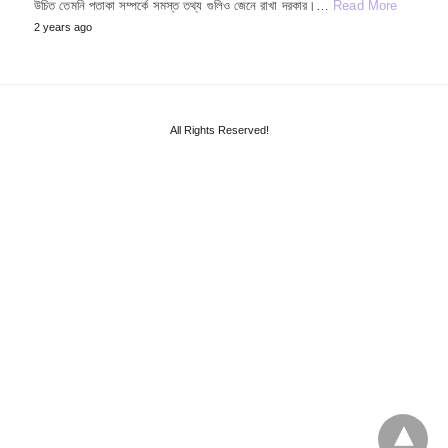
উচিত তেমনি পতাকা সম্পর্কে সমস্ত তথ্য গুলিও জেনে রাখা দরকার।…
Read More
2 years ago
All Rights Reserved!