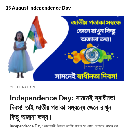
15 August Independence Day
CELEBRATION
Independence Day: সামনেই স্বাধীনতা
দিবস! তাই জাতীয় পতাকা সম্বন্ধে জেনে রাখুন
কিছু অজানা তথ্য।
Independence Day: ভারতবাসী হিসেবে জাতীয় পতাকাকে যেমন আমাদের সম্মান করা