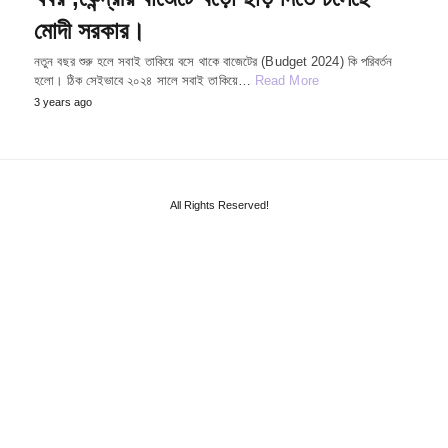
মোদী সরকার।
নতুন বছর শুরু হলে সবাই তাকিয়ে বসে থাকে বাজেটের (Budget 2024) কি পরিবর্তন
হলো। ঠিক সেইভাবে ২০২৪ সালে সবাই তাকিয়ে…
Read More
3 years ago
All Rights Reserved!