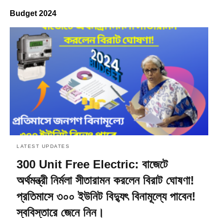
Budget 2024
LATEST UPDATES
300 Unit Free Electric: বাজেটে
অর্থমন্ত্রী নির্মলা সীতারামন করলেন বিরাট ঘোষণা!
প্রতিমাসে ৩০০ ইউনিট বিদ্যুৎ বিনামূল্যে পাবেন!
স্ববিস্তারে জেনে নিন।