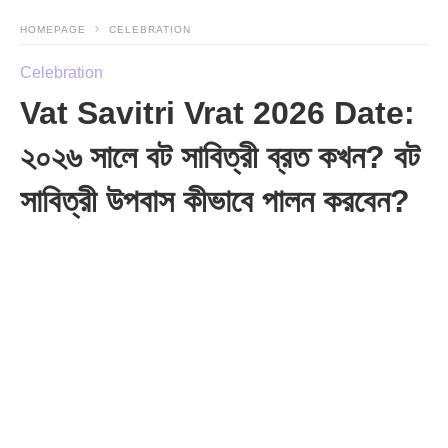
HOMEPAGE
CELEBRATION
Celebration
Vat Savitri Vrat 2026 Date:
২০২৬ সালে বট সাবিত্রী ব্রত কখন? বট
সাবিত্রী উপবাস কীভাবে পালন করবেন?