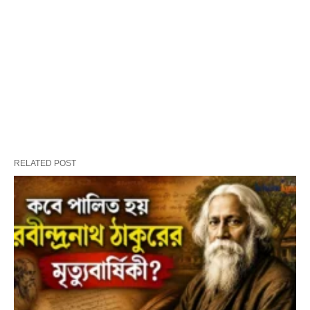
RELATED POST