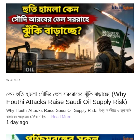
WORLD
কেন হুতি হামলা সৌদির তেল সরবরাহের ঝুঁকি বাড়াচ্ছে (Why
Houthi Attacks Raise Saudi Oil Supply Risk)
Why Houthi Attacks Raise Saudi Oil Supply Risk: বিশ্ব অর্থনীতি ও জ্বালানি
বাজারের অন্যতম চালিকাশক্তি…
Read More
1 day ago