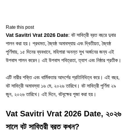
Rate this post
Vat Savitri Vrat 2026 Date
: বট সাবিত্রী ব্রত বছরে দুবার
পালন করা হয়। প্রথমত, জ্যৈষ্ঠ অমাবস্যায় এবং দ্বিতীয়ত, জ্যৈষ্ঠ
পূর্ণিমায়, ১৫ দিনের ব্যবধানে, মহিলারা অনন্ত সুখ অর্জনের জন্য এই
উপবাস পালন করেন। এই উপবাস পবিত্রতা, ত্যাগ এবং নিষ্ঠার প্রতীক।
এটি নারীর শক্তি এবং ধার্মিকতার আদর্শের প্রতিনিধিত্ব করে। এই বছর,
বট সাবিত্রী অমাবস্যা ১৬ মে, ২০২৬ তারিখে। বট সাবিত্রী পূর্ণিমা ২৯
জুন, ২০২৬ তারিখে। এই দিনে, বটবৃক্ষের পূজা করা হয়।
Vat Savitri Vrat 2026 Date, ২০২৬
সালে বট সাবিত্রী ব্রত কখন?