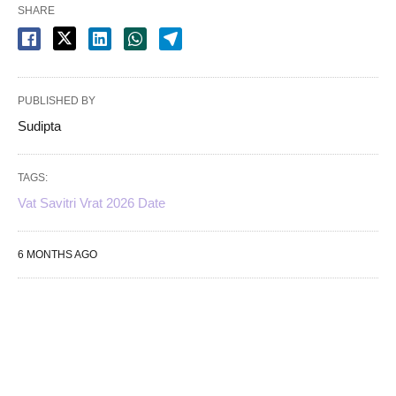
SHARE
PUBLISHED BY
Sudipta
TAGS:
Vat Savitri Vrat 2026 Date
6 MONTHS AGO