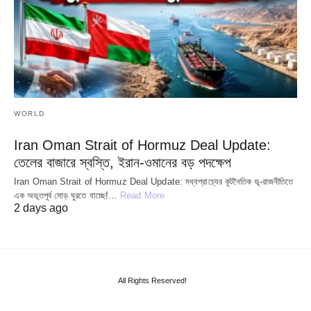
WORLD
Iran Oman Strait of Hormuz Deal Update:
তেলের বাজারে স্বস্তি, ইরান-ওমানের বড় পদক্ষেপ
Iran Oman Strait of Hormuz Deal Update: মধ্যপ্রাচ্যের কূটনৈতিক ভূ-রাজনীতিতে
এক অভূতপূর্ব মোড় ঘুরতে যাচ্ছে!…
Read More
2 days ago
All Rights Reserved!