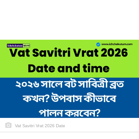
Vat Savitri Vrat 2026 Date