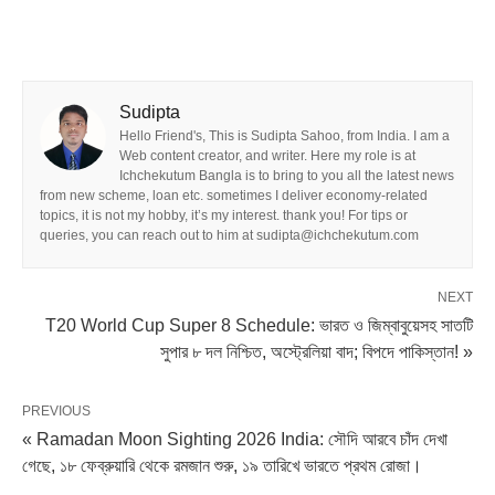
Sudipta
Hello Friend's, This is Sudipta Sahoo, from India. I am a
Web content creator, and writer. Here my role is at
Ichchekutum Bangla is to bring to you all the latest news
from new scheme, loan etc. sometimes I deliver economy-related
topics, it is not my hobby, it’s my interest. thank you! For tips or
queries, you can reach out to him at sudipta@ichchekutum.com
NEXT
T20 World Cup Super 8 Schedule: ভারত ও জিম্বাবুয়েসহ সাতটি
সুপার ৮ দল নিশ্চিত, অস্ট্রেলিয়া বাদ; বিপদে পাকিস্তান! »
PREVIOUS
« Ramadan Moon Sighting 2026 India: সৌদি আরবে চাঁদ দেখা
গেছে, ১৮ ফেব্রুয়ারি থেকে রমজান শুরু, ১৯ তারিখে ভারতে প্রথম রোজা।