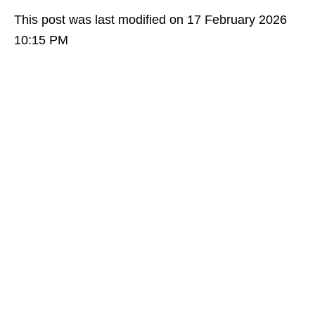
This post was last modified on 17 February 2026
10:15 PM