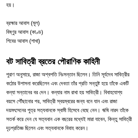
হয়।
ব্রহ্মার আবাস (মূল)
বিষ্ণুর আবাস (কাণ্ড)
শিবের আবাস (শাখা)
বট সাবিত্রী ব্রতের পৌরাণিক কাহিনী
পুরাণ অনুসারে, রাজা অশ্বপতি নিঃসন্তান ছিলেন। তিনি সূর্যদেব সাবিত্রীর
কঠোর উপাসনা করেছিলেন এবং দেবতা তাঁর প্রতি সন্তুষ্ট হয়ে তাঁকে একটি
কন্যা সন্তানের বর দেন। কন্যার নাম রাখা হয় সাবিত্রী। বিবাহযোগ্য
বয়সে পৌঁছানোর পর, সাবিত্রী স্বয়ম্বরের জন্য বনে যান এবং রাজা
দয়মৎসেনের পুত্র সত্যবানকে স্বামী হিসেবে বেছে নেন। ঋষি নারদ তাঁকে
সতর্ক করে দেন যে সত্যবান এক বছরের মধ্যেই মারা যাবেন, কিন্তু সাবিত্রী
দৃঢ়প্রতিজ্ঞ ছিলেন এবং সত্যবানকে বিবাহ করেন।