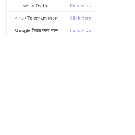
আমাদের
Twitter
Follow Us
আমাদের
Telegram
চ্যানেল
Click Here
Google নিউজে ফলো করুন
Follow Us