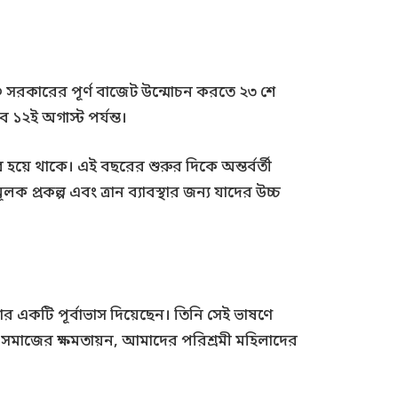
 ৩.০ সরকারের পূর্ণ বাজেট উন্মোচন করতে ২৩ শে
১২ই অগাস্ট পর্যন্ত।
হয়ে থাকে। এই বছরের শুরুর দিকে অন্তর্বর্তী
 প্রকল্প এবং ত্রান ব্যাবস্থার জন্য যাদের উচ্চ
তার একটি পূর্বাভাস দিয়েছেন। তিনি সেই ভাষণে
া সমাজের ক্ষমতায়ন, আমাদের পরিশ্রমী মহিলাদের