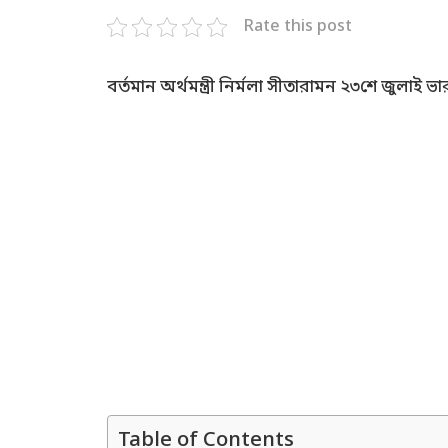
Rate this post
বর্তমান অর্থমন্ত্রী নির্মলা সীতারামন ২৩শে জুলাই
Table of Contents