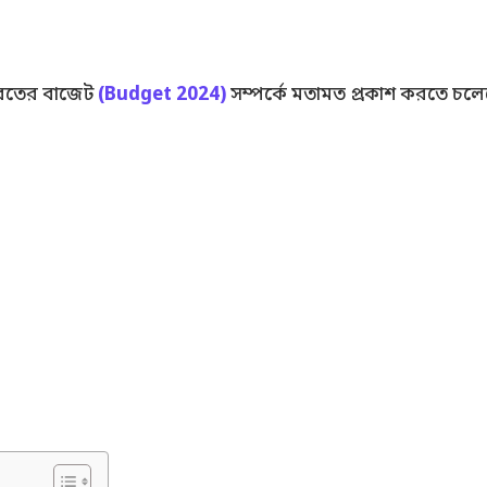
 ভারতের বাজেট
(Budget 2024)
সম্পর্কে মতামত প্রকাশ করতে চলেছ