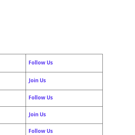
Follow Us
Join Us
Follow Us
Join Us
Follow Us