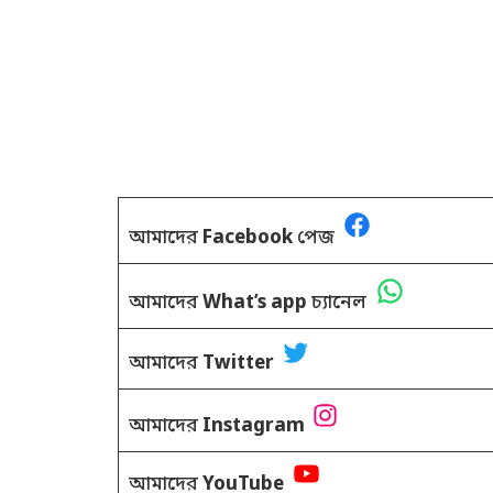
আমাদের
Facebook
পেজ
আমাদের
What’s app
চ্যানেল
আমাদের
Twitter
আমাদের
Instagram
আমাদের
YouTube