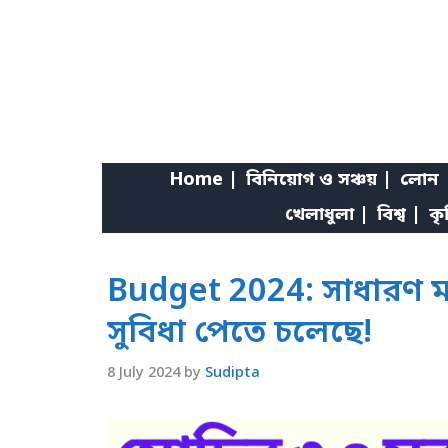
Skip
to
content
Home |
বিনিয়োগ ও সঞ্চয় |
লোন 
খেলাধুলা |
বিশ্ব |
কৃ
Budget 2024: সাধারণ ম
সুবিধা পেতে চলেছে!
8 July 2024
by
Sudipta