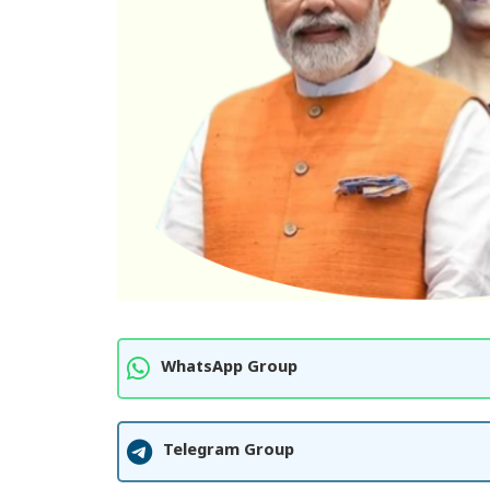
WhatsApp Group
Telegram Group