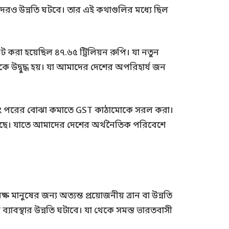
েরও উন্নতি ঘটবে। তার এই কথাগুলির মধ্যে ছিল
ট করা হয়েছিল ৪৭.৬৫ ট্রিলিয়ন রুপি। যা নতুন
কে উদ্বুদ্ধ হয়। যা আমাদের দেশের অপরিহার্য জন
নয়ন এবং পরের বোঝা কমাতে GST কাঠামোকে সরল করা।
িয়েছে। যাতে আমাদের দেশের অর্থনৈতিক পরিবেশে
ষ মানুষের জন্য অত্যন্ত প্রয়োজনীয় ত্রান বা উন্নতি
যাবস্থার উন্নতি ঘটাবে। যা থেকে সমস্ত ভারতবাসী