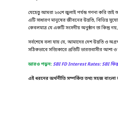
যেহেতু আমরা ২৩শে জুলাই পর্যন্ত গণনা করি তা
এটি সাধারণ মানুষের জীবনের উন্নতি, বিভিন্ন সু
কেবলমাত্র যে একটি সংসদীয় অনুষ্ঠান তা কিন্তু নয়
সর্বশেষে বলা যায় যে, আমাদের দেশ উন্নতি ও 
সঠিকভাবে সত্যিকারে প্রতিটি ভারতবাসীর আশা ও স
আরও পড়ুন:
SBI FD Interest Rates: SBI ফিক
এই ধরনের অর্থনীতি সম্পর্কিত তথ্য সহজ বাংলা