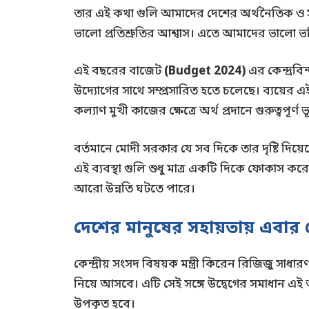
তার এই কথা গুলি আমাদের দেশের অর্থনৈতিক ও সা
ভালো প্রতিশ্রুতির আশ্বাস। এতে আমাদের ভালো 
এই বছরের বাজেট
(Budget 2024)
এর কেন্দ্রবি
উদ্যোগের সাথে সম্প্রসারিত হতে চলেছে। ব্যয়ের এ
কল্যাণ মুখী কাজের ক্ষেত্রে অর্থ প্রদানে গুরুত্বপূর
বর্তমানে মোদী সরকার যে সব দিকে তার দৃষ্টি দি
এই ব্যবস্থা গুলি শুধু মাত্র একটি দিকে ফোকাস 
আরো উন্নতি ঘটতে পারে।
দেশের মানুষের সহায়তায় এবার
কেন্দ্রীয় সংসদ বিষয়ক মন্ত্রী কিরেন রিজিজু সাধা
নিয়ে আসবে। এটি সেই সঙ্গে উদ্বেগের সমাধান এই 
উপকৃত হবে।