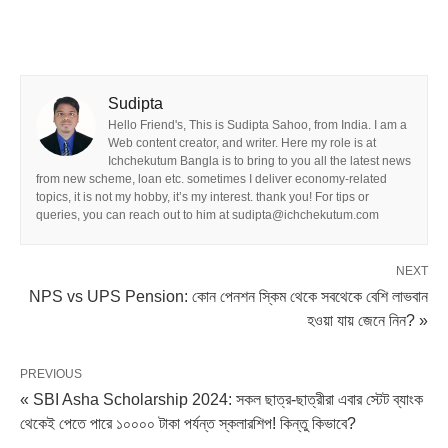
Sudipta
Hello Friend's, This is Sudipta Sahoo, from India. I am a
Web content creator, and writer. Here my role is at
Ichchekutum Bangla is to bring to you all the latest news
from new scheme, loan etc. sometimes I deliver economy-related
topics, it is not my hobby, it’s my interest. thank you! For tips or
queries, you can reach out to him at sudipta@ichchekutum.com
NEXT
NPS vs UPS Pension: কোন পেনশন স্কিম থেকে সবথেকে বেশি লাভবান
হওয়া যায় জেনে নিন? »
PREVIOUS
« SBI Asha Scholarship 2024: সকল ছাত্র-ছাত্রীরা এবার স্টেট ব্যাংক
থেকেই পেতে পারে ১০০০০ টাকা পর্যন্ত স্কলারশিপ! কিন্তু কিভাবে?