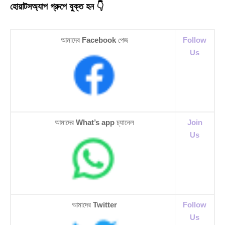
হোয়াটসঅ্যাপ গ্রুপে যুক্ত হন 👇
আমাদের
Facebook
পেজ
Follow
Us
আমাদের
What’s app
চ্যানেল
Join
Us
আমাদের
Twitter
Follow
Us