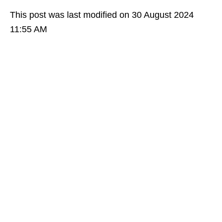
This post was last modified on 30 August 2024
11:55 AM