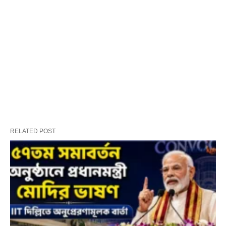
RELATED POST