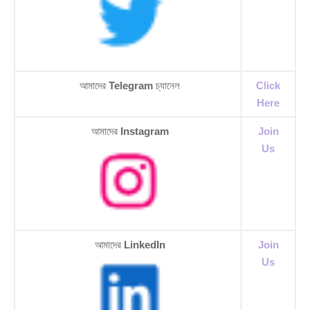
আমাদের
Telegram
চ্যানেল
Click
Here
আমাদের
Instagram
Join
Us
আমাদের
LinkedIn
Join
Us