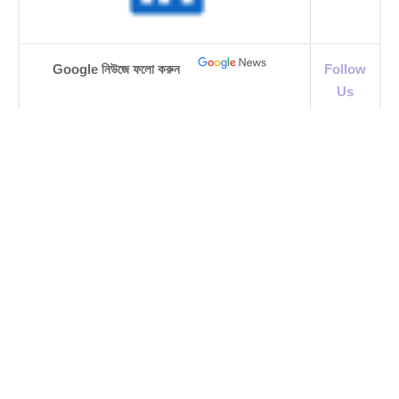
Google নিউজে ফলো করুন
Follow
Us