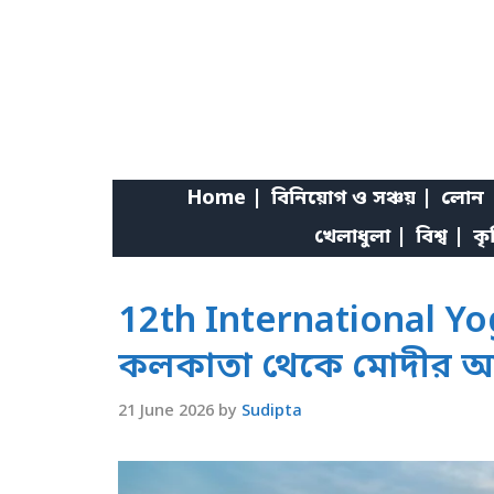
Skip
to
content
Home |
বিনিয়োগ ও সঞ্চয় |
লোন 
খেলাধুলা |
বিশ্ব |
কৃ
12th International Yo
কলকাতা থেকে মোদীর আব
21 June 2026
by
Sudipta