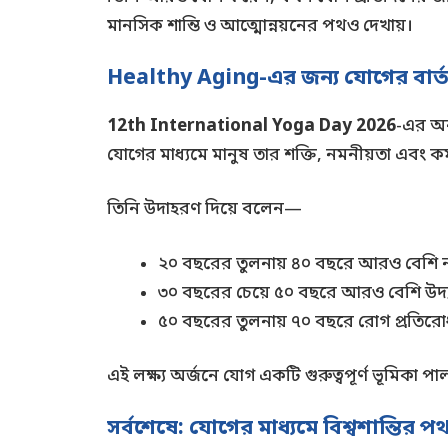
মানসিক শান্তি ও আত্মোন্নয়নের পথও দেখায়।
Healthy Aging-এর জন্য যোগের বার্ত
12th International Yoga Day 2026
-এর অন্য
যোগের মাধ্যমে মানুষ তার শক্তি, নমনীয়তা এবং কর
তিনি উদাহরণ দিয়ে বলেন—
২০ বছরের তুলনায় ৪০ বছরে আরও বেশি নম
৩০ বছরের চেয়ে ৫০ বছরে আরও বেশি উদ্য
৫০ বছরের তুলনায় ৭০ বছরে রোগ প্রতিরো
এই লক্ষ্য অর্জনে যোগ একটি গুরুত্বপূর্ণ ভূমিকা 
সর্বশেষে: যোগের মাধ্যমে বিশ্বশান্তির প