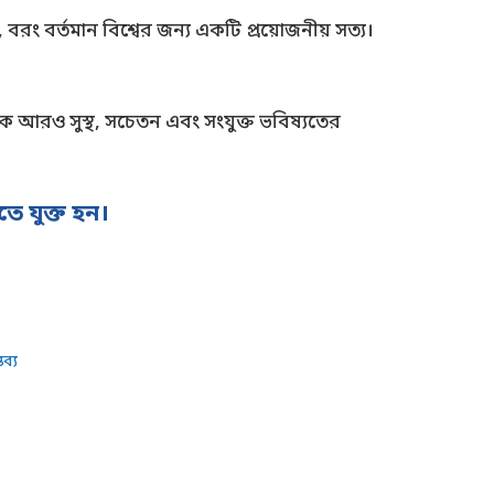
 বরং বর্তমান বিশ্বের জন্য একটি প্রয়োজনীয় সত্য।
ষকে আরও সুস্থ, সচেতন এবং সংযুক্ত ভবিষ্যতের
ে যুক্ত হন।
ব্য