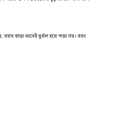
লেন, বয়স বাড়া মানেই দুর্বল হয়ে পড়া নয়। বরং