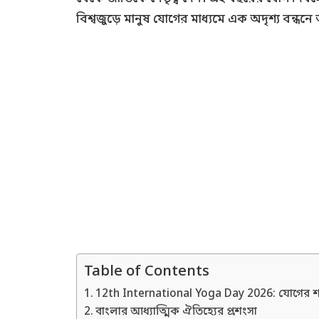
বিশ্বজুড়ে মানুষ যোগের মাধ্যমে এক অদৃশ্য বন্ধনে
Table of Contents
12th International Yoga Day 2026: যোগের শক্তি
বাংলার আধ্যাত্মিক ঐতিহ্যের প্রশংসা