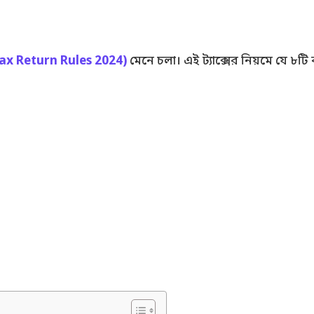
ax Return Rules 2024)
মেনে চলা। এই ট্যাক্সের নিয়মে যে ৮ট