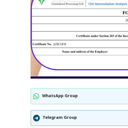
WhatsApp Group
Telegram Group