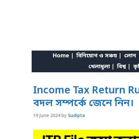
Skip
to
content
Home |
বিনিয়োগ ও সঞ্চয় |
লোন 
খেলাধুলা |
বিশ্ব |
কৃ
Income Tax Return Rule
বদল সম্পর্কে জেনে নিন।
19 June 2024
by
Sudipta