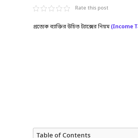
Rate this post
প্রত্যেক ব্যাক্তির উচিত ট্যাক্সের নিয়ম
(Income T
Table of Contents