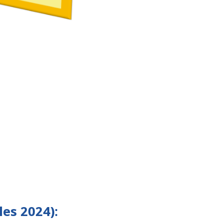
les 2024)
: