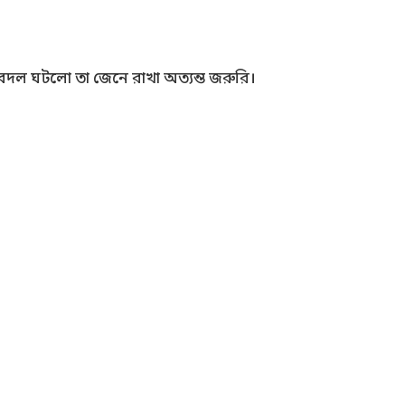
ি বদল ঘটলো তা জেনে রাখা অত্যন্ত জরুরি।