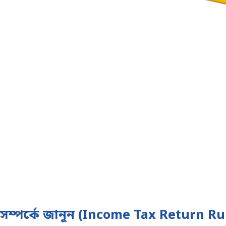
ম্পর্কে জানুন
(Income Tax Return Ru