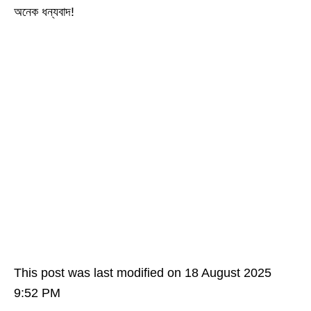
অনেক ধন্যবাদ!
This post was last modified on 18 August 2025
9:52 PM