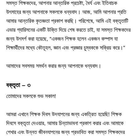
সমস্ত শিক্ষকদের, আপনার আন্তরিক প্রচেষ্টা, ধৈর্য এবং ইতিবাচক
উৎসাহের জন্য আপনাকে সকলকে ধন্যবাদ। আজ, আমি আপনার প্রতি
আমার আন্তরিক কৃতজ্ঞতা প্রকাশ করছি। পরিশেষে, আমি এই বক্তৃতাটি
এভার গ্যারিসনের একটি উক্তি দিয়ে শেষ করতে চাই, যা সমস্ত শিক্ষকদের
জন্য উৎসর্গ করা হয়েছে, “একজন শিক্ষক হলেন একজন কম্পাস যা
শিক্ষার্থীদের মধ্যে কৌতূহল, জ্ঞান এবং প্রজ্ঞার চুম্বককে সক্রিয় করে।”
আমাদের সবসময় সমর্থন করার জন্য আপনাকে ধন্যবাদ।
বক্তৃতা – ৩
তোমাদের সকলকে শুভ সকাল!
আমরা এখানে শিক্ষক দিবস উদযাপনের জন্য একত্রিত হয়েছি! শিক্ষক
দিবসে বক্তৃতা দেওয়ার, আমার চিন্তাভাবনা প্রকাশ করার এবং আমাকে
শেখার এবং উন্নত জীবনযাপনের জন্য প্রভাবিত করা সমস্ত শিক্ষকদের