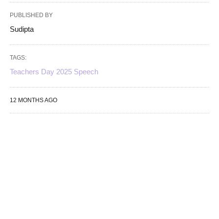
PUBLISHED BY
Sudipta
TAGS:
Teachers Day 2025 Speech
12 MONTHS AGO