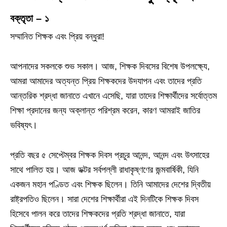
বক্তৃতা – ১
সম্মানিত শিক্ষক এবং প্রিয় বন্ধুরা!
আপনাদের সকলকে শুভ সকাল। আজ, শিক্ষক দিবসের বিশেষ উপলক্ষ্যে,
আমরা আমাদের অত্যন্ত প্রিয় শিক্ষকদের উদযাপন এবং তাদের প্রতি
আন্তরিক শ্রদ্ধা জানাতে এখানে এসেছি, যারা তাদের শিক্ষার্থীদের সর্বোত্তম
শিক্ষা প্রদানের জন্য অক্লান্ত পরিশ্রম করেন, কারণ আমরাই জাতির
ভবিষ্যৎ।
প্রতি বছর ৫ সেপ্টেম্বর শিক্ষক দিবস প্রচুর আনন্দ, আনন্দ এবং উৎসাহের
সাথে পালিত হয়। আজ ডক্টর সর্বপল্লী রাধাকৃষ্ণণের জন্মবার্ষিকী, যিনি
একজন মহান পণ্ডিত এবং শিক্ষক ছিলেন। তিনি আমাদের দেশের দ্বিতীয়
রাষ্ট্রপতিও ছিলেন। সারা দেশের শিক্ষার্থীরা এই দিনটিকে শিক্ষক দিবস
হিসেবে পালন করে তাদের শিক্ষকদের প্রতি শ্রদ্ধা জানাতে, যারা