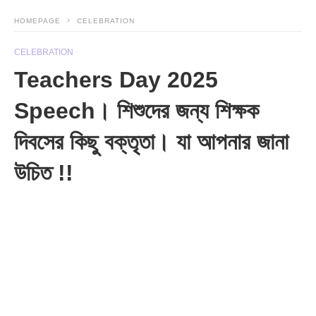
HOMEPAGE
CELEBRATION
CELEBRATION
Teachers Day 2025
Speech। শিশুদের জন্য শিক্ষক
দিবসের কিছু বক্তৃতা। যা আপনার জানা
উচিত !!