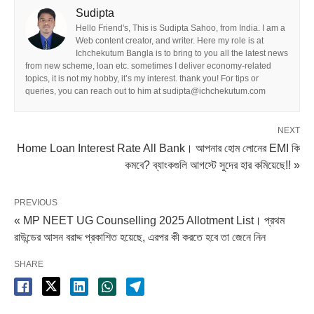
Sudipta
Hello Friend's, This is Sudipta Sahoo, from India. I am a
Web content creator, and writer. Here my role is at
Ichchekutum Bangla is to bring to you all the latest news
from new scheme, loan etc. sometimes I deliver economy-related
topics, it is not my hobby, it’s my interest. thank you! For tips or
queries, you can reach out to him at sudipta@ichchekutum.com
NEXT
Home Loan Interest Rate All Bank। আপনার হোম লোনের EMI কি
কমবে? ব্যাংকগুলি আগস্টে সুদের হার কমিয়েছে!! »
PREVIOUS
« MP NEET UG Counselling 2025 Allotment List। প্রথম
রাউন্ডের আসন বরাদ্দ প্রকাশিত হয়েছে, এরপর কী করতে হবে তা জেনে নিন
SHARE