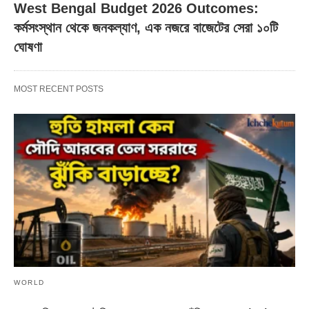
West Bengal Budget 2026 Outcomes:
কর্মসংস্থান থেকে জনকল্যাণ, এক নজরে বাজেটের সেরা ১০টি
ঘোষণা
MOST RECENT POSTS
WORLD