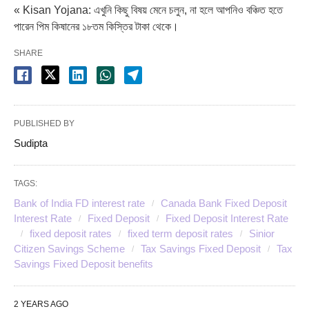
« Kisan Yojana: এখুনি কিছু বিষয় মেনে চলুন, না হলে আপনিও বঞ্চিত হতে
পারেন পিম কিষানের ১৮তম কিস্তির টাকা থেকে।
SHARE
PUBLISHED BY
Sudipta
TAGS:
Bank of India FD interest rate
Canada Bank Fixed Deposit
Interest Rate
Fixed Deposit
Fixed Deposit Interest Rate
fixed deposit rates
fixed term deposit rates
Sinior
Citizen Savings Scheme
Tax Savings Fixed Deposit
Tax
Savings Fixed Deposit benefits
2 YEARS AGO