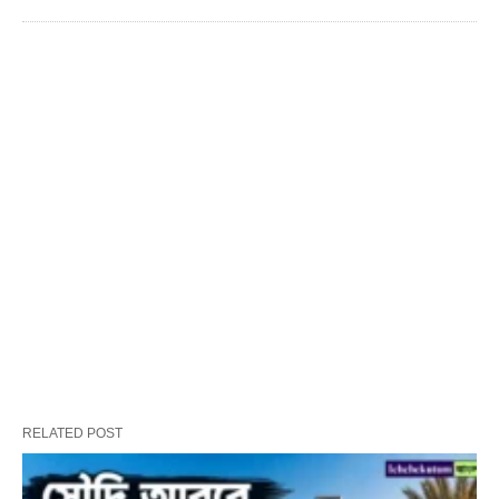
RELATED POST