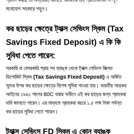
মনোযোগ সহকারে পড়ুন।
কর ছাড়ের ক্ষেত্রে ট্যাক্স সেভিংস স্কিম
(Tax
Savings Fixed Deposit)
এ কি কি
সুবিধা পেতে পারেন:
সরকারি বা বেসরকারি প্রায় সব ব্যাঙ্ক থেকে ট্যাক্স সেভিংস ফিক্সড
ডিপোজিট স্কিম
(Tax Savings Fixed Deposit)
এ অর্জিত
সুদের উপর কর ছাড়ের ক্ষেত্রে বিশেষ সুবিধা পাওয়া যায়। ভারতীয় আয়কর
আইনের ১৯৬১ সালের 80C ধারার অধীনে এই কর ছাড়ের জন্য গ্রাহকরা
দাবি জানাতে পারেন। এর মাধ্যমে গ্রাহকরা বছরে ১.৫ লক্ষ টাকা পর্যন্ত
কর ছাড়ের সুবিধা পেতে পারেন।
ট্যাক্স সেভিংস FD স্কিম এ কোন ব্যাঙ্ক