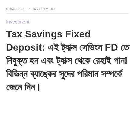
HOMEPAGE
INVESTMENT
Investment
Tax Savings Fixed
Deposit: এই ট্যাক্স সেভিংস FD তে
নিযুক্ত হন এবং ট্যাক্স থেকে রেহাই পান!
বিভিন্ন ব্যাঙ্কের সুদের পরিমান সম্পর্কে
জেনে নিন।