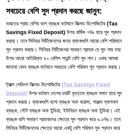
সবচেয়ে বেশি সুদ প্রদান করছে জানুন:
ভারতের প্রায় বেশির ভাগ ব্যাঙ্ক বর্তমানে ফিক্সড ডিপোজিটের
(Tax
Savings Fixed Deposit)
উপর বার্ষিক ৭% হারে সুদ প্রদান
করছে। তবে সিনিয়র সিটিজেনদের জন্য ব্যাংকগুলি আরো বেশি পরিমানে
সুদ প্রদান করছে। সিনিয়র সিটিজেনরা সাধারণ গ্রাহক যে সুদ পায় তার
উপর আরো অতিরিক্ত ৫০ বেসিস পয়েন্ট বেশি সুদ পান। এবার আমরা
জানবো কোন ব্যাঙ্ক বর্তমানে সবচেয়ে বেশি পরিমান সুদ প্রদান করছে।
ট্যাক্স সেভিংস ফিক্সড ডিপোজিটের
(Tax Savings Fixed
Deposit)
উপর বর্তমান দেশের চারটি বৃহত্তম ব্যাঙ্ক সমান হারে সুদ
প্রদান করছে। ব্যাংকগুলি হলো ব্যাঙ্ক অফ বরোদা, পাঞ্জাব ন্যাশনাল
ব্যাঙ্ক, স্টেট ব্যাঙ্ক অফ ইন্ডিয়া, ইউনিয়ন ব্যাঙ্ক অফ ইন্ডিয়া। এই
ব্যাঙ্ক গুলি সাধারণ গ্রাহকদের ক্ষেত্রে সুদ প্রদান করে ৬.৫%। তবে
সিনিয়র সিটিজেনদের ক্ষেত্রে আরো একটু বেশি পরিমান সুদ প্রদান করে