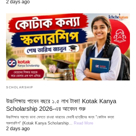
2 days ago
SCHOLARSHIP
উচ্চশিক্ষায় পাবেন বছরে ১.৫ লাখ টাকা! Kotak Kanya
Scholarship 2026-এর আবেদন শুরু
উচ্চশিক্ষার স্বপ্নে ডানা মেলতে চাওয়া ভারতের মেধাবী ছাত্রীদের জন্য "কোটাক কন্যা
স্কলারশিপ" (Kotak Kanya Scholarship…
Read More
2 days ago