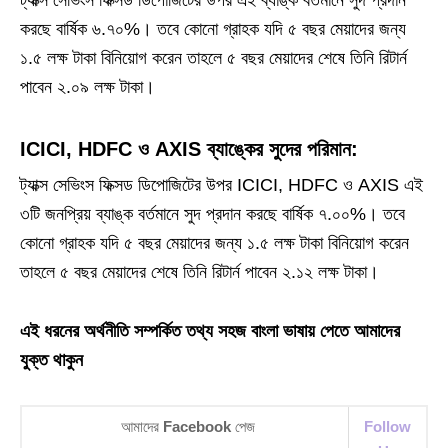
করছে বার্ষিক ৬.৭০%। তবে কোনো গ্রাহক যদি ৫ বছর মেয়াদের জন্য
১.৫ লক্ষ টাকা বিনিয়োগ করেন তাহলে ৫ বছর মেয়াদের শেষে তিনি রিটার্ন
পাবেন ২.০৯ লক্ষ টাকা।
ICICI, HDFC ও AXIS ব্যাঙ্কের সুদের পরিমান:
ট্যাক্স সেভিংস ফিক্সড ডিপোজিটের উপর ICICI, HDFC ও AXIS এই
৩টি জনপ্রিয় ব্যাঙ্ক বর্তমানে সুদ প্রদান করছে বার্ষিক ৭.০০%। তবে
কোনো গ্রাহক যদি ৫ বছর মেয়াদের জন্য ১.৫ লক্ষ টাকা বিনিয়োগ করেন
তাহলে ৫ বছর মেয়াদের শেষে তিনি রিটার্ন পাবেন ২.১২ লক্ষ টাকা।
এই ধরনের অর্থনীতি সম্পর্কিত তথ্য সহজ বাংলা ভাষায় পেতে আমাদের
যুক্ত থাকুন
আমাদের
Facebook
পেজ
Follow