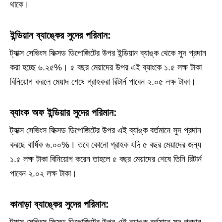
থাকে।
ইন্ডিয়ান ব্যাঙ্কের সুদের পরিমান:
ট্যাক্স সেভিংস ফিক্সড ডিপোজিটের উপর ইন্ডিয়ান ব্যাঙ্ক থেকে সুদ প্রদান
করা হচ্ছে ৬.২৫%। ৫ বছর মেয়াদের উপর এই ব্যাংকে ১.৫ লক্ষ টাকা
বিনিয়োগ করলে মেয়াদ শেষে গ্রাহকরা রিটার্ন পাবেন ২.০৫ লক্ষ টাকা।
ব্যাংক অফ ইন্ডিয়ার সুদের পরিমান:
ট্যাক্স সেভিংস ফিক্সড ডিপোজিটের উপর এই ব্যাঙ্ক বর্তমানে সুদ প্রদান
করছে বার্ষিক ৬.০০%। তবে কোনো গ্রাহক যদি ৫ বছর মেয়াদের জন্য
১.৫ লক্ষ টাকা বিনিয়োগ করেন তাহলে ৫ বছর মেয়াদের শেষে তিনি রিটার্ন
পাবেন ২.০২ লক্ষ টাকা।
কানাড়া ব্যাঙ্কের সুদের পরিমান:
ট্যাক্স সেভিংস ফিক্সড ডিপোজিটের উপর এই ব্যাঙ্ক বর্তমানে সুদ প্রদান