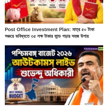
Post Office Investment Plan: মাত্র ৫০ টাকা
সঞ্চয়ে ভবিষ্যতে ৩৫ লক্ষ টাকার ফান্ড গড়ার সহজ উপায়