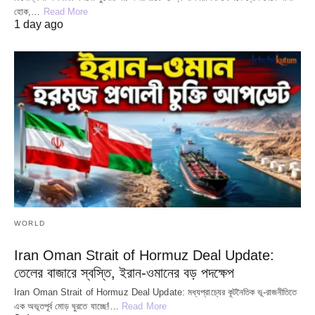
হোক,…
Read More
1 day ago
WORLD
Iran Oman Strait of Hormuz Deal Update:
তেলের বাজারে স্বস্তি, ইরান-ওমানের বড় পদক্ষেপ
Iran Oman Strait of Hormuz Deal Update: মধ্যপ্রাচ্যের কূটনৈতিক ভূ-রাজনীতিতে
এক অভূতপূর্ব মোড় ঘুরতে যাচ্ছে!…
Read More