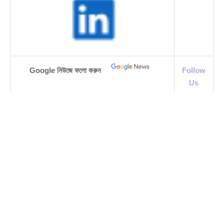
Google নিউজে ফলো করুন
Follow
Us