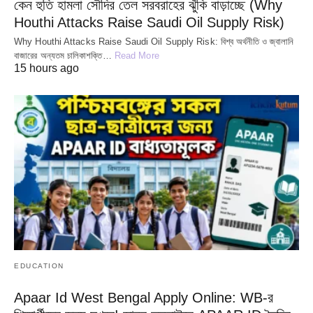
কেন হুতি হামলা সৌদির তেল সরবরাহের ঝুঁকি বাড়াচ্ছে (Why
Houthi Attacks Raise Saudi Oil Supply Risk)
Why Houthi Attacks Raise Saudi Oil Supply Risk: বিশ্ব অর্থনীতি ও জ্বালানি
বাজারের অন্যতম চালিকাশক্তি…
Read More
15 hours ago
EDUCATION
Apaar Id West Bengal Apply Online: WB-র