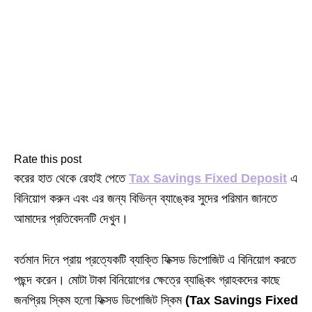
Rate this post
করের হাত থেকে রেহাই পেতে
Tax Savings Fixed Deposit
এ
বিনিয়োগ করুন এবং এর জন্য বিভিন্ন ব্যাঙ্কের সুদের পরিমান জানতে
আমাদের প্রতিবেদনটি দেখুন।
বর্তমান দিনে প্রায় প্রত্যেকটি ব্যাক্তি ফিক্সড ডিপোজিট এ বিনিয়োগ করতে
পছন্দ করেন। মোটা টাকা বিনিয়োগের ক্ষেত্রে ব্যাঙ্কিং গ্রাহকদের কাছে
জনপ্রিয় স্কিম হলো ফিক্সড ডিপোজিট স্কিম
(Tax Savings Fixed