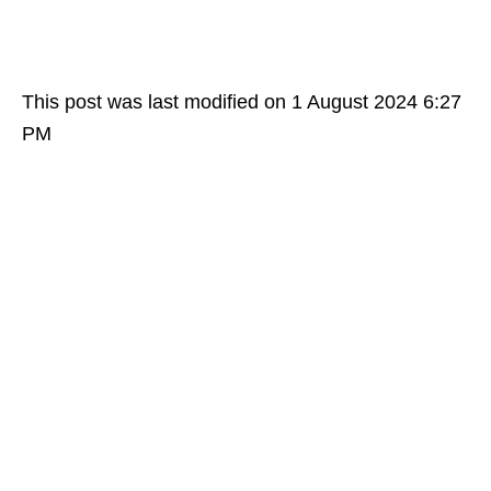
This post was last modified on 1 August 2024 6:27
PM