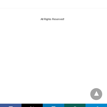
All Rights Reserved!