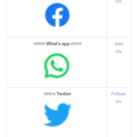
Us
আমাদের
What’s app
চ্যানেল
Join
Us
আমাদের
Twitter
Follow
Us