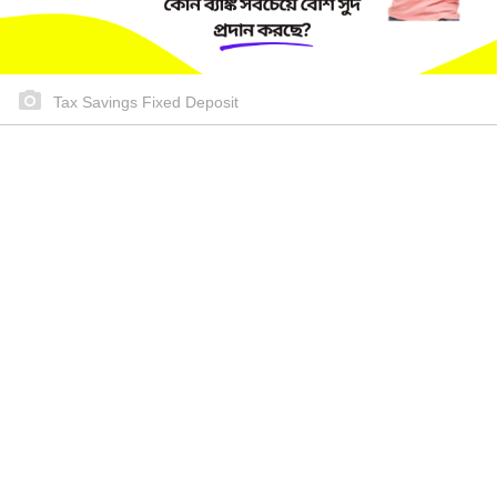
Tax Savings Fixed Deposit