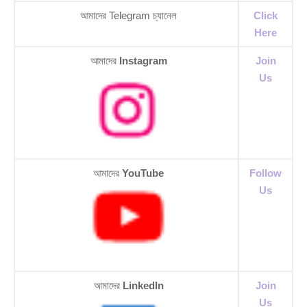
আমাদের Telegram চ্যানেল
Click
Here
আমাদের
Instagram
Join
Us
আমাদের
YouTube
Follow
Us
আমাদের
LinkedIn
Join
Us