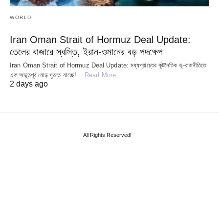
WORLD
Iran Oman Strait of Hormuz Deal Update:
তেলের বাজারে স্বস্তি, ইরান-ওমানের বড় পদক্ষেপ
Iran Oman Strait of Hormuz Deal Update: মধ্যপ্রাচ্যের কূটনৈতিক ভূ-রাজনীতিতে
এক অভূতপূর্ব মোড় ঘুরতে যাচ্ছে!…
Read More
2 days ago
All Rights Reserved!