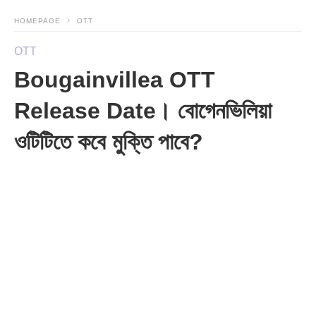
HOMEPAGE
OTT
OTT
Bougainvillea OTT
Release Date। বোগেনভিলিয়া
ওটিটিতে কবে মুক্তি পাবে?