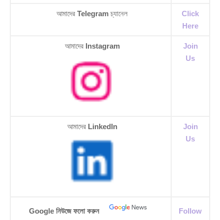
আমাদের
Telegram
চ্যানেল
Click
Here
আমাদের
Instagram
Join
Us
আমাদের
LinkedIn
Join
Us
Google নিউজে ফলো করুন
Follow