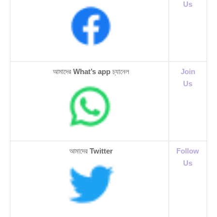
Us
আমাদের
What’s app
চ্যানেল
Join
Us
আমাদের
Twitter
Follow
Us