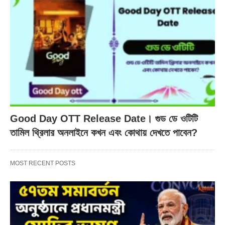
Good Day OTT Release Date। গুড ডে ওটিটি
তামিল থ্রিলার অনলাইনে কখন এবং কোথায় দেখতে পাবেন?
MOST RECENT POSTS