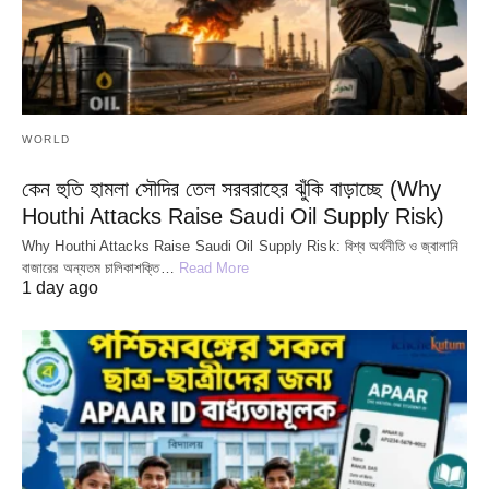
WORLD
কেন হুতি হামলা সৌদির তেল সরবরাহের ঝুঁকি বাড়াচ্ছে (Why
Houthi Attacks Raise Saudi Oil Supply Risk)
Why Houthi Attacks Raise Saudi Oil Supply Risk: বিশ্ব অর্থনীতি ও জ্বালানি
বাজারের অন্যতম চালিকাশক্তি…
Read More
1 day ago