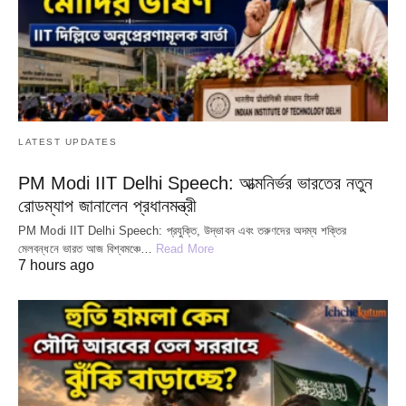
LATEST UPDATES
PM Modi IIT Delhi Speech: আত্মনির্ভর ভারতের নতুন
রোডম্যাপ জানালেন প্রধানমন্ত্রী
PM Modi IIT Delhi Speech: প্রযুক্তি, উদ্ভাবন এবং তরুণদের অদম্য শক্তির
মেলবন্ধনে ভারত আজ বিশ্বমঞ্চে…
Read More
7 hours ago