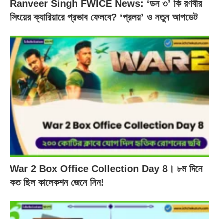
Ranveer Singh FWICE News: ‘ডন ৩’ কি রণবীর
সিংয়ের ক্যারিয়ারে প্রভাব ফেলবে? ‘প্রলয়’ ও নতুন আপডেট
War 2 Box Office Collection Day 8। ৮ম দিনে
কত ছিল কালেকশন জেনে নিন!