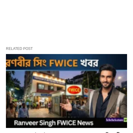
RELATED POST