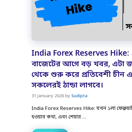
India Forex Reserves Hike:
বাজেটের আগে বড় খবর, এটা 
থেকে শুরু করে প্রতিবেশী চীন এ
সকলেরই ঠান্ডা লাগবে।
31 January 2026
by
Sudipta
India Forex Reserves Hike: যখন ১লা ফেব্রুয়ারি
হওয়ার কথা, এবং শেয়ার …