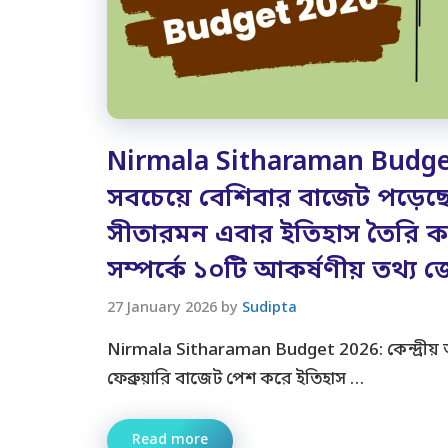
Nirmala Sitharaman Budge
সবচেয়ে বেশিবার বাজেট পড়েছে
সীতারমন এবার ইতিহাস তৈরি 
সম্পর্কে ১০টি আকর্ষণীয় তথ্য 
27 January 2026
by
Sudipta
Nirmala Sitharaman Budget 2026: কেন্দ্রীয় অর্
ফেব্রুয়ারি বাজেট পেশ করে ইতিহাস …
Read more