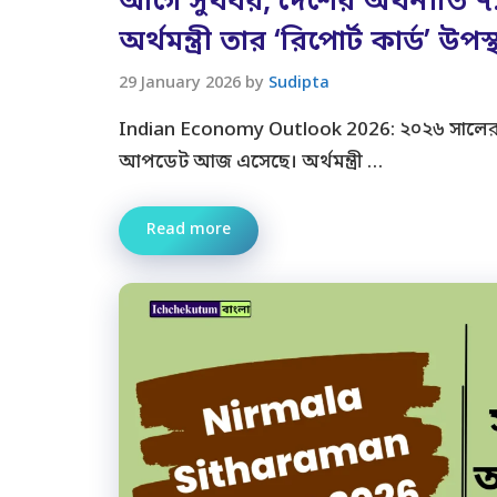
আগে সুখবর, দেশের অর্থনীতি ৭.৪
অর্থমন্ত্রী তার ‘রিপোর্ট কার্ড’ 
29 January 2026
by
Sudipta
Indian Economy Outlook 2026: ২০২৬ সালের
আপডেট আজ এসেছে। অর্থমন্ত্রী …
Read more