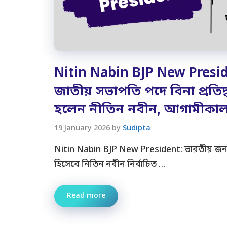
Nitin Nabin BJP New Presi
জাতীয় সভাপতি পদে বিনা প্রতিদ্বন্
হলেন নীতিন নবীন, আগামীকাল
19 January 2026
by
Sudipta
Nitin Nabin BJP New President: ভারতীয় জনত
হিসেবে নিতিন নবীন নির্বাচিত …
Read more