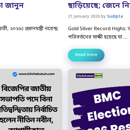
া জানুন
ছাড়িয়েছে; জেনে ন
21 January 2026
by
Sudipta
 ২০২৬) প্রধানমন্ত্রী নরেন্দ্র
Gold Silver Record Highs:
পরিবর্তনের সাক্ষী হয়েছে যা …
Read more