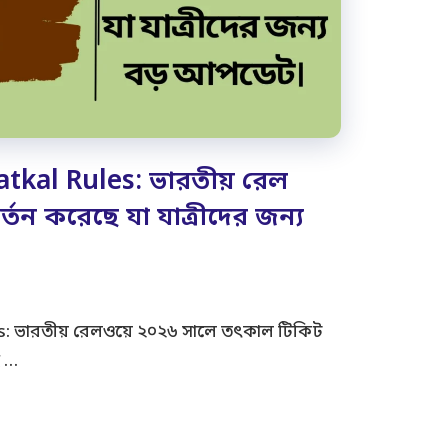
tkal Rules: ভারতীয় রেল
তন করেছে যা যাত্রীদের জন্য
s: ভারতীয় রেলওয়ে ২০২৬ সালে তৎকাল টিকিট
ে …