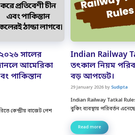
 ২০২৬ সালের
Indian Railway Ta
জানলে আমেরিকা
তৎকাল নিয়ম পরিবর্
বং পাকিস্তান
বড় আপডেট।
29 January 2026
by
Sudipta
Indian Railway Tatkal Rule
বুকিং ব্যবস্থায় পরিবর্তন এনেছ
তে কেন্দ্রীয় বাজেট পেশ
Read more