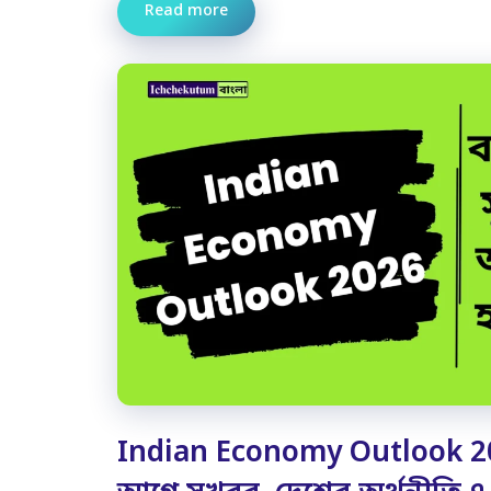
Read more
Indian Economy Outlook 2