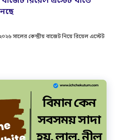
বাজেট রিয়েল এস্টেট খাতে
এনেছে
৬ সালের কেন্দ্রীয় বাজেট নিয়ে রিয়েল এস্টেট