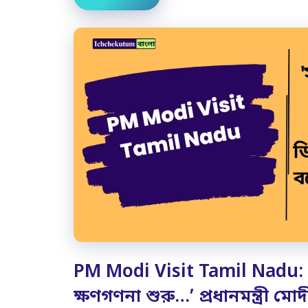
PM Modi Visit Tamil Nadu: ‘
ক্ষণগণনা শুরু…’ প্রধানমন্ত্রী 