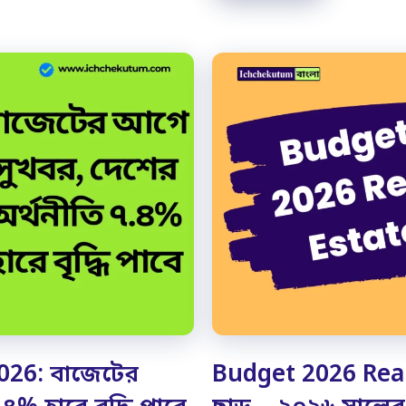
026: বাজেটের
Budget 2026 Real 