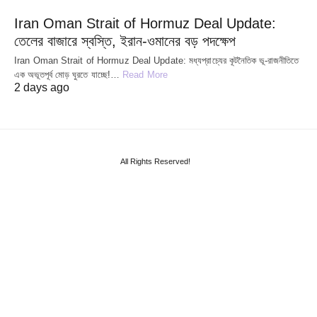
Iran Oman Strait of Hormuz Deal Update:
তেলের বাজারে স্বস্তি, ইরান-ওমানের বড় পদক্ষেপ
Iran Oman Strait of Hormuz Deal Update: মধ্যপ্রাচ্যের কূটনৈতিক ভূ-রাজনীতিতে
এক অভূতপূর্ব মোড় ঘুরতে যাচ্ছে!…
Read More
2 days ago
All Rights Reserved!