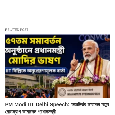
RELATED POST
PM Modi IIT Delhi Speech: আত্মনির্ভর ভারতের নতুন
রোডম্যাপ জানালেন প্রধানমন্ত্রী