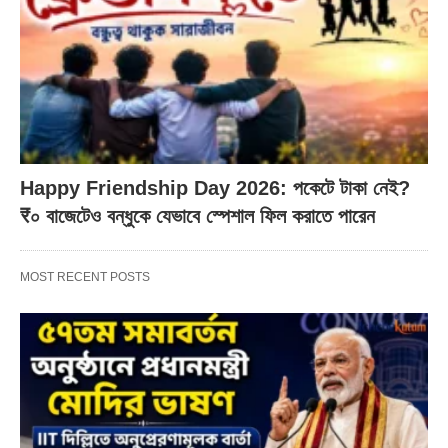
Happy Friendship Day 2026: পকেটে টাকা নেই?
₹০ বাজেটেও বন্ধুকে যেভাবে স্পেশাল ফিল করাতে পারেন
MOST RECENT POSTS