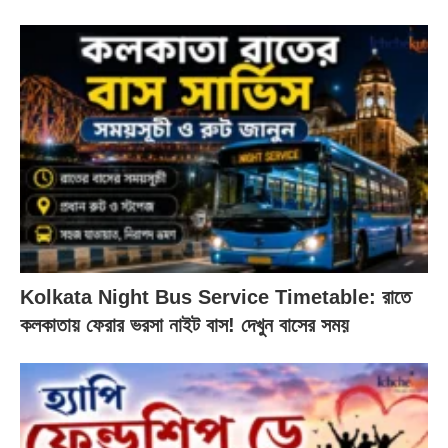
Kolkata Night Bus Service Timetable: রাতে
কলকাতায় ফেরার ভরসা নাইট বাস! দেখুন বাসের সময়