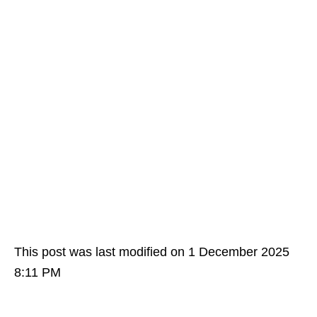
This post was last modified on 1 December 2025
8:11 PM