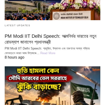
LATEST UPDATES
PM Modi IIT Delhi Speech: আত্মনির্ভর ভারতের নতুন
রোডম্যাপ জানালেন প্রধানমন্ত্রী
PM Modi IIT Delhi Speech: প্রযুক্তি, উদ্ভাবন এবং তরুণদের অদম্য শক্তির
মেলবন্ধনে ভারত আজ বিশ্বমঞ্চে…
Read More
8 hours ago