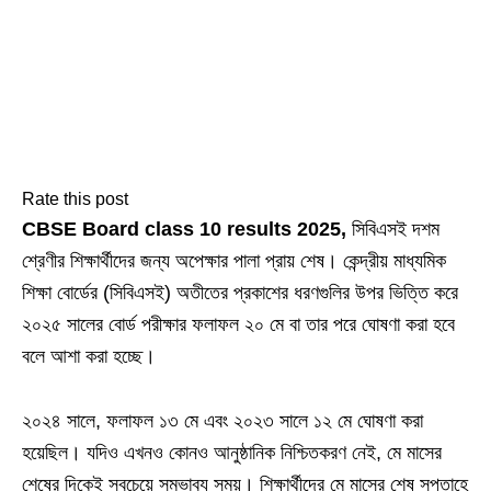
Rate this post
CBSE Board class 10 results 2025,
সিবিএসই দশম
শ্রেণীর শিক্ষার্থীদের জন্য অপেক্ষার পালা প্রায় শেষ। কেন্দ্রীয় মাধ্যমিক
শিক্ষা বোর্ডের (সিবিএসই) অতীতের প্রকাশের ধরণগুলির উপর ভিত্তি করে
২০২৫ সালের বোর্ড পরীক্ষার ফলাফল ২০ মে বা তার পরে ঘোষণা করা হবে
বলে আশা করা হচ্ছে।
২০২৪ সালে, ফলাফল ১৩ মে এবং ২০২৩ সালে ১২ মে ঘোষণা করা
হয়েছিল। যদিও এখনও কোনও আনুষ্ঠানিক নিশ্চিতকরণ নেই, মে মাসের
শেষের দিকেই সবচেয়ে সম্ভাব্য সময়। শিক্ষার্থীদের মে মাসের শেষ সপ্তাহে