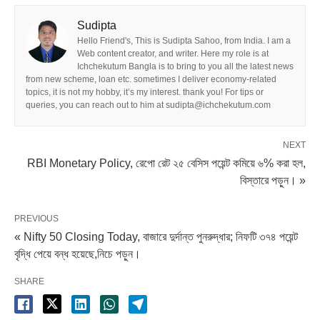
Sudipta
Hello Friend's, This is Sudipta Sahoo, from India. I am a
Web content creator, and writer. Here my role is at
Ichchekutum Bangla is to bring to you all the latest news
from new scheme, loan etc. sometimes I deliver economy-related
topics, it is not my hobby, it’s my interest. thank you! For tips or
queries, you can reach out to him at sudipta@ichchekutum.com
NEXT
RBI Monetary Policy, রেপো রেট ২৫ বেসিস পয়েন্ট কমিয়ে ৬% করা হল,
বিস্তারে পড়ুন। »
PREVIOUS
« Nifty 50 Closing Today, বাজারে দুর্দান্ত পুনরুদ্ধার; নিফটি ৩৭৪ পয়েন্ট
বৃদ্ধি পেয়ে বন্ধ হয়েছে,নিচে পড়ুন।
SHARE