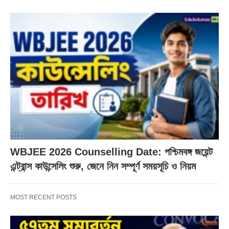
WBJEE 2026 Counselling Date: পশ্চিমবঙ্গ জয়েন্ট
এন্ট্রান্স কাউন্সেলিং শুরু, জেনে নিন সম্পূর্ণ সময়সূচি ও নিয়ম
MOST RECENT POSTS