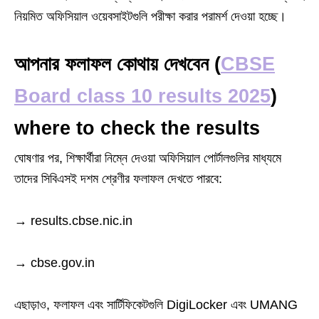
নিয়মিত অফিসিয়াল ওয়েবসাইটগুলি পরীক্ষা করার পরামর্শ দেওয়া হচ্ছে।
আপনার ফলাফল কোথায় দেখবেন (
CBSE
Board class 10 results 2025
)
where to check the results
ঘোষণার পর, শিক্ষার্থীরা নিম্নে দেওয়া অফিসিয়াল পোর্টালগুলির মাধ্যমে
তাদের সিবিএসই দশম শ্রেণীর ফলাফল দেখতে পারবে:
→ results.cbse.nic.in
→ cbse.gov.in
এছাড়াও, ফলাফল এবং সার্টিফিকেটগুলি DigiLocker এবং UMANG