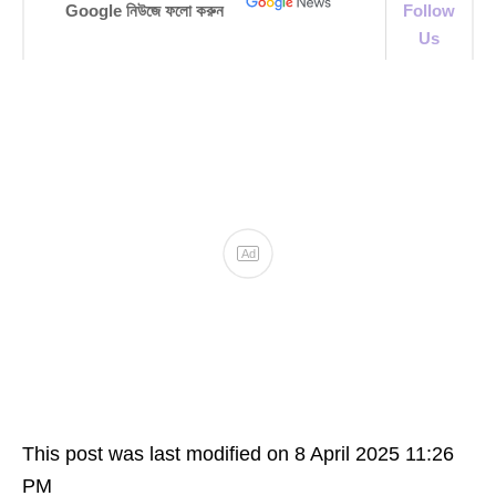
Google নিউজে ফলো করুন
Follow
Us
This post was last modified on 8 April 2025 11:26
PM