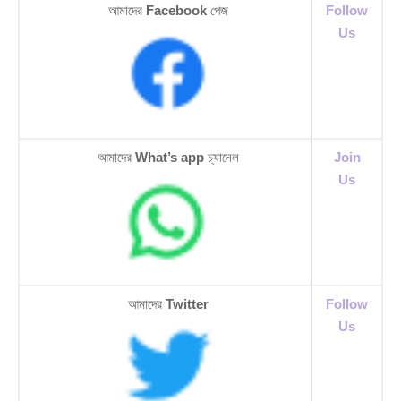
আমাদের
Facebook
পেজ
Follow
Us
আমাদের
What’s app
চ্যানেল
Join
Us
আমাদের
Twitter
Follow
Us