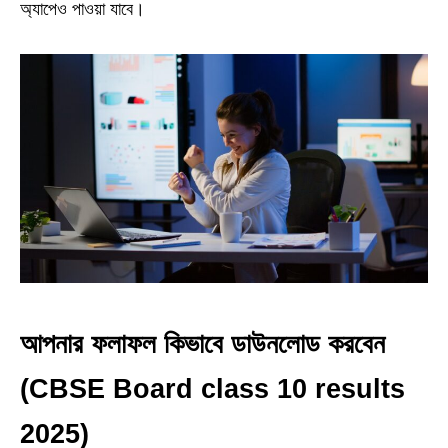
অ্যাপেও পাওয়া যাবে।
আপনার ফলাফল কিভাবে ডাউনলোড করবেন
(CBSE Board class 10 results
2025)