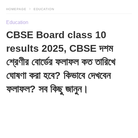
HOMEPAGE
EDUCATION
Education
CBSE Board class 10
results 2025, CBSE দশম
শ্রেণীর বোর্ডের ফলাফল কত তারিখে
ঘোষণা করা হবে? কিভাবে দেখবেন
ফলাফল? সব কিছু জানুন।