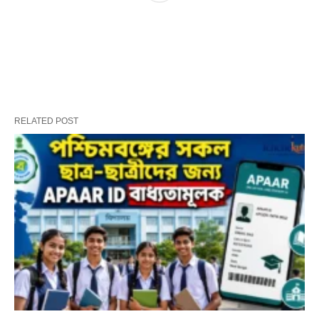
RELATED POST