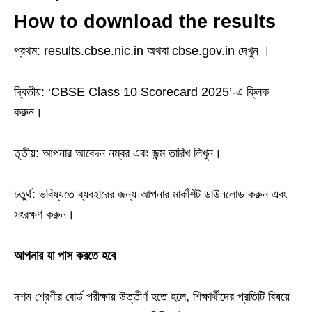
How to download the results
প্রথম: results.cbse.nic.in অথবা cbse.gov.in দেখুন ।
দ্বিতীয়: ‘CBSE Class 10 Scorecard 2025’-এ ক্লিক
করুন।
তৃতীয়: আপনার আবেদন নম্বর এবং জন্ম তারিখ লিখুন।
চতুর্থ: ভবিষ্যতে ব্যবহারের জন্য আপনার মার্কশিট ডাউনলোড করুন এবং
সংরক্ষণ করুন।
আপনার যা পাস করতে হবে
দশম শ্রেণীর বোর্ড পরীক্ষায় উত্তীর্ণ হতে হলে, শিক্ষার্থীদের প্রতিটি বিষয়ে