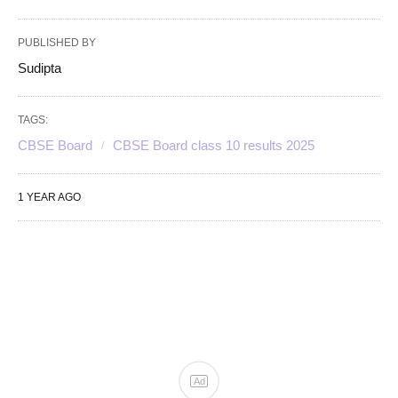
PUBLISHED BY
Sudipta
TAGS:
CBSE Board
CBSE Board class 10 results 2025
1 YEAR AGO