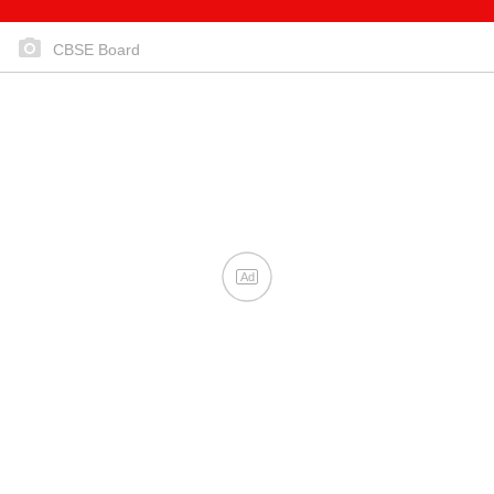
CBSE Board