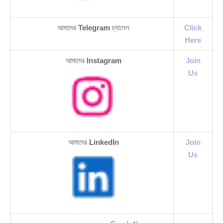
আমাদের
Telegram
চ্যানেল
Click
Here
আমাদের
Instagram
Join
Us
আমাদের
LinkedIn
Join
Us