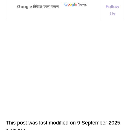
Google নিউজে ফলো করুন
Follow
Us
This post was last modified on 9 September 2025