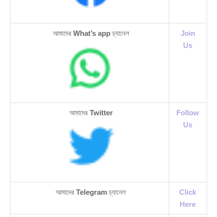
আমাদের
What’s app
চ্যানেল
Join
Us
আমাদের
Twitter
Follow
Us
আমাদের
Telegram
চ্যানেল
Click
Here