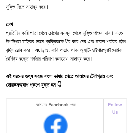
মুক্তি দিতে সাহায্য করে।
চোখ
প্রতিদিন কারি পাতা খেলে চোখের সমস্যা থেকে মুক্তি পাওয়া যায়। এতে
উপস্থিত ফাইবার হজম প্রক্রিয়াকে ধীর করে দেয় এবং রক্তে শর্করার হঠাৎ
বৃদ্ধি রোধ করে। এছাড়াও, কারি পাতায় থাকা অ্যান্টি-হাইপারগ্লাইসেমিক
বৈশিষ্ট্য রক্তে শর্করার পরিমাণ কমাতেও সাহায্য করে।
এই ধরনের তথ্য সহজ বাংলা ভাষায় পেতে আমাদের টেলিগ্রাম এবং
হোয়াটসঅ্যাপ গ্রুপে যুক্ত হন 👇
আমাদের
Facebook
পেজ
Follow
Us