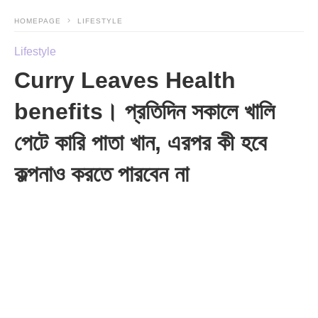
HOMEPAGE
LIFESTYLE
Lifestyle
Curry Leaves Health
benefits। প্রতিদিন সকালে খালি
পেটে কারি পাতা খান, এরপর কী হবে
কল্পনাও করতে পারবেন না