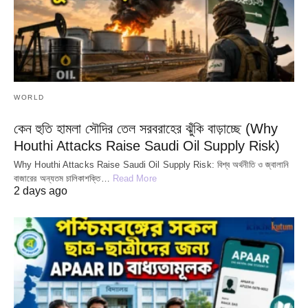
WORLD
কেন হুতি হামলা সৌদির তেল সরবরাহের ঝুঁকি বাড়াচ্ছে (Why
Houthi Attacks Raise Saudi Oil Supply Risk)
Why Houthi Attacks Raise Saudi Oil Supply Risk: বিশ্ব অর্থনীতি ও জ্বালানি
বাজারের অন্যতম চালিকাশক্তি…
Read More
2 days ago