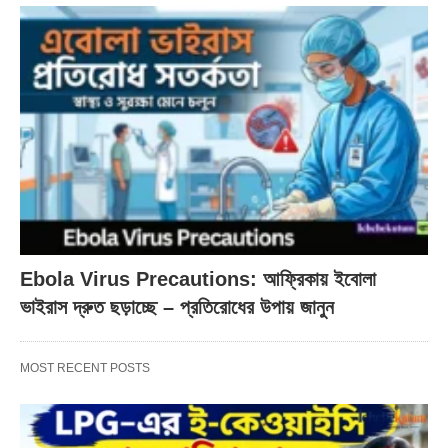
Ebola Virus Precautions: আফ্রিকায় ইবোলা
ভাইরাস দ্রুত ছড়াচ্ছে – প্রতিরোধের উপায় জানুন
MOST RECENT POSTS