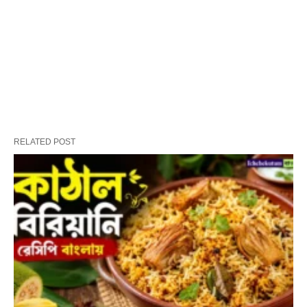
RELATED POST