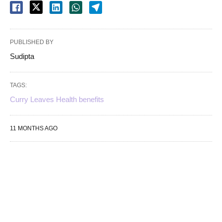
PUBLISHED BY
Sudipta
TAGS:
Curry Leaves Health benefits
11 MONTHS AGO