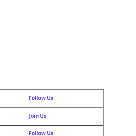
Follow Us
Join Us
Follow Us