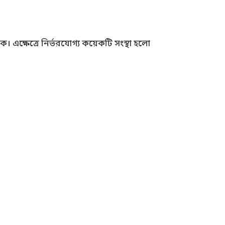
 এক্ষেত্রে নির্ভরযোগ্য কয়েকটি সংস্থা হলো