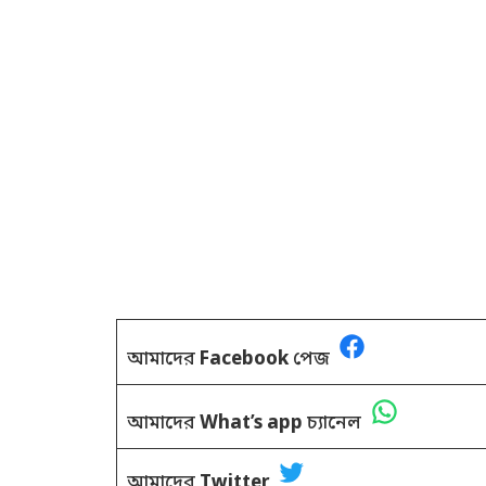
আমাদের
Facebook
পেজ
আমাদের
What’s app
চ্যানেল
আমাদের
Twitter