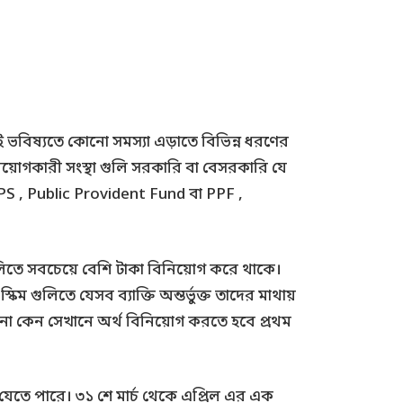
তাই ভবিষ্যতে কোনো সমস্যা এড়াতে বিভিন্ন ধরণের
য়োগকারী সংস্থা গুলি সরকারি বা বেসরকারি যে
 , Public Provident Fund বা PPF ,
িতে সবচেয়ে বেশি টাকা বিনিয়োগ করে থাকে।
 গুলিতে যেসব ব্যাক্তি অন্তর্ভুক্ত তাদের মাথায়
না কেন সেখানে অর্থ বিনিয়োগ করতে হবে প্রথম
য়ে যেতে পারে। ৩১ শে মার্চ থেকে এপ্রিল এর এক