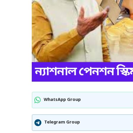
WhatsApp Group
Telegram Group