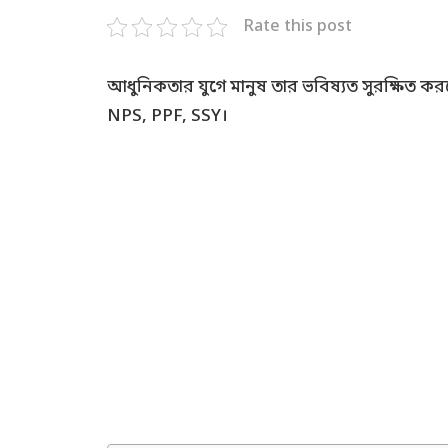
Rate this post
আধুনিকতার যুগে মানুষ তার ভবিষ্যত সুরক্ষিত করতে
NPS, PPF, SSY।