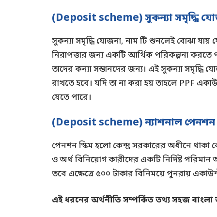
(Deposit scheme)
সুকন্যা সমৃদ্ধ
সুকন্যা সমৃদ্ধি যোজনা, নাম টি শুনলেই বোঝা যায় 
নিরাপত্তার জন্য একটি আর্থিক পরিকল্পনা করতে প
তাদের কন্যা সন্তানদের জন্য। এই সুকন্যা সমৃদ্ধি 
রাখতে হবে। যদি তা না করা হয় তাহলে PPF একাউ
যেতে পারে।
(Deposit scheme)
ন্যাশনাল পেনশন
পেনশন স্কিম হলো কেন্দ্র সরকারের অধীনে থাকা কোন
ও অর্থ বিনিয়োগ কারীদের একটি নির্দিষ্ট পরিমান 
তবে এক্ষেত্রে ৫০০ টাকার বিনিময়ে পুনরায় একাউন
এই ধরনের অর্থনীতি সম্পর্কিত তথ্য সহজ বাংলা