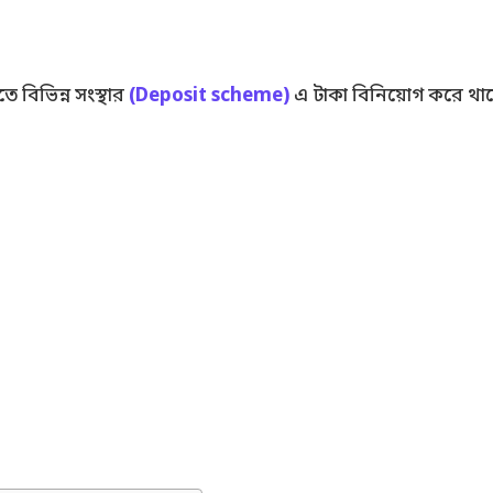
 বিভিন্ন সংস্থার
(Deposit scheme)
এ টাকা বিনিয়োগ করে থাকে।