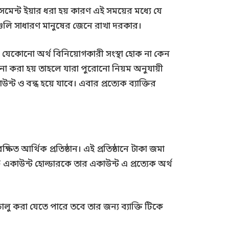
সেসমেন্ট ইয়ার ধরা হয় কারণ এই সময়ের মধ্যে যে
 গুলি সাধারণ মানুষের জেনে রাখা দরকার।
রকম যেকোনো অর্থ বিনিয়োগকারী সংস্থা হোক না কেন
া না করা হয় তাহলে যারা পুরোনো নিয়ম অনুযায়ী
ন্ট ও বন্ধ হয়ে যাবে। এবার প্রত্যেক ব্যাক্তির
িত আর্থিক প্রতিষ্ঠান। এই প্রতিষ্ঠানে টাকা জমা
 একাউন্ট হোল্ডারকে তার একাউন্ট এ প্রত্যেক অর্থ
চালু করা যেতে পারে তবে তার জন্য ব্যাক্তি টিকে