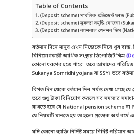
Table of Contents
(Deposit scheme) পাবলিক প্রভিডেন্ট ফান্ড (Pu
(Deposit scheme) সুকন্যা সমৃদ্ধি যোজনা (Suk
(Deposit scheme) ন্যাশনাল পেনশন স্কিম (Nat
বর্তমান দিনে মানুষ এখন নিজেকে নিয়ে খুব ব্যস্ত,
বিনিয়োগকারী আর্থিক সংস্থার ডিপোজিট স্কিম
(D
কোনো ধরণের হতে পারে। তবে আমাদের পরিচিত ক
Sukanya Somridhi yojana বা SSY। তবে বর্তম
বিগত দিন থেকে বর্তমান দিন পর্যন্ত দেখা গেছে যে 
তবে শুধু টাকা বিনিয়োগ করলে সব সমস্যার সমাধান হ
রাখতে হবে যে National pension scheme বা Pu
যে নিয়মটি মানতে হয় তা হলো প্রত্যেক অর্থ বর্ষে এ
যদি কোনো ব্যাক্তি নির্দিষ্ট সময়ে নির্দিষ্ট পরিমা