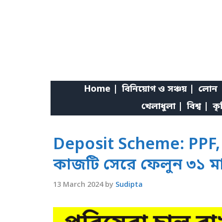
Skip
to
content
Home |
বিনিয়োগ ও সঞ্চয় |
লোন 
খেলাধুলা |
বিশ্ব |
কৃ
Deposit Scheme: PPF, 
কাজটি সেরে ফেলুন ৩১ মার্
13 March 2024
by
Sudipta