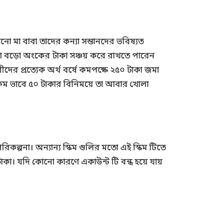
োনো মা বাবা তাদের কন্যা সন্তানদের ভবিষ্যত
ট বা বড়ো অংকের টাকা সঞ্চয় করে রাখতে পারেন
রীদের প্রত্যেক অর্থ বর্ষে কমপক্ষে ২৫০ টাকা জমা
রকম ভাবে ৫০ টাকার বিনিময়ে তা আবার খোলা
িকল্পনা। অন্যান্য স্কিম গুলির মতো এই স্কিম টিতে
 টাকা। যদি কোনো কারণে একাউন্ট টি বন্ধ হয়ে যায়