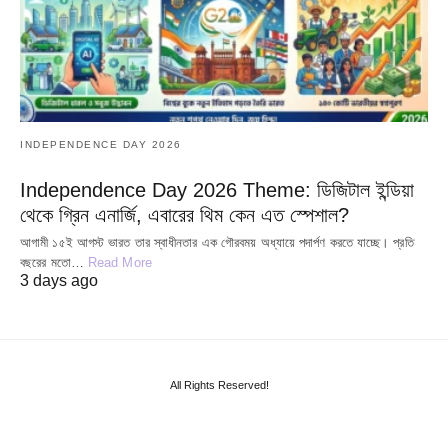
INDEPENDENCE DAY 2026
Independence Day 2026 Theme: ডিজিটাল ইন্ডিয়া
থেকে গ্রিন এনার্জি, এবারের থিম কেন এত স্পেশাল?
আগামী ১৫ই আগস্ট ভারত তার স্বাধীনতার এক গৌরবময় অধ্যায়ে পদার্পণ করতে যাচ্ছে। প্রতি
বছরের মতো…
Read More
3 days ago
All Rights Reserved!