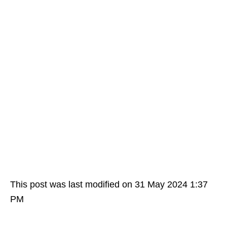
This post was last modified on 31 May 2024 1:37
PM