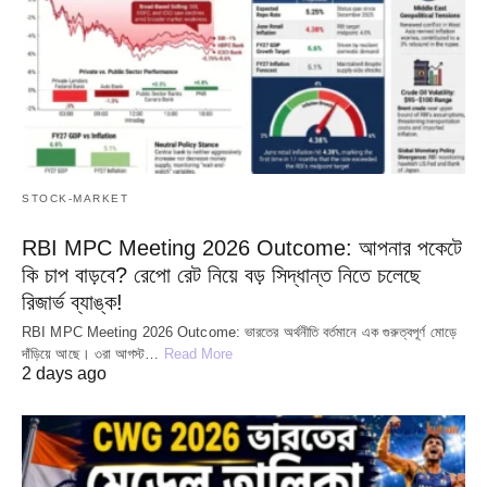
STOCK-MARKET
RBI MPC Meeting 2026 Outcome: আপনার পকেটে
কি চাপ বাড়বে? রেপো রেট নিয়ে বড় সিদ্ধান্ত নিতে চলেছে
রিজার্ভ ব্যাঙ্ক!
RBI MPC Meeting 2026 Outcome: ভারতের অর্থনীতি বর্তমানে এক গুরুত্বপূর্ণ মোড়ে
দাঁড়িয়ে আছে। ৩রা আগস্ট…
Read More
2 days ago