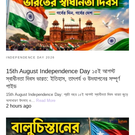
INDEPENDENCE DAY 2026
15th August Independence Day ১৫ই আগস্ট
স্বাধীনতা দিবস ভারত: ইতিহাস, তাৎপর্য ও উদযাপনের সম্পূর্ণ
গাইড
15th August Independence Day: প্রতি বছর ১৫ই আগস্ট স্বাধীনতা দিবস ভারত জুড়ে
অসাধারণ উৎসাহ ও…
Read More
2 hours ago