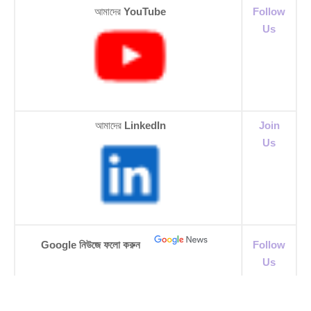
আমাদের
YouTube
Follow
Us
আমাদের
LinkedIn
Join
Us
Google নিউজে ফলো করুন
Follow
Us