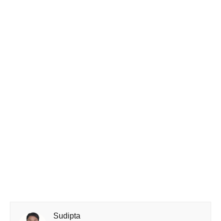
Sudipta