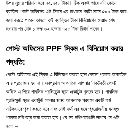
উপর সুদের পরিমান হবে ৭২,৭২৮ টাকা। ঠিক একই ভাবে যদি কোনো
ব্যাক্তি পোস্ট অফিসের এই স্কিম এর মাধ্যমে প্রতি মাসে ৫০০ টাকা করে
জমা করতে পারেন তাহলে ওই ব্যাক্তির টাকা বিনিয়োগের মেয়াদ শেষ
হওয়ার পর মোট ১ লক্ষ ৬২ হাজার ৭২৮ টাকা রিটার্ন পাবেন।
পোস্ট অফিসের PPF স্কিম এ বিনিয়োগ করার
পদ্ধতি:
পোস্ট অফিসের এই স্কিম এ বিনিয়োগ করতে হলে কোনো প্রকার অনলাইন
এ র প্রয়োজন হয় না। সর্বপ্রথম আপনাকে আপনার নিকটবর্তী পোস্ট
অফিস এ গিয়ে পাবলিক প্রভিডেন্ট ফান্ড একাউন্ট খুলতে হবে। পাবলিক
প্রভিডেন্ট ফান্ড একাউন্ট খোলার জন্য আপনাকে প্রথমে একটি ফর্ম
সঠিকভাবে পূরণ করতে হবে এবং সেই ফর্ম এর সঙ্গে প্রয়োজনীয় সমস্ত
প্রকার নথিপত্র জমা করতে হবে। যে সব নথিপত্রগুলি লাগবে সে গুলি
হলো –