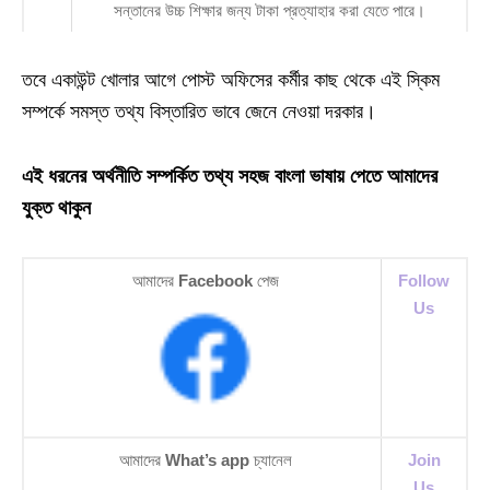
সন্তানের উচ্চ শিক্ষার জন্য টাকা প্রত্যাহার করা যেতে পারে।
তবে একাউন্ট খোলার আগে পোস্ট অফিসের কর্মীর কাছ থেকে এই স্কিম
সম্পর্কে সমস্ত তথ্য বিস্তারিত ভাবে জেনে নেওয়া দরকার।
এই ধরনের অর্থনীতি সম্পর্কিত তথ্য সহজ বাংলা ভাষায় পেতে আমাদের
যুক্ত থাকুন
আমাদের
Facebook
পেজ
Follow
Us
আমাদের
What’s app
চ্যানেল
Join
Us