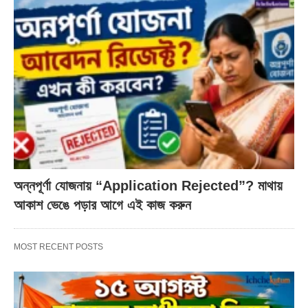
অন্নপূর্ণা যোজনায় “Application Rejected”? মাথায়
আকাশ ভেঙে পড়ার আগে এই কাজ করুন
MOST RECENT POSTS