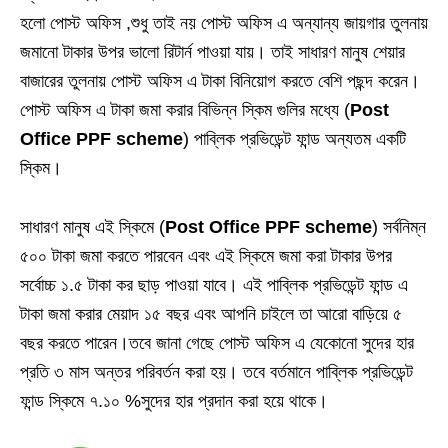
হলো পোস্ট অফিস ,শুধু তাই নয় পোস্ট অফিস এ অন্যান্য জায়গার তুলনায়
জমানো টাকার উপর ভালো রিটার্ন পাওয়া যায়। তাই সাধারণ মানুষ শেয়ার
বাজারের তুলনায় পোস্ট অফিস এ টাকা বিনিয়োগ করতে বেশি পছন্দ করেন।
পোস্ট অফিস এ টাকা জমা করার বিভিন্ন স্কিম গুলির মধ্যে (
Post
Office PPF scheme
) পাব্লিক প্রভিডেন্ট ফান্ড অন্যতম একটি
স্কিম।
সাধারণ মানুষ এই স্কিমে (
Post Office PPF scheme
) সর্বনিম্ন
৫০০ টাকা জমা করতে পারবেন এবং এই স্কিমে জমা করা টাকার উপর
সর্বোচ্চ ১.৫ টাকা কর ছাড় পাওয়া যাবে। এই পাব্লিক প্রভিডেন্ট ফান্ড এ
টাকা জমা করার মেয়াদ ১৫ বছর এবং আপনি চাইলে তা আরো বাড়িয়ে ৫
বছর করতে পারেন।তবে জানা গেছে পোস্ট অফিস এ যেকোনো সুদের হার
প্রতি ৩ মাস অন্তর পরিবর্তন করা হয়। তবে বর্তমানে পাব্লিক প্রভিডেন্ট
ফান্ড স্কিমে ৭.১০ %সুদের হার প্রদান করা হয়ে থাকে।