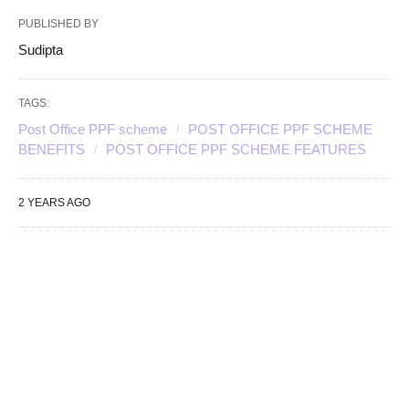
PUBLISHED BY
Sudipta
TAGS:
Post Office PPF scheme
POST OFFICE PPF SCHEME
BENEFITS
POST OFFICE PPF SCHEME FEATURES
2 YEARS AGO