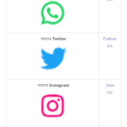
আমাদের
Twitter
Follow
Us
আমাদের
Instagram
Join
Us