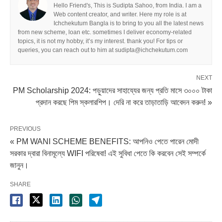
Hello Friend's, This is Sudipta Sahoo, from India. I am a
Web content creator, and writer. Here my role is at
Ichchekutum Bangla is to bring to you all the latest news
from new scheme, loan etc. sometimes I deliver economy-related
topics, it is not my hobby, it’s my interest. thank you! For tips or
queries, you can reach out to him at sudipta@ichchekutum.com
NEXT
PM Scholarship 2024: পড়ুয়াদের সাহায্যের জন্য প্রতি মাসে ৩০০০ টাকা
প্রদান করছে পিম স্কলারশিপ। দেরি না করে তাড়াতাড়ি আবেদন করুন! »
PREVIOUS
« PM WANI SCHEME BENEFITS: আপনিও পেতে পারেন মোদী
সরকার দ্বারা বিনামূল্যে WIFI পরিষেবা! এই সুবিধা পেতে কি করবেন সেই সম্পর্কে
জানুন।
SHARE