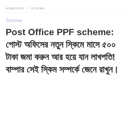
HOMEPAGE
SCHEME
Scheme
Post Office PPF scheme:
পোস্ট অফিসের নতুন স্কিমে মাসে ৫০০
টাকা জমা করুন আর হয়ে যান লাখপতি!
বাম্পার সেই স্কিম সম্পর্কে জেনে রাখুন।