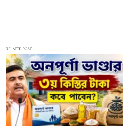
RELATED POST