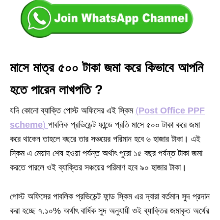
মাসে মাত্র ৫০০ টাকা জমা করে কিভাবে আপনি
হতে পারেন লাখপতি ?
যদি কোনো ব্যাক্তি পোস্ট অফিসের এই স্কিম
(
Post Office PPF
scheme
)
পাবলিক প্রভিডেন্ট ফান্ডে প্রতি মাসে ৫০০ টাকা করে জমা
করে থাকেন তাহলে বছরে তার সঞ্চয়ের পরিমান হবে ৬ হাজার টাকা। এই
স্কিম এ মেয়াদ শেষ হওয়া পর্যন্ত অর্থাৎ পুরো ১৫ বছর পর্যন্ত টাকা জমা
করতে পারলে ওই ব্যাক্তির সঞ্চয়ের পরিমাণ হবে ৯০ হাজার টাকা।
পোস্ট অফিসের পাবলিক প্রভিডেন্ট ফান্ড স্কিম এর দ্বারা বর্তমান সুদ প্রদান
করা হচ্ছে ৭.১০% অর্থাৎ বার্ষিক সুদ অনুযায়ী ওই ব্যাক্তির জমাকৃত অর্থের