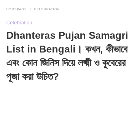
HOMEPAGE
CELEBRATION
Celebration
Dhanteras Pujan Samagri
List in Bengali। কখন, কীভাবে
এবং কোন জিনিস দিয়ে লক্ষ্মী ও কুবেরের
পূজা করা উচিত?