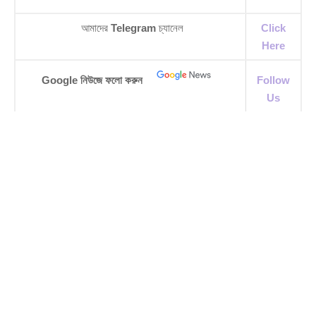
আমাদের
Telegram
চ্যানেল
Click
Here
Google নিউজে ফলো করুন
Follow
Us