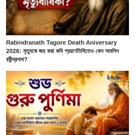
Rabindranath Tagore Death Aniversary
2026: মৃত্যুকে জয় করা কবি প্রয়াণতিথিতেও কেন অমলিন
রবীন্দ্রনাথ?