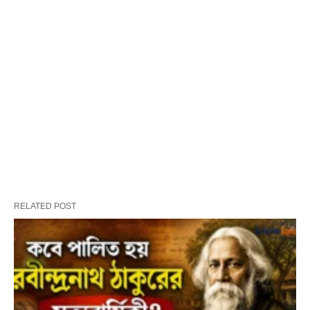
RELATED POST