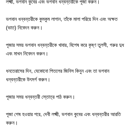
লক্ষ্মী, ভগবান কুবের এবং ভগবান ধন্বন্তরীকে পূজা করুন।
ভগবান ধন্বন্তরীকে কুমকুম লাগান, তাঁকে মালা পরিয়ে দিন এবং অক্ষত
(ভাত) নিবেদন করুন।
পূজার সময় ভগবান ধন্বন্তরীকে খাবার, বিশেষ করে কৃষ্ণ তুলসী, গরুর দুধ
এবং মাখন নিবেদন করুন।
ধনতেরাসের দিন, যেকোনো পিতলের জিনিস কিনুন এবং তা ভগবান
ধন্বন্তরীকে উৎসর্গ করুন।
পূজার সময় ধন্বন্তরী স্তোত্র পাঠ করুন।
পূজা শেষ হওয়ার পরে, দেবী লক্ষ্মী, ভগবান কুবের এবং ধন্বন্তরীর আরতি
করুন।