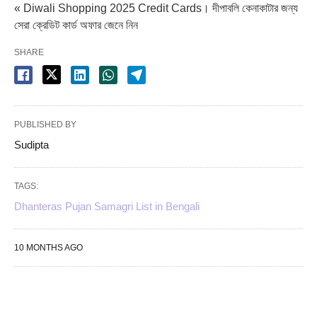
« Diwali Shopping 2025 Credit Cards। দীপাবলি কেনাকাটার জন্য
সেরা ক্রেডিট কার্ড অফার জেনে নিন
SHARE
PUBLISHED BY
Sudipta
TAGS:
Dhanteras Pujan Samagri List in Bengali
10 MONTHS AGO