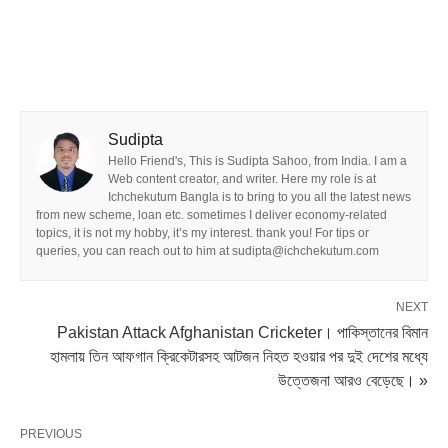
Sudipta
Hello Friend's, This is Sudipta Sahoo, from India. I am a
Web content creator, and writer. Here my role is at
Ichchekutum Bangla is to bring to you all the latest news
from new scheme, loan etc. sometimes I deliver economy-related
topics, it is not my hobby, it’s my interest. thank you! For tips or
queries, you can reach out to him at sudipta@ichchekutum.com
NEXT
Pakistan Attack Afghanistan Cricketer। পাকিস্তানের বিমান
হামলায় তিন আফগান ক্রিকেটারসহ আটজন নিহত হওয়ার পর দুই দেশের মধ্যে
উত্তেজনা আরও বেড়েছে। »
PREVIOUS