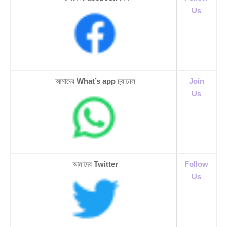
Us
আমাদের
What’s app
চ্যানেল
Join
Us
আমাদের
Twitter
Follow
Us