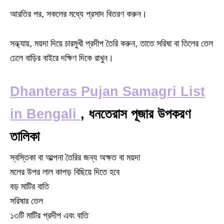
আরতির পর, সকলের মধ্যে প্রসাদ বিতরণ করুন।
সন্ধ্যায়, ময়দা দিয়ে চারমুখী প্রদীপ তৈরি করুন, তাতে সরিষা বা তিলের তেল
ঢেলে বাড়ির বাইরে দক্ষিণ দিকে রাখুন।
Dhanteras Pujan Samagri List
in Bengali
, ধনতেরাস পূজার উপকরণ
তালিকা
স্বস্তিকা বা আল্পনা তৈরির জন্য অক্ষত বা ময়দা
মলের উপর লাল কাপড় বিছিয়ে দিতে হবে
বড় মাটির বাতি
সরিষার তেল
১৩টি মাটির প্রদীপ এবং বাতি