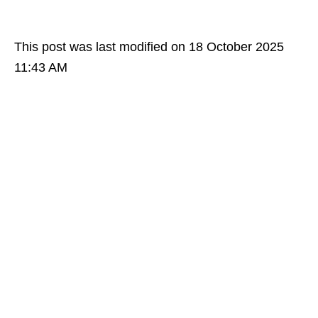
This post was last modified on 18 October 2025
11:43 AM