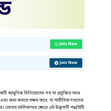
Join Now
Join Now
 একটি আধুনিক বিনিয়োগের পথ যা প্রযুক্তির সাথে
করতে এবং জমা করতে সক্ষম করে, যা শারীরিক দখলের
 সোনার মালিকানার ক্ষেত্রে এই উদ্ভাবনী পদ্ধতিটি