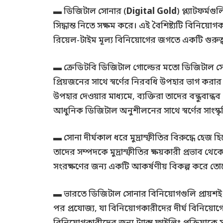
▬ ডিজিটাল সোনার (
Digital Gold
) প্ল্যাটফর্
সিদ্ধান্ত নিতে সক্ষম করে। এই বৈশিষ্ট্যটি বিনি
রিয়েল-টাইম মূল্য বিনিয়োগের জগতে একটি গুরুত্
▬ ক্রেডিটবি ডিজিটাল গোল্ডের মতো ডিজিটাল সোনার
প্রিয়জনের সাথে স্বর্ণের নিরবধি উপহার ভাগ করার
উপহার দেওয়ার মাধ্যমে, ব্যক্তিরা তাদের বন্ধুব
আধুনিক ডিজিটাল অনুশীলনের সাথে স্বর্ণের সাংস্কৃতি
▬ সোনা দীর্ঘকাল ধরে মুদ্রাস্ফীতির বিরুদ্ধে হেজ
তাদের সম্পদকে মুদ্রাস্ফীতির ক্ষয়কারী প্রভাব থে
সংরক্ষণের জন্য একটি আকর্ষণীয় বিকল্প করে তো
▬ ভারতে ডিজিটাল সোনার বিনিয়োগগুলি প্রায়শই
পর প্রযোজ্য, যা বিনিয়োগকারীদের দীর্ঘ বিনিয়োগ