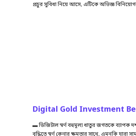
প্রচুর সুবিধা নিয়ে আসে, এটিকে অভিজ্ঞ বিনিয
Digital Gold Investment Be
▬ ডিজিটাল স্বর্ণ বহুমূল্য ধাতুর জগতকে ব্যাপক দর
বৃদ্ধিতে স্বর্ণ কেনার ক্ষমতার সাথে, এমনকি যারা