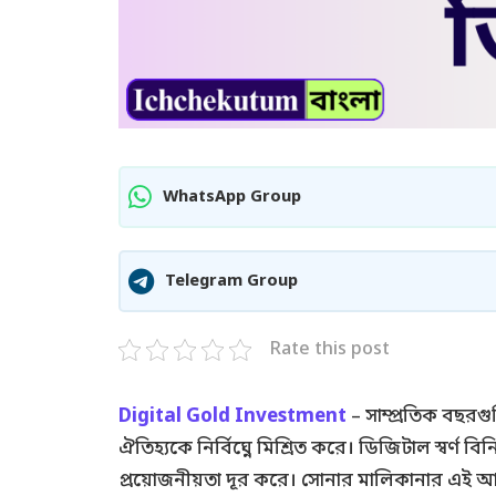
WhatsApp Group
Telegram Group
Rate this post
Digital Gold Investment
– সাম্প্রতিক বছরগু
ঐতিহ্যকে নির্বিঘ্নে মিশ্রিত করে। ডিজিটাল স্ব
প্রয়োজনীয়তা দূর করে। সোনার মালিকানার এই আধু