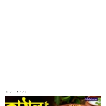
RELATED POST