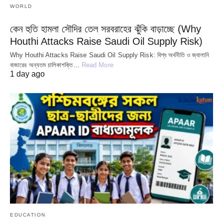
WORLD
কেন হুতি হামলা সৌদির তেল সরবরাহের ঝুঁকি বাড়াচ্ছে (Why
Houthi Attacks Raise Saudi Oil Supply Risk)
Why Houthi Attacks Raise Saudi Oil Supply Risk: বিশ্ব অর্থনীতি ও জ্বালানি
বাজারের অন্যতম চালিকাশক্তি…
Read More
1 day ago
EDUCATION