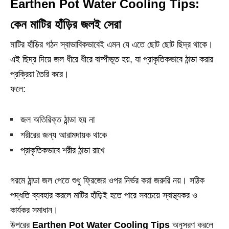
Earthen Pot Water Cooling Tips:
কেন মাটির হাঁড়ির জলই সেরা
মাটির হাঁড়ির গঠন স্বাভাবিকভাবেই এমন যে এতে ছোট ছোট ছিদ্র থাকে।
এই ছিদ্র দিয়ে জল ধীরে ধীরে বাষ্পীভূত হয়, যা প্রাকৃতিকভাবে ঠান্ডা করার
প্রক্রিয়া তৈরি করে।
ফলে:
জল অতিরিক্ত ঠান্ডা হয় না
শরীরের জন্য আরামদায়ক থাকে
প্রাকৃতিকভাবে শরীর ঠান্ডা রাখে
গরমে ঠান্ডা জল পেতে শুধু ফ্রিজের ওপর নির্ভর করা জরুরি নয়। সঠিক
পদ্ধতি ব্যবহার করলে মাটির হাঁড়িই হতে পারে সবচেয়ে স্বাস্থ্যকর ও
কার্যকর সমাধান।
উপরের
Earthen Pot Water Cooling Tips
অনুসরণ করলে