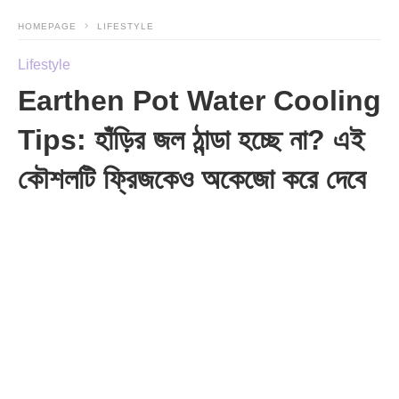
HOMEPAGE
LIFESTYLE
Lifestyle
Earthen Pot Water Cooling
Tips: হাঁড়ির জল ঠান্ডা হচ্ছে না? এই
কৌশলটি ফ্রিজকেও অকেজো করে দেবে