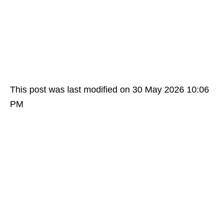
This post was last modified on 30 May 2026 10:06
PM