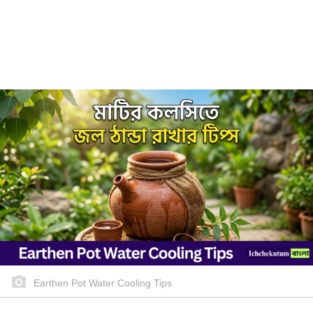
Earthen Pot Water Cooling Tips