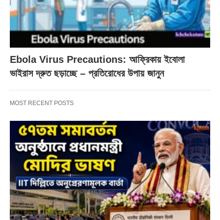
Ebola Virus Precautions: আফ্রিকায় ইবোলা
ভাইরাস দ্রুত ছড়াচ্ছে – প্রতিরোধের উপায় জানুন
MOST RECENT POSTS