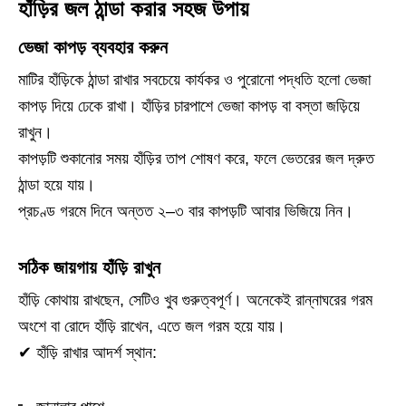
হাঁড়ির জল ঠান্ডা করার সহজ উপায়
ভেজা কাপড় ব্যবহার করুন
মাটির হাঁড়িকে ঠান্ডা রাখার সবচেয়ে কার্যকর ও পুরোনো পদ্ধতি হলো ভেজা
কাপড় দিয়ে ঢেকে রাখা। হাঁড়ির চারপাশে ভেজা কাপড় বা বস্তা জড়িয়ে
রাখুন।
কাপড়টি শুকানোর সময় হাঁড়ির তাপ শোষণ করে, ফলে ভেতরের জল দ্রুত
ঠান্ডা হয়ে যায়।
প্রচণ্ড গরমে দিনে অন্তত ২–৩ বার কাপড়টি আবার ভিজিয়ে নিন।
সঠিক জায়গায় হাঁড়ি রাখুন
হাঁড়ি কোথায় রাখছেন, সেটিও খুব গুরুত্বপূর্ণ। অনেকেই রান্নাঘরের গরম
অংশে বা রোদে হাঁড়ি রাখেন, এতে জল গরম হয়ে যায়।
✔ হাঁড়ি রাখার আদর্শ স্থান: