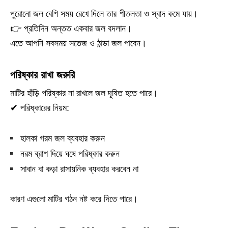
পুরোনো জল বেশি সময় রেখে দিলে তার শীতলতা ও স্বাদ কমে যায়।
👉 প্রতিদিন অন্তত একবার জল বদলান।
এতে আপনি সবসময় সতেজ ও ঠান্ডা জল পাবেন।
পরিষ্কার রাখা জরুরি
মাটির হাঁড়ি পরিষ্কার না রাখলে জল দূষিত হতে পারে।
✔ পরিষ্কারের নিয়ম:
হালকা গরম জল ব্যবহার করুন
নরম ব্রাশ দিয়ে ঘষে পরিষ্কার করুন
সাবান বা কড়া রাসায়নিক ব্যবহার করবেন না
কারণ এগুলো মাটির গঠন নষ্ট করে দিতে পারে।