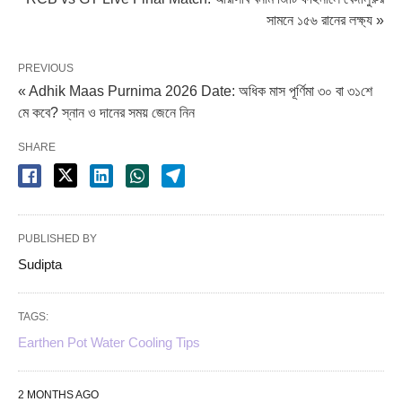
সামনে ১৫৬ রানের লক্ষ্য »
PREVIOUS
« Adhik Maas Purnima 2026 Date: অধিক মাস পূর্ণিমা ৩০ বা ৩১শে
মে কবে? স্নান ও দানের সময় জেনে নিন
SHARE
PUBLISHED BY
Sudipta
TAGS:
Earthen Pot Water Cooling Tips
2 MONTHS AGO