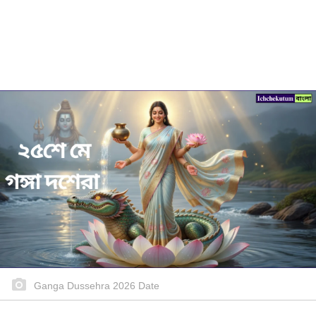
Ganga Dussehra 2026 Date