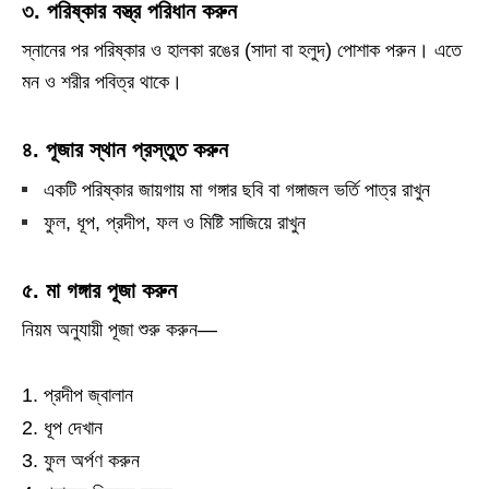
৩. পরিষ্কার বস্ত্র পরিধান করুন
স্নানের পর পরিষ্কার ও হালকা রঙের (সাদা বা হলুদ) পোশাক পরুন। এতে
মন ও শরীর পবিত্র থাকে।
৪. পূজার স্থান প্রস্তুত করুন
একটি পরিষ্কার জায়গায় মা গঙ্গার ছবি বা গঙ্গাজল ভর্তি পাত্র রাখুন
ফুল, ধূপ, প্রদীপ, ফল ও মিষ্টি সাজিয়ে রাখুন
৫. মা গঙ্গার পূজা করুন
নিয়ম অনুযায়ী পূজা শুরু করুন—
প্রদীপ জ্বালান
ধূপ দেখান
ফুল অর্পণ করুন