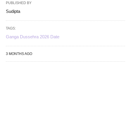
PUBLISHED BY
Sudipta
TAGS:
Ganga Dussehra 2026 Date
3 MONTHS AGO