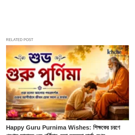
RELATED POST
Happy Guru Purnima Wishes: শিক্ষকের চরণে