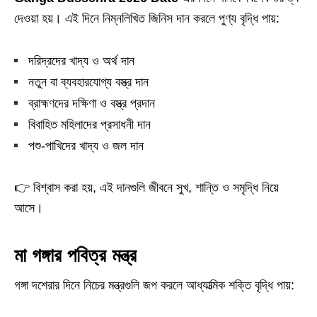
দেওয়া হয়। এই দিনে নিম্নলিখিত জিনিস দান করলে পুণ্য বৃদ্ধি পায়:
দরিদ্রদের খাদ্য ও অর্থ দান
নতুন বা ব্যবহারযোগ্য বস্ত্র দান
ব্রাহ্মণদের দক্ষিণা ও বস্ত্র প্রদান
বিবাহিত মহিলাদের প্রসাধনী দান
পশু-পাখিদের খাদ্য ও জল দান
👉 বিশ্বাস করা হয়, এই দানগুলি জীবনে সুখ, শান্তি ও সমৃদ্ধি নিয়ে
আসে।
মা গঙ্গার পবিত্র মন্ত্র
গঙ্গা দশেরার দিনে নিচের মন্ত্রগুলি জপ করলে আধ্যাত্মিক শক্তি বৃদ্ধি পায়: