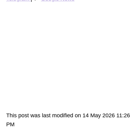
This post was last modified on 14 May 2026 11:26
PM