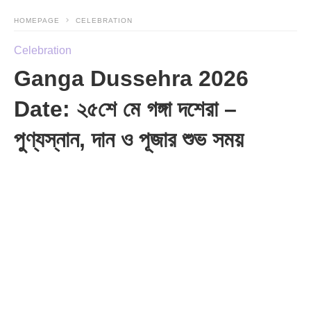
HOMEPAGE
CELEBRATION
Celebration
Ganga Dussehra 2026
Date: ২৫শে মে গঙ্গা দশেরা –
পুণ্যস্নান, দান ও পূজার শুভ সময়