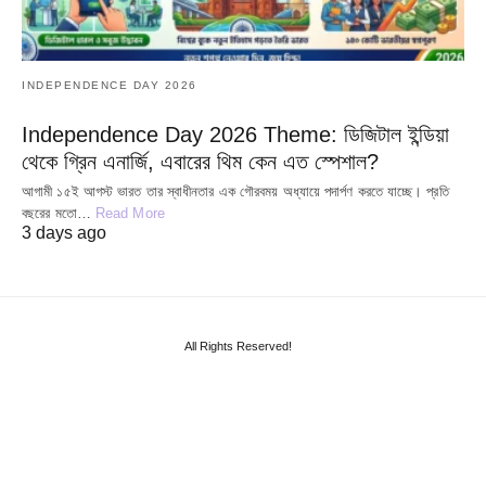
INDEPENDENCE DAY 2026
Independence Day 2026 Theme: ডিজিটাল ইন্ডিয়া
থেকে গ্রিন এনার্জি, এবারের থিম কেন এত স্পেশাল?
আগামী ১৫ই আগস্ট ভারত তার স্বাধীনতার এক গৌরবময় অধ্যায়ে পদার্পণ করতে যাচ্ছে। প্রতি
বছরের মতো…
Read More
3 days ago
All Rights Reserved!