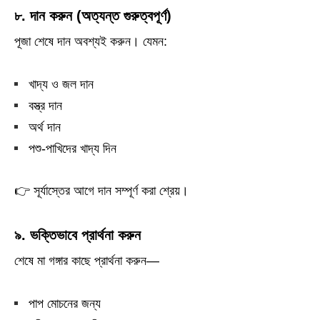
৮. দান করুন (অত্যন্ত গুরুত্বপূর্ণ)
পূজা শেষে দান অবশ্যই করুন। যেমন:
খাদ্য ও জল দান
বস্ত্র দান
অর্থ দান
পশু-পাখিদের খাদ্য দিন
👉 সূর্যাস্তের আগে দান সম্পূর্ণ করা শ্রেয়।
৯. ভক্তিভাবে প্রার্থনা করুন
শেষে মা গঙ্গার কাছে প্রার্থনা করুন—
পাপ মোচনের জন্য