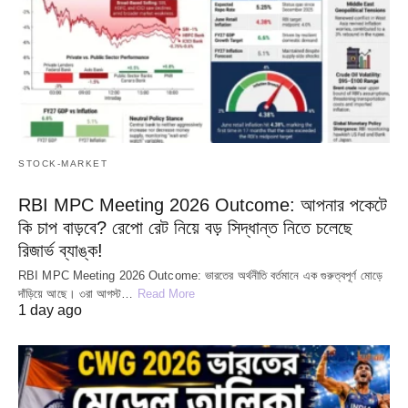
STOCK-MARKET
RBI MPC Meeting 2026 Outcome: আপনার পকেটে
কি চাপ বাড়বে? রেপো রেট নিয়ে বড় সিদ্ধান্ত নিতে চলেছে
রিজার্ভ ব্যাঙ্ক!
RBI MPC Meeting 2026 Outcome: ভারতের অর্থনীতি বর্তমানে এক গুরুত্বপূর্ণ মোড়ে
দাঁড়িয়ে আছে। ৩রা আগস্ট…
Read More
1 day ago