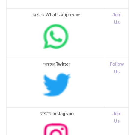
আমাদের
What’s app
চ্যানেল
Join
Us
আমাদের
Twitter
Follow
Us
আমাদের
Instagram
Join
Us