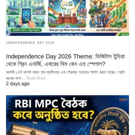
INDEPENDENCE DAY 2026
Independence Day 2026 Theme: ডিজিটাল ইন্ডিয়া
থেকে গ্রিন এনার্জি, এবারের থিম কেন এত স্পেশাল?
আগামী ১৫ই আগস্ট ভারত তার স্বাধীনতার এক গৌরবময় অধ্যায়ে পদার্পণ করতে যাচ্ছে। প্রতি
বছরের মতো…
Read More
2 days ago