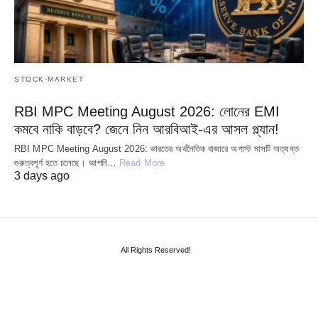
STOCK-MARKET
RBI MPC Meeting August 2026: লোনের EMI
কমবে নাকি বাড়বে? জেনে নিন আরবিআই-এর আসল প্ল্যান!
RBI MPC Meeting August 2026: ভারতের অর্থনৈতিক বাজারে অগাস্ট মাসটি অত্যন্ত
গুরুত্বপূর্ণ হতে চলেছে। আপনি…
Read More
3 days ago
All Rights Reserved!