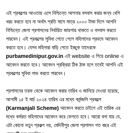
এই প্রকল্পের আওতায় এসে নিশ্চিন্তে আপনার বসবাস করার জন্য বেশি
খরচ করতে হবে না অর্থাৎ প্রতি মাসে মাত্র ২০০০ টাকা দিলে আপনি
নিশ্চিন্তে জেলা প্রশাসনের নির্ধারিত জায়গায় থাকতে ও বসবাস করতে
পারবেন। এই প্রকল্পের সুবিধা পেতে গেলে মহিলাদের প্রথমে আবেদন
করতে হবে। যেসব মহিলারা বাড়ি পেতে ইচ্ছুক তাদেরকে
purbamedinipur.gov.in
এই website এ গিয়ে online এ
আবেদন করতে হবে। আবেদন প্রক্রিয়া ঠিক ঠাক হলে তবেই আপনি এই
প্রকল্পের সুবিধা লাভ করতে পারবেন।
প্রশাসনের তরফ থেকে আবেদন করার তারিখ ও জানিয়ে দেওয়া হয়েছে,
আগামী ১৫ ই মার্চ ২০২৪ তারিখ এর মধ্যে কর্মন্জলি প্রকল্পে
(Karmanjali Scheme)
আবেদন করতে চাইলে এই তারিক এর
মধ্যে কর্মরত মহিলাদের আবেদন করে ফেলতে হবে। আরো বলা যায় যে,
এটা কোনো নতুন প্রকল্প নয়, মেদিনীপুর জেলা প্রশাসন গত বছর এই