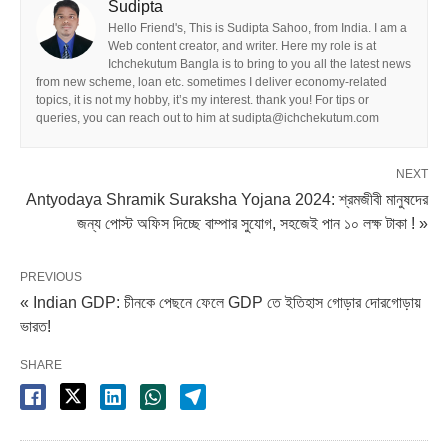
Sudipta
Hello Friend's, This is Sudipta Sahoo, from India. I am a
Web content creator, and writer. Here my role is at
Ichchekutum Bangla is to bring to you all the latest news
from new scheme, loan etc. sometimes I deliver economy-related
topics, it is not my hobby, it’s my interest. thank you! For tips or
queries, you can reach out to him at sudipta@ichchekutum.com
NEXT
Antyodaya Shramik Suraksha Yojana 2024: শ্রমজীবী মানুষদের
জন্য পোস্ট অফিস দিচ্ছে বাম্পার সুযোগ, সহজেই পান ১০ লক্ষ টাকা ! »
PREVIOUS
« Indian GDP: চীনকে পেছনে ফেলে GDP তে ইতিহাস গোড়ার দোরগোড়ায়
ভারত!
SHARE