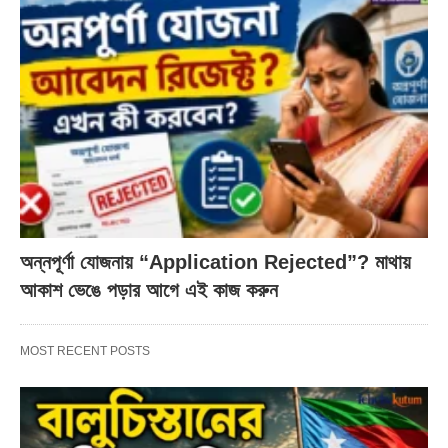
অন্নপূর্ণা যোজনায় “Application Rejected”? মাথায়
আকাশ ভেঙে পড়ার আগে এই কাজ করুন
MOST RECENT POSTS