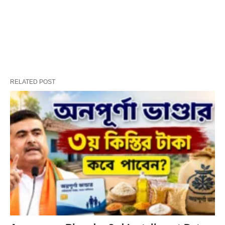
RELATED POST