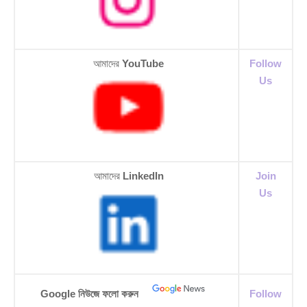
আমাদের
YouTube
Follow
Us
আমাদের
LinkedIn
Join
Us
Google নিউজে ফলো করুন
Follow