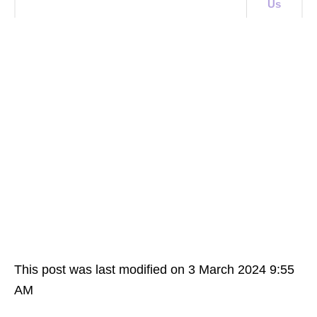
Us
This post was last modified on 3 March 2024 9:55
AM