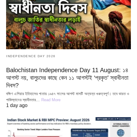
INDEPENDENCE DAY 2026
Balochistan Independence Day 11 August: ১৪
আগস্ট নয়, বালুচদের কাছে কেন ১১ আগস্টই ‘প্রকৃত’ স্বাধীনতা
দিবস?
দক্ষিণ এশিয়ার ইতিহাসের পাতায় ১৯৪৭ সালের আগস্ট মাসটি অত্যন্ত গুরুত্বপূর্ণ। তবে ভারত ও
পাকিস্তানের স্বাধীনতার…
Read More
1 day ago