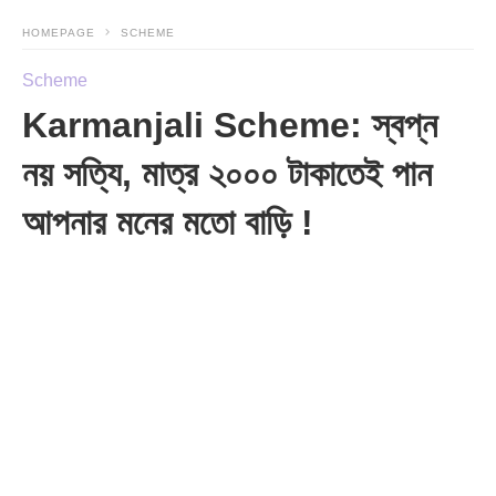
HOMEPAGE
SCHEME
Scheme
Karmanjali Scheme: স্বপ্ন
নয় সত্যি, মাত্র ২০০০ টাকাতেই পান
আপনার মনের মতো বাড়ি !