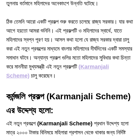
তুলনায় বর্তমানে মহিলাদের অনেকাংশে উন্নতি ঘটেছে।
ঠিক তেমনি আরো একটি প্রকল্প শুরু করতে চলেছে রাজ্য সরকার। যার কথা
আগে হয়তো আমরা শুনিনি। এই প্রকল্পটি ও মহিলাদের স্বার্থে, যাতে
মহিলাদের স্বপ্ন পূরণ হয়। আসল কথা হলো যে রাজ্য সরকার দ্বারা চালু
করা এই নতুন প্রকল্পের মাধ্যমে বাংলার মহিলাদের দীর্ঘদিনের একটি সমস্যার
সমাধান ঘটবে। অন্যান্য প্রকল্প গুলির মতো মহিলাদের সুবিধার কথা চিন্তা
করে মাননীয়া মুখ্যমন্ত্রী এই নতুন প্রকল্পটি
(Karmanjali
Scheme)
চালু করেছেন।
কর্মন্জলি প্রকল্প (Karmanjali Scheme)
এর উদ্দেশ্য হলো:
এই নতুন প্রকল্পে
(Karmanjali Scheme)
প্রধান উদ্দেশ্য হলো
মাত্র ২০০০ টাকার বিনিময়ে মহিলারা প্রশাসন থেকে থাকার জন্য নির্দিষ্ট