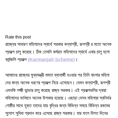
Rate this post
রাজ্যের সাধারণ মহিলাদের স্বার্থে সরকার কন্যাশ্রী, রূপশ্রী র মতো অনেক
প্রকল্প চালু করেছে। ঠিক তেমনি কর্মরত মহিলাদের স্বার্থে এবার চালু হলো
কর্মন্জলি প্রকল্প
(Karmanjali Scheme)
।
আমাদের রাজ্যের মুখ্যমন্ত্রী মমতা ব্যানার্জী হওয়ার পর তিনি বাংলার মহিলা
দের জন্য অনেক ধরণের প্রকল্প নিয়ে এসেছেন। যেমন কন্যাশ্রী, রূপশ্রী
এমনকি লক্ষ্মী ভান্ডার চালু করেছে রাজ্য সরকার। এই প্রকল্পগুলির দ্বারা
মহিলাদের বর্তমানে অনেক উপকার হয়েছে। এছাড়া যেসব মহিলারা স্বনির্ভর
গোষ্ঠীর সাথে যুক্ত তাদের যায় বৃদ্ধির জন্য বিভিন্ন সময়ে বিভিন্ন রকমের
সুযোগ সুবিধা প্রদান করে এসেছে রাজ্য সরকার। যার ফলে বিগত দিনের