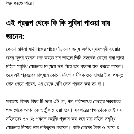
শুরু করতে পারে।
এই প্রকল্প থেকে কি কি সুবিধা পাওয়া যায়
জানেন:
কোনো মহিলা যদি নিজের পায়ে দাঁড়ানোর জন্য অর্থাৎ স্বাবলম্বী হওয়ার
জন্য ক্ষুদ্র ব্যবসা শুরু করতে চান তাহলে তিনি সহজেই কোনো বাধা ছাড়া
মহিলা সমৃদ্ধি যোজনার মাধ্যমে ঋণ নিয়ে তার ব্যবসা শুরু করতে পারেন।
তবে এই প্রকল্পের মাধ্যমে কোনো মহিলা সর্বাধিক ৩০ হাজার টাকা পর্যন্ত
লোন পেতে পারেন, এর থেকে বেশি লোন প্রদান করা হয় না।
সবচেয়ে বিশেষ বিষয় টি হলো এই যে, ঋণ পরিশোধের ক্ষেত্রে সরকারের
পক্ষ থেকে আপনাকে ভর্তুকি দেওয়া হবে। সরকারের পক্ষ থেকে সেই সব
মহিলাদের ৫০ % পর্যন্ত ভর্তুকি প্রদান করা হবে যারা মহিলা সমৃদ্ধি
যোজনায় নিজের নাম নথিভুক্ত করবেন। বাকি লোণের টাকা ৩ থেকে ৪