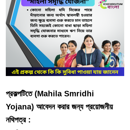
প্রকল্পটিতে
(Mahila Smridhi
Yojana)
আবেদন করার জন্য প্রয়োজনীয়
নথিপত্র :