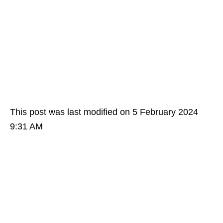
This post was last modified on 5 February 2024
9:31 AM