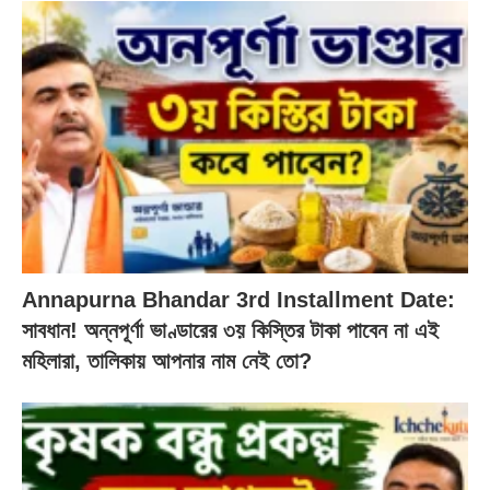
Annapurna Bhandar 3rd Installment Date:
সাবধান! অন্নপূর্ণা ভাণ্ডারের ৩য় কিস্তির টাকা পাবেন না এই
মহিলারা, তালিকায় আপনার নাম নেই তো?