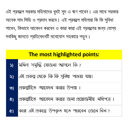
এই প্রকল্পে সরকার মহিলাদের খুবই সুদ এ ঋণ পাবেন। এর সাথে সরকার
অনেক সাব সিডি ও প্রদান করবে। এই প্রকল্পে মহিলারা কি কি সুবিধা
পাবেন, কিভাবে আবেদন করবেন ও কারা কারা এই প্রকল্পের জন্য যোগ্য
সবকিছু জানতে প্রতিবেদনটি মনোযোগ সহকারে পড়ুন।