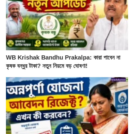
WB Krishak Bandhu Prakalpa: কারা পাবেন না
কৃষক বন্ধুর টাকা? নতুন নিয়মে বড় ঘোষণা!