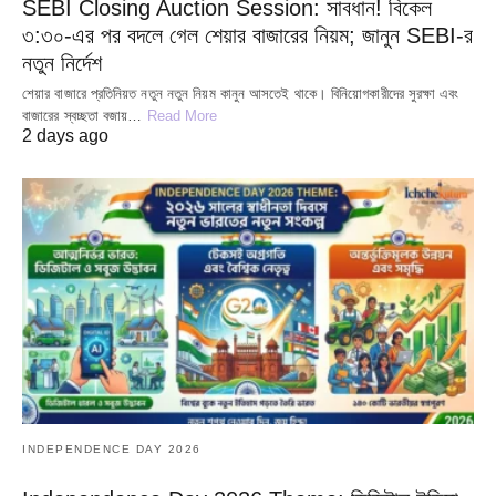
SEBI Closing Auction Session: সাবধান! বিকেল
৩:৩০-এর পর বদলে গেল শেয়ার বাজারের নিয়ম; জানুন SEBI-র
নতুন নির্দেশ
শেয়ার বাজারে প্রতিনিয়ত নতুন নতুন নিয়ম কানুন আসতেই থাকে। বিনিয়োগকারীদের সুরক্ষা এবং
বাজারের স্বচ্ছতা বজায়…
Read More
2 days ago
INDEPENDENCE DAY 2026