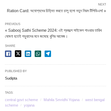
NEXT
Ration Card: অযোগ্যদের চিহ্নিত করতে চালু হলো নতুন নিয়ম টিপিডিএস! »
PREVIOUS
« Sabooj Sathi Scheme 2024: এই প্রকল্পে সাইকেল পাওয়ার তারিখ
ঘোষণা হতেই পড়ুয়াদের মনে জমেছে খুশির আমেজ।
SHARE
PUBLISHED BY
Sudipta
TAGS:
central govt scheme
Mahila Smridhi Yojana
west bengal
scheme
yojana