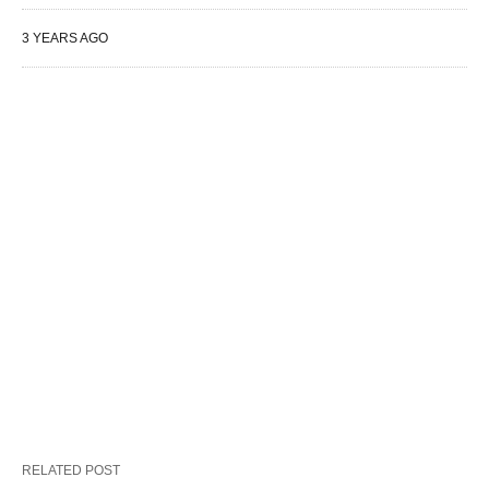
3 YEARS AGO
RELATED POST