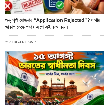
অন্নপূর্ণা যোজনায় “Application Rejected”? মাথায়
আকাশ ভেঙে পড়ার আগে এই কাজ করুন
MOST RECENT POSTS