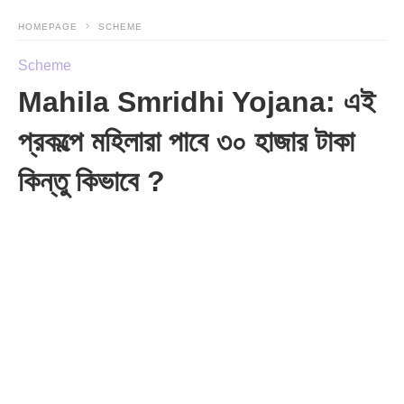
HOMEPAGE
SCHEME
Scheme
Mahila Smridhi Yojana: এই
প্রকল্পে মহিলারা পাবে ৩০ হাজার টাকা
কিন্তু কিভাবে ?