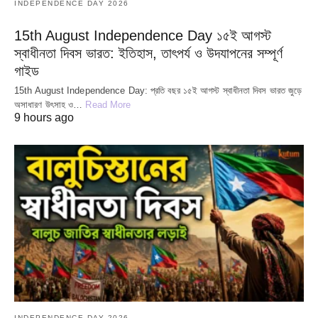
INDEPENDENCE DAY 2026
15th August Independence Day ১৫ই আগস্ট
স্বাধীনতা দিবস ভারত: ইতিহাস, তাৎপর্য ও উদযাপনের সম্পূর্ণ
গাইড
15th August Independence Day: প্রতি বছর ১৫ই আগস্ট স্বাধীনতা দিবস ভারত জুড়ে
অসাধারণ উৎসাহ ও…
Read More
9 hours ago
INDEPENDENCE DAY 2026