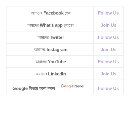
আমাদের
Facebook
পেজ
Follow Us
আমাদের
What’s app
চ্যানেল
Join Us
আমাদের
Twitter
Follow Us
আমাদের
Instagram
Join Us
আমাদের
YouTube
Follow Us
আমাদের
LinkedIn
Join Us
Google নিউজে ফলো করুন
Follow Us