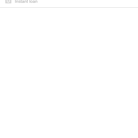
Instant loan