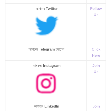
আমাদের
Twitter
Follow
Us
আমাদের
Telegram
চ্যানেল
Click
Here
আমাদের
Instagram
Join
Us
আমাদের
LinkedIn
Join