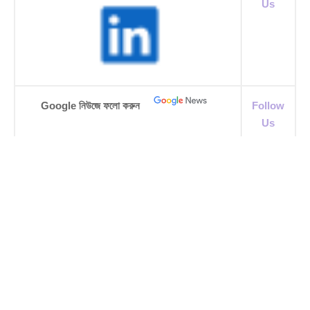
Us
Google নিউজে ফলো করুন
Follow
Us