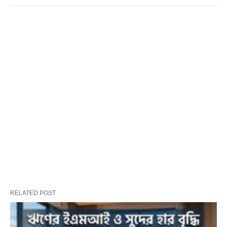
RELATED POST