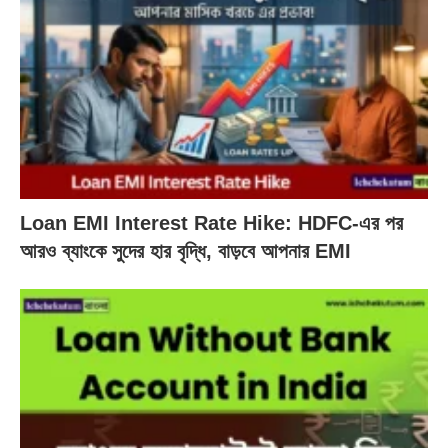
Loan EMI Interest Rate Hike: HDFC-এর পর
আরও ব্যাংকে সুদের হার বৃদ্ধি, বাড়বে আপনার EMI