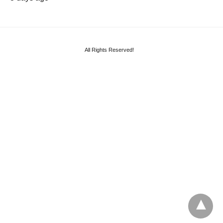
All Rights Reserved!