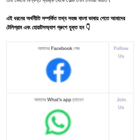
এই ধরনের অর্থনীতি সম্পর্কিত তথ্য সহজ বাংলা ভাষায় পেতে আমাদের
টেলিগ্রাম এবং হোয়াটসঅ্যাপ গ্রুপে যুক্ত হন 👇
আমাদের
Facebook
পেজ
Follow
Us
আমাদের
What’s app
চ্যানেল
Join
Us