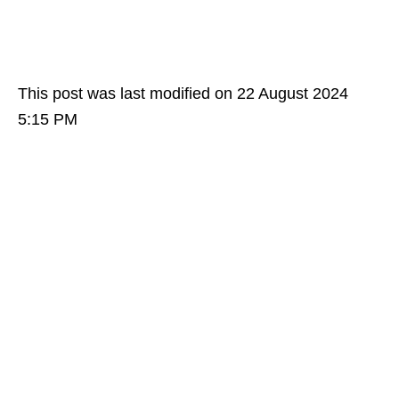
This post was last modified on 22 August 2024
5:15 PM