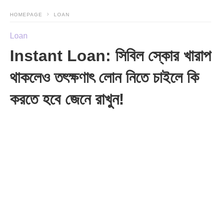
HOMEPAGE
LOAN
Loan
Instant Loan: সিবিল স্কোর খারাপ
থাকলেও তৎক্ষণাৎ লোন নিতে চাইলে কি
করতে হবে জেনে রাখুন!