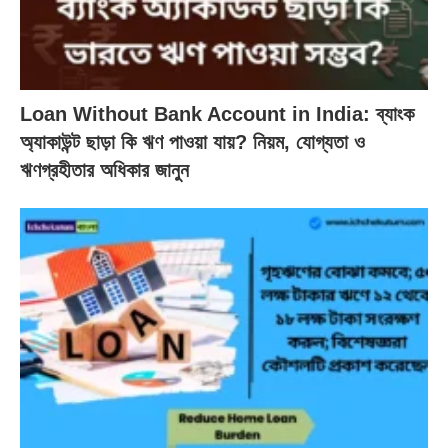
Loan Without Bank Account in India: ব্যাংক
অ্যাকাউন্ট ছাড়া কি ঋণ পাওয়া যায়? নিয়ম, যোগ্যতা ও
ঋণগ্রহীতার অধিকার জানুন