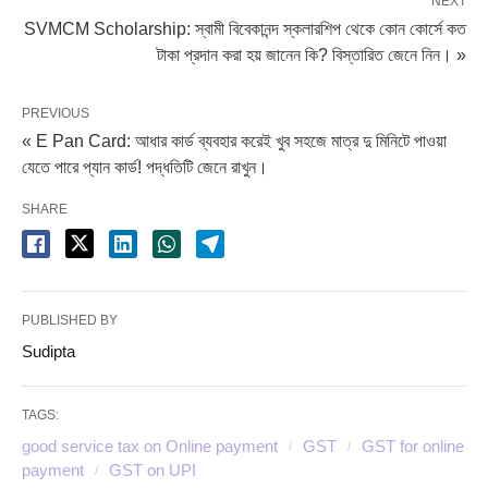
NEXT
SVMCM Scholarship: স্বামী বিবেকানন্দ স্কলারশিপ থেকে কোন কোর্সে কত
টাকা প্রদান করা হয় জানেন কি? বিস্তারিত জেনে নিন। »
PREVIOUS
« E Pan Card: আধার কার্ড ব্যবহার করেই খুব সহজে মাত্র দু মিনিটে পাওয়া
যেতে পারে প্যান কার্ড! পদ্ধতিটি জেনে রাখুন।
SHARE
PUBLISHED BY
Sudipta
TAGS:
good service tax on Online payment
GST
GST for online
payment
GST on UPI