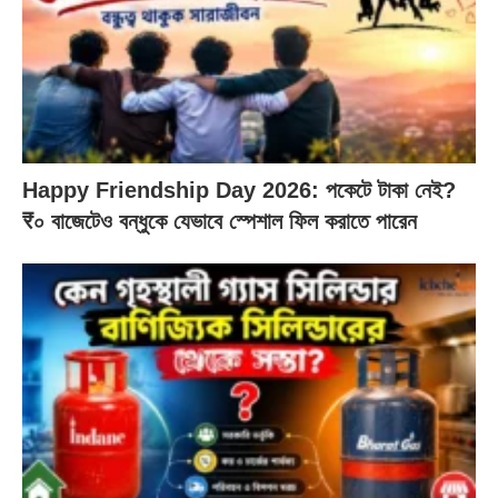
Happy Friendship Day 2026: পকেটে টাকা নেই?
₹০ বাজেটেও বন্ধুকে যেভাবে স্পেশাল ফিল করাতে পারেন