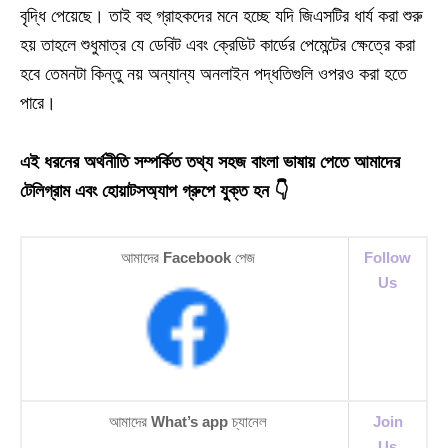
বৃদ্ধি পেয়েছে। তাই বহু গ্রাহকদের মনে হচ্ছে যদি জিএসটির ধার্য করা শুরু
হয় তাহলে শুধুমাত্র যে ডেবিট এবং ক্রেডিট কার্ডের পেমেন্টের ক্ষেত্রে করা
হবে তেমনটা কিন্তু নয় অন্যান্য অনলাইন পদ্ধতিগুলি ওপরও করা হতে
পারে।
এই ধরনের অর্থনীতি সম্পর্কিত তথ্য সহজ বাংলা ভাষায় পেতে আমাদের
টেলিগ্রাম এবং হোয়াটসঅ্যাপ গ্রুপে যুক্ত হন 👇
আমাদের
Facebook
পেজ
Follow
Us
আমাদের
What’s app
চ্যানেল
Join
Us