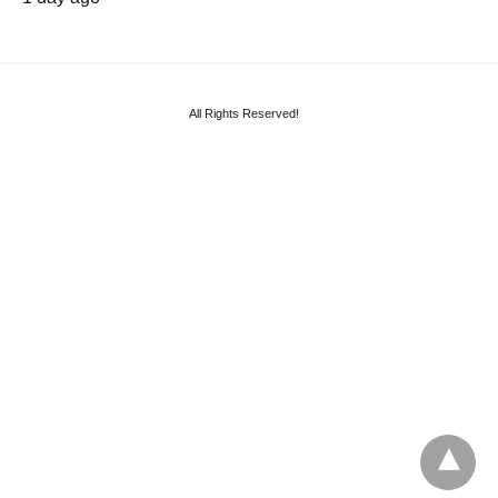
All Rights Reserved!