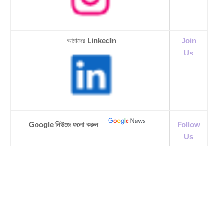
আমাদের
LinkedIn
Join
Us
Google নিউজে ফলো করুন
Follow
Us