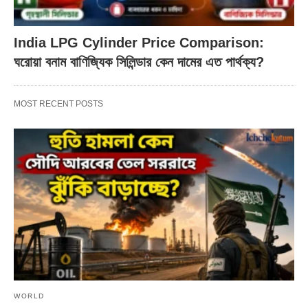
India LPG Cylinder Price Comparison:
ঘরোয়া বনাম বাণিজ্যিক সিলিন্ডার কেন দামের এত পার্থক্য?
MOST RECENT POSTS
WORLD