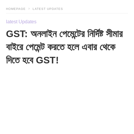
HOMEPAGE
LATEST UPDATES
latest Updates
GST: অনলাইন পেমেন্টের নির্দিষ্ট সীমার
বাইরে পেমেন্ট করতে হলে এবার থেকে
দিতে হবে GST!