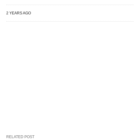
2 YEARS AGO
RELATED POST