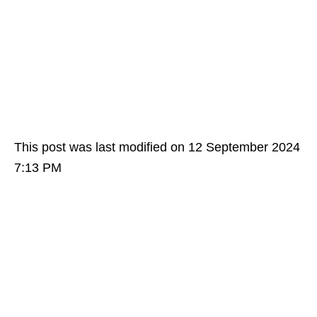
This post was last modified on 12 September 2024
7:13 PM