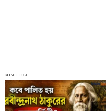
RELATED POST