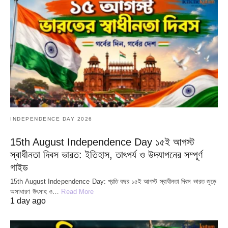
INDEPENDENCE DAY 2026
15th August Independence Day ১৫ই আগস্ট
স্বাধীনতা দিবস ভারত: ইতিহাস, তাৎপর্য ও উদযাপনের সম্পূর্ণ
গাইড
15th August Independence Day: প্রতি বছর ১৫ই আগস্ট স্বাধীনতা দিবস ভারত জুড়ে
অসাধারণ উৎসাহ ও…
Read More
1 day ago