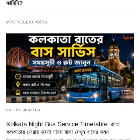
কাহিনি?
MOST RECENT POSTS
LATEST UPDATES
Kolkata Night Bus Service Timetable: রাতে
কলকাতায় ফেরার ভরসা নাইট বাস! দেখুন বাসের সময়