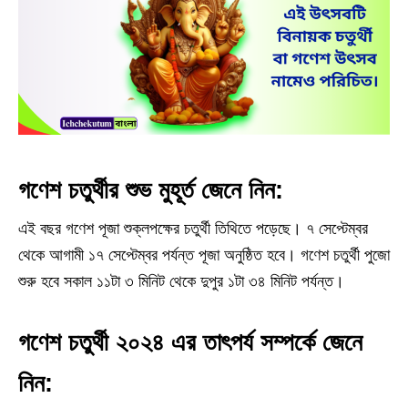
গণেশ চতুর্থীর শুভ মুহূর্ত জেনে নিন:
এই বছর গণেশ পূজা শুক্লপক্ষের চতুর্থী তিথিতে পড়েছে। ৭ সেপ্টেম্বর
থেকে আগামী ১৭ সেপ্টেম্বর পর্যন্ত পূজা অনুষ্ঠিত হবে। গণেশ চতুর্থী পুজো
শুরু হবে সকাল ১১টা ৩ মিনিট থেকে দুপুর ১টা ৩৪ মিনিট পর্যন্ত।
গণেশ চতুর্থী ২০২৪ এর তাৎপর্য সম্পর্কে জেনে
নিন: