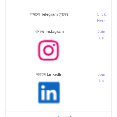
আমাদের
Telegram
চ্যানেল
Click
Here
আমাদের
Instagram
Join
Us
আমাদের
LinkedIn
Join
Us