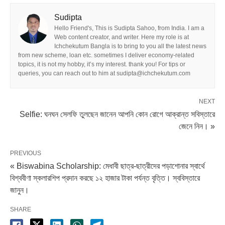
Sudipta
Hello Friend's, This is Sudipta Sahoo, from India. I am a
Web content creator, and writer. Here my role is at
Ichchekutum Bangla is to bring to you all the latest news
from new scheme, loan etc. sometimes I deliver economy-related
topics, it is not my hobby, it’s my interest. thank you! For tips or
queries, you can reach out to him at sudipta@ichchekutum.com
NEXT
Selfie: ঘনঘন সেলফি তুলছেন জানেন আপনি কোন রোগে আক্রান্ত সবিস্তারে
জেনে নিন। »
PREVIOUS
« Biswabina Scholarship: মেধাবী ছাত্র-ছাত্রীদের পড়াশোনার স্বার্থে
বিশ্ববীণা স্কলারশিপ প্রদান করছে ১২ হাজার টাকা পর্যন্ত বৃত্তি। স্ববিস্তারে
জানুন।
SHARE