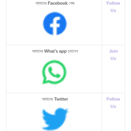
আমাদের
Facebook
পেজ
Follow
Us
আমাদের
What’s app
চ্যানেল
Join
Us
আমাদের
Twitter
Follow
Us