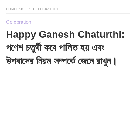
HOMEPAGE
CELEBRATION
Celebration
Happy Ganesh Chaturthi:
গণেশ চতুর্থী কবে পালিত হয় এবং
উপবাসের নিয়ম সম্পর্কে জেনে রাখুন।