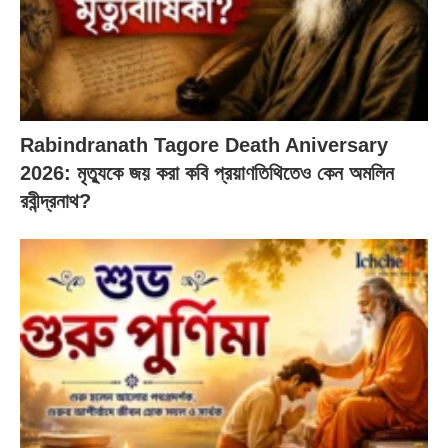
Rabindranath Tagore Death Aniversary
2026: মৃত্যুকে জয় করা কবি প্রয়াণতিথিতেও কেন অমলিন
রবীন্দ্রনাথ?