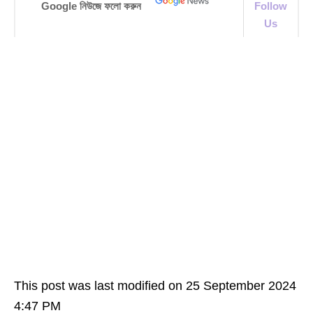
Google নিউজে ফলো করুন
Follow
Us
This post was last modified on 25 September 2024
4:47 PM