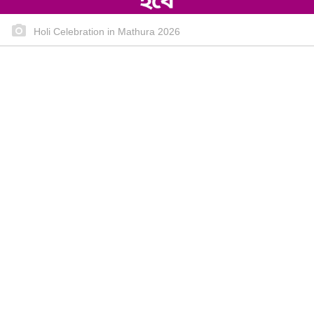
Holi Celebration in Mathura 2026