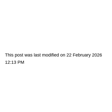
This post was last modified on 22 February 2026
12:13 PM