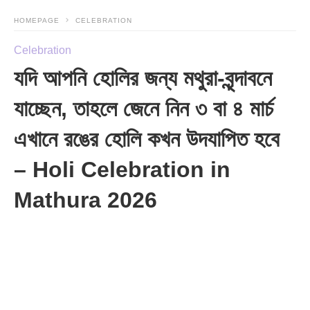
HOMEPAGE
CELEBRATION
Celebration
যদি আপনি হোলির জন্য মথুরা-বৃন্দাবনে
যাচ্ছেন, তাহলে জেনে নিন ৩ বা ৪ মার্চ
এখানে রঙের হোলি কখন উদযাপিত হবে
– Holi Celebration in
Mathura 2026