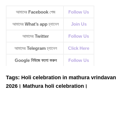
আমাদের
Facebook
পেজ
Follow Us
আমাদের
What’s app
চ্যানেল
Join Us
আমাদের
Twitter
Follow Us
আমাদের
Telegram
চ্যানেল
Click Here
Google নিউজে ফলো করুন
Follow Us
Tags: Holi celebration in mathura vrindavan
2026। Mathura holi celebration।