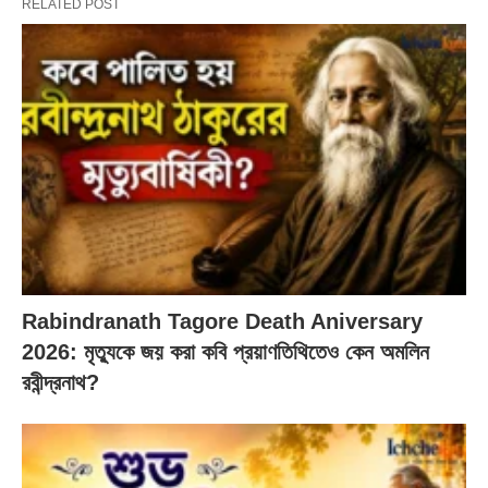
RELATED POST
Rabindranath Tagore Death Aniversary
2026: মৃত্যুকে জয় করা কবি প্রয়াণতিথিতেও কেন অমলিন
রবীন্দ্রনাথ?