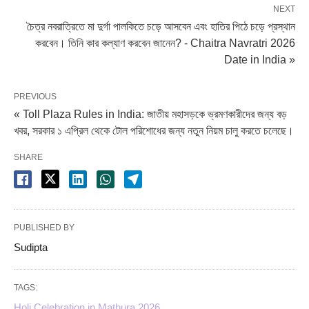
NEXT
চৈত্র নবরাত্রিতে মা দুর্গা পালকিতে চড়ে আসবেন এবং হাতির পিঠে চড়ে প্রস্থান
করবেন। তিনি কার কল্যাণ করবেন জানেন? - Chaitra Navratri 2026
Date in India »
PREVIOUS
« Toll Plaza Rules in India: জাতীয় মহাসড়কে ভ্রমণকারীদের জন্য বড়
খবর, সরকার ১ এপ্রিল থেকে টোল পরিশোধের জন্য নতুন নিয়ম চালু করতে চলেছে।
SHARE
PUBLISHED BY
Sudipta
TAGS:
Holi Celebration in Mathura 2026