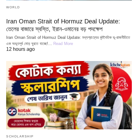
WORLD
Iran Oman Strait of Hormuz Deal Update:
তেলের বাজারে স্বস্তি, ইরান-ওমানের বড় পদক্ষেপ
Iran Oman Strait of Hormuz Deal Update: মধ্যপ্রাচ্যের কূটনৈতিক ভূ-রাজনীতিতে
এক অভূতপূর্ব মোড় ঘুরতে যাচ্ছে!…
Read More
12 hours ago
SCHOLARSHIP