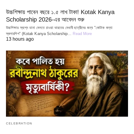
উচ্চশিক্ষায় পাবেন বছরে ১.৫ লাখ টাকা! Kotak Kanya
Scholarship 2026-এর আবেদন শুরু
উচ্চশিক্ষার স্বপ্নে ডানা মেলতে চাওয়া ভারতের মেধাবী ছাত্রীদের জন্য "কোটাক কন্যা
স্কলারশিপ" (Kotak Kanya Scholarship…
Read More
13 hours ago
CELEBRATION