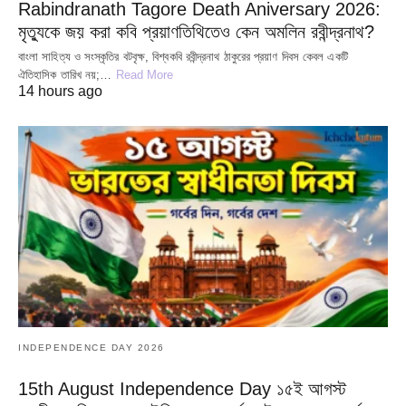
Rabindranath Tagore Death Aniversary 2026:
মৃত্যুকে জয় করা কবি প্রয়াণতিথিতেও কেন অমলিন রবীন্দ্রনাথ?
বাংলা সাহিত্য ও সংস্কৃতির বটবৃক্ষ, বিশ্বকবি রবীন্দ্রনাথ ঠাকুরের প্রয়াণ দিবস কেবল একটি
ঐতিহাসিক তারিখ নয়;…
Read More
14 hours ago
INDEPENDENCE DAY 2026
15th August Independence Day ১৫ই আগস্ট