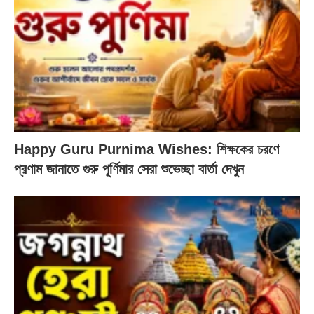
Happy Guru Purnima Wishes: শিক্ষকের চরণে
প্রণাম জানাতে গুরু পূর্ণিমার সেরা শুভেচ্ছা বার্তা দেখুন