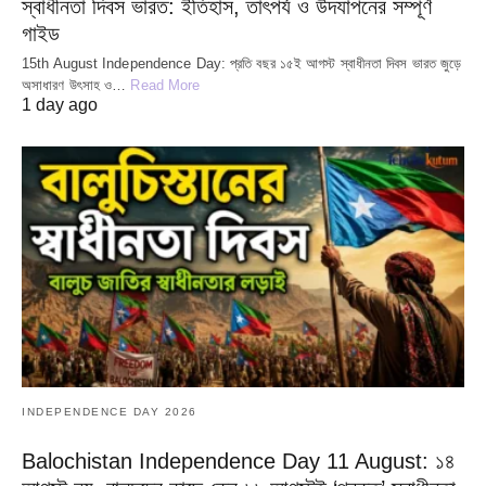
স্বাধীনতা দিবস ভারত: ইতিহাস, তাৎপর্য ও উদযাপনের সম্পূর্ণ
গাইড
15th August Independence Day: প্রতি বছর ১৫ই আগস্ট স্বাধীনতা দিবস ভারত জুড়ে
অসাধারণ উৎসাহ ও…
Read More
1 day ago
INDEPENDENCE DAY 2026
Balochistan Independence Day 11 August: ১৪