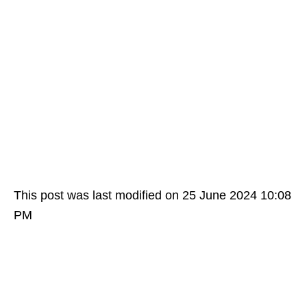
This post was last modified on 25 June 2024 10:08
PM