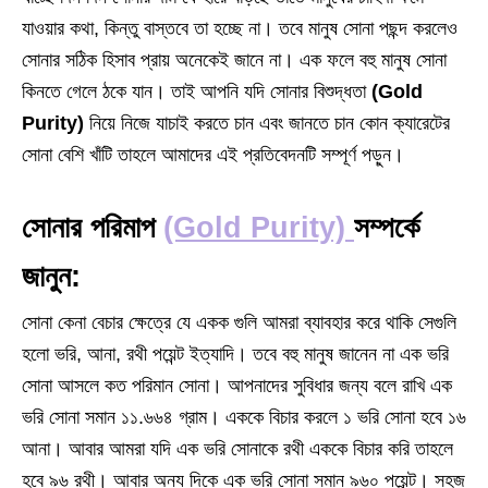
যাওয়ার কথা, কিন্তু বাস্তবে তা হচ্ছে না। তবে মানুষ সোনা পছন্দ করলেও
সোনার সঠিক হিসাব প্রায় অনেকেই জানে না। এক ফলে বহু মানুষ সোনা
কিনতে গেলে ঠকে যান। তাই আপনি যদি সোনার বিশুদ্ধতা
(Gold
Purity)
নিয়ে নিজে যাচাই করতে চান এবং জানতে চান কোন ক্যারেটের
সোনা বেশি খাঁটি তাহলে আমাদের এই প্রতিবেদনটি সম্পূর্ণ পড়ুন।
সোনার পরিমাপ
(Gold Purity)
সম্পর্কে
জানুন:
সোনা কেনা বেচার ক্ষেত্রে যে একক গুলি আমরা ব্যাবহার করে থাকি সেগুলি
হলো ভরি, আনা, রথী পয়েন্ট ইত্যাদি। তবে বহু মানুষ জানেন না এক ভরি
সোনা আসলে কত পরিমান সোনা। আপনাদের সুবিধার জন্য বলে রাখি এক
ভরি সোনা সমান ১১.৬৬৪ গ্রাম। এককে বিচার করলে ১ ভরি সোনা হবে ১৬
আনা। আবার আমরা যদি এক ভরি সোনাকে রথী এককে বিচার করি তাহলে
হবে ৯৬ রথী। আবার অন্য দিকে এক ভরি সোনা সমান ৯৬০ পয়েন্ট। সহজ