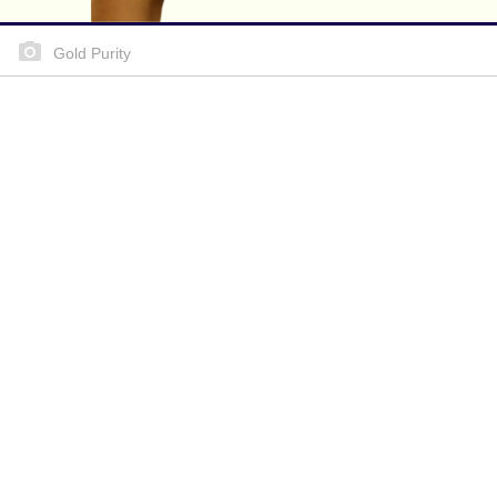
Gold Purity