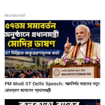
RELATED POST
PM Modi IIT Delhi Speech: আত্মনির্ভর ভারতের নতুন
রোডম্যাপ জানালেন প্রধানমন্ত্রী