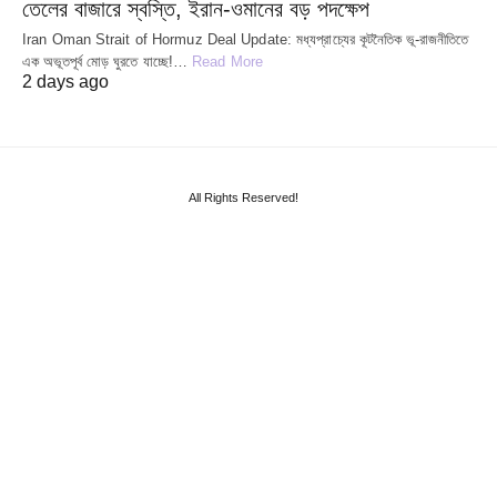
তেলের বাজারে স্বস্তি, ইরান-ওমানের বড় পদক্ষেপ
Iran Oman Strait of Hormuz Deal Update: মধ্যপ্রাচ্যের কূটনৈতিক ভূ-রাজনীতিতে
এক অভূতপূর্ব মোড় ঘুরতে যাচ্ছে!…
Read More
2 days ago
All Rights Reserved!