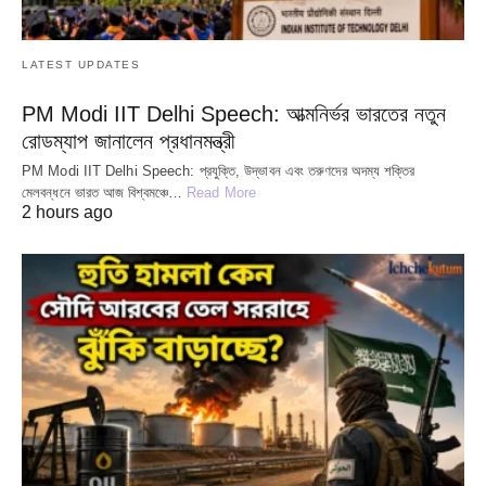
LATEST UPDATES
PM Modi IIT Delhi Speech: আত্মনির্ভর ভারতের নতুন
রোডম্যাপ জানালেন প্রধানমন্ত্রী
PM Modi IIT Delhi Speech: প্রযুক্তি, উদ্ভাবন এবং তরুণদের অদম্য শক্তির
মেলবন্ধনে ভারত আজ বিশ্বমঞ্চে…
Read More
2 hours ago