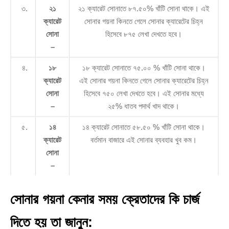
৩.
২১
২১ ক্যারেট সোনাতে ৮৭.৫০% খাঁটি সোনা থাকে। এই
ক্যারেট
সোনার গয়না কিনতে গেলে সোনার ক্যারেটের চিহ্ন
সোনা
হিসেবে ৮৭৫ লেখা দেখতে হবে।
–
৪.
১৮
১৮ ক্যারেট সোনাতে ৭৫.০০ % খাঁটি সোনা থাকে।
ক্যারেট
এই সোনার গয়না কিনতে গেলে সোনার ক্যারেটের চিহ্ন
সোনা
হিসেবে ৭৫০ লেখা দেখতে হবে। এই সোনার মধ্যে
–
২৫% ধাতব পদার্থ খাদ থাকে।
৫.
১৪
১৪ ক্যারেট সোনাতে ৫৮.৫০ % খাঁটি সোনা থাকে।
ক্যারেট
বর্তমান বাজারে এই সোনার ব্যবহার খুব কম।
সোনা
–
সোনার গয়না কেনার সময় ক্রেতাদের কি চার্জ
দিতে হয় তা জানুন: