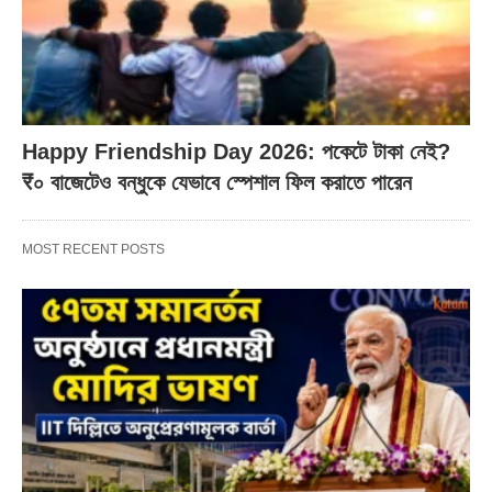
Happy Friendship Day 2026: পকেটে টাকা নেই?
₹০ বাজেটেও বন্ধুকে যেভাবে স্পেশাল ফিল করাতে পারেন
MOST RECENT POSTS