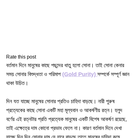
Rate this post
বর্তমান দিনে মানুষের কাছে পছন্দের ধাতু হলো সোনা। তাই সোনা কেনার
সময় সোনার বিশুদ্ধতা ও পরিমাপ
(Gold Purity)
সম্পর্কে সম্পূর্ণ জ্ঞান
থাকা উচিত।
দিন যত যাচ্ছে মানুষের সোনার প্রতিও চাহিদা বাড়ছে। নারী পুরুষ
প্রত্যেকের কাছে সোনা একটি মহা মূল্যবান ও আকর্ষণীয় রত্ন। হলুদ
বর্ণের এই রত্নটার প্রতি প্রত্যেক মানুষের একটি বিশেষ আকর্ষণ রয়েছে,
তাই এক্ষেত্রে দাম কোনো প্রভাব ফেলে না। কারণ বর্তমান দিনে দেখা
যাচ্ছে দিন দিন সোনার দাম যে হারে বাড়ছে তাতে মানুষের চাহিদা কমে