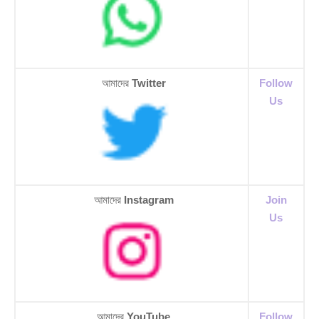
আমাদের
Twitter
Follow
Us
আমাদের
Instagram
Join
Us
আমাদের
YouTube
Follow