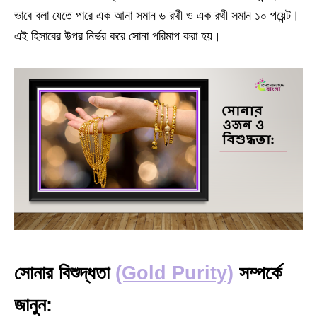
ভাবে বলা যেতে পারে এক আনা সমান ৬ রথী ও এক রথী সমান ১০ পয়েন্ট।
এই হিসাবের উপর নির্ভর করে সোনা পরিমাপ করা হয়।
সোনার বিশুদ্ধতা
(Gold Purity)
সম্পর্কে
জানুন: