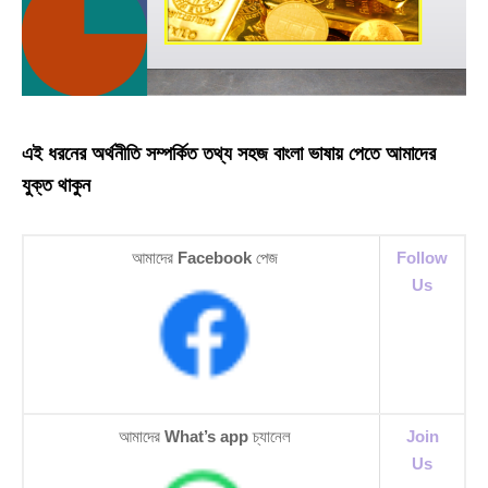
এই ধরনের অর্থনীতি সম্পর্কিত তথ্য সহজ বাংলা ভাষায় পেতে আমাদের
যুক্ত থাকুন
আমাদের
Facebook
পেজ
Follow
Us
আমাদের
What’s app
চ্যানেল
Join
Us