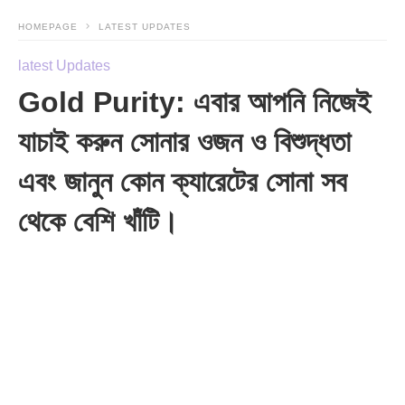
HOMEPAGE
LATEST UPDATES
latest Updates
Gold Purity: এবার আপনি নিজেই
যাচাই করুন সোনার ওজন ও বিশুদ্ধতা
এবং জানুন কোন ক্যারেটের সোনা সব
থেকে বেশি খাঁটি।