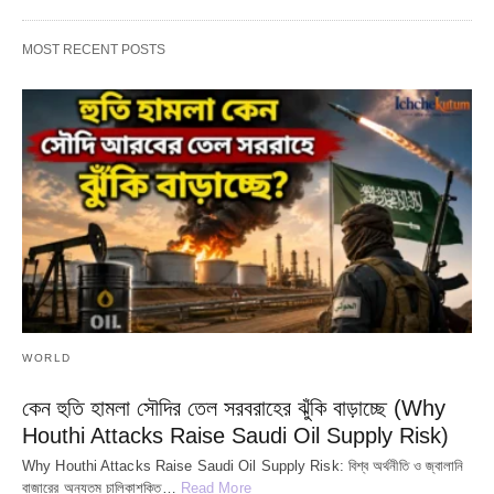
MOST RECENT POSTS
WORLD
কেন হুতি হামলা সৌদির তেল সরবরাহের ঝুঁকি বাড়াচ্ছে (Why
Houthi Attacks Raise Saudi Oil Supply Risk)
Why Houthi Attacks Raise Saudi Oil Supply Risk: বিশ্ব অর্থনীতি ও জ্বালানি
বাজারের অন্যতম চালিকাশক্তি…
Read More