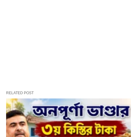
RELATED POST