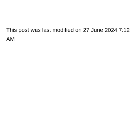
This post was last modified on 27 June 2024 7:12
AM