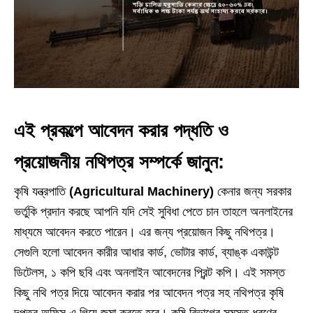
এই প্রকল্পে আবেদন করার পদ্ধতি ও
প্রয়োজনীয় নথিপত্র সম্পর্কে জানুন:
কৃষি যন্ত্রপাতি
(Agricultural Machinery)
কেনার জন্য সরকার
ভর্তুকি প্রদান করছে আপনি যদি সেই সুবিধা পেতে চান তাহলে অনলাইনের
মাধ্যমে আবেদন করতে পারেন। এর জন্য প্রয়োজন কিছু নথিপত্র।
সেগুলি হলো আবেদন কারীর আধার কার্ড, ভোটার কার্ড, ব্যাঙ্ক একাউন্ট
ডিটেলস, ১ কপি ছবি এবং অনলাইন আবেদনের প্রিন্ট কপি। এই সমস্ত
কিছু নথি পত্র দিয়ে আবেদন করার পর আবেদন পত্র সহ নথিপত্র কৃষি