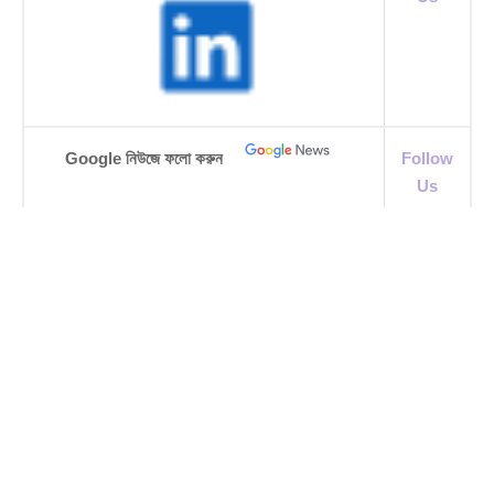
Google নিউজে ফলো করুন
Follow
Us