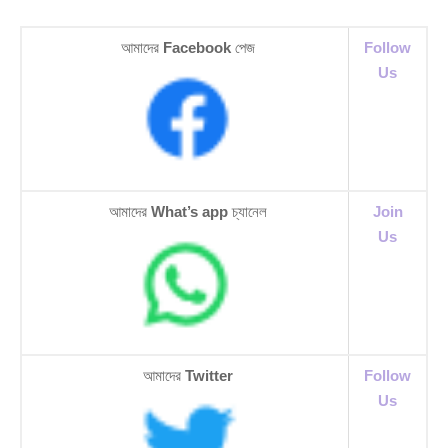
আমাদের
Facebook
পেজ
Follow
Us
আমাদের
What’s app
চ্যানেল
Join
Us
আমাদের
Twitter
Follow
Us