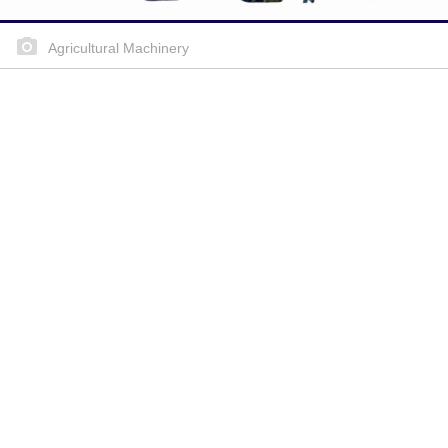
Agricultural Machinery