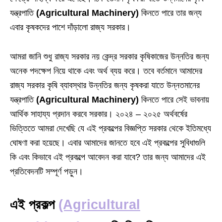
যন্ত্রপাতি
(Agricultural Machinery)
কিনতে পারে তার জন্য
এবার কৃষকদের পাশে দাঁড়ালো রাজ্য সরকার।
আমরা জানি শুধু রাজ্য সরকার নয় কেন্দ্র সরকার কৃষিকাজের উন্নতির জন্য
অনেক পদক্ষেপ নিয়ে থাকে এবং অর্থ ব্যয় করে। তবে বর্তমানে আমাদের
রাজ্য সরকার কৃষি ব্যাবস্থার উন্নতির জন্য কৃষকরা যাতে উন্নতমানের
যন্ত্রপাতি
(Agricultural Machinery)
কিনতে পারে সেই ভাবনায়
আর্থিক সাহায্য প্রদান করবে সরকার। ২০২৪ – ২০২৫ অর্থবর্ষের
ভিত্তিতে আমরা দেখেছি যে এই প্রকল্পের বিজ্ঞপ্তি সরকার থেকে ইতিমধ্যে
ঘোষণা করা হয়েছে। এবার আমাদের জানতে হবে এই প্রকল্পের সুবিধাগুলি
কি এবং কিভাবে এই প্রকল্পে আবেদন করা যাবে? তার জন্য আমাদের এই
প্রতিবেদনটি সম্পূর্ণ পড়ুন।
এই প্রকল্প
(Agricultural