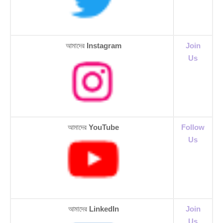
আমাদের
Instagram
Join
Us
আমাদের
YouTube
Follow
Us
আমাদের
LinkedIn
Join
Us