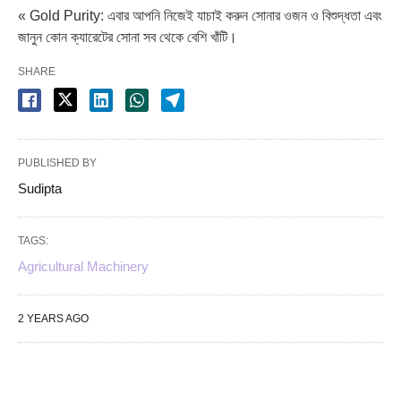
« Gold Purity: এবার আপনি নিজেই যাচাই করুন সোনার ওজন ও বিশুদ্ধতা এবং
জানুন কোন ক্যারেটের সোনা সব থেকে বেশি খাঁটি।
SHARE
PUBLISHED BY
Sudipta
TAGS:
Agricultural Machinery
2 YEARS AGO