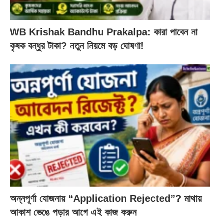
WB Krishak Bandhu Prakalpa: কারা পাবেন না
কৃষক বন্ধুর টাকা? নতুন নিয়মে বড় ঘোষণা!
অন্নপূর্ণা যোজনায় “Application Rejected”? মাথায়
আকাশ ভেঙে পড়ার আগে এই কাজ করুন