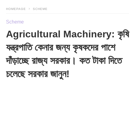
HOMEPAGE
SCHEME
Scheme
Agricultural Machinery: কৃষি
যন্ত্রপাতি কেনার জন্য কৃষকদের পাশে
দাঁড়াচ্ছে রাজ্য সরকার। কত টাকা দিতে
চলেছে সরকার জানুন!