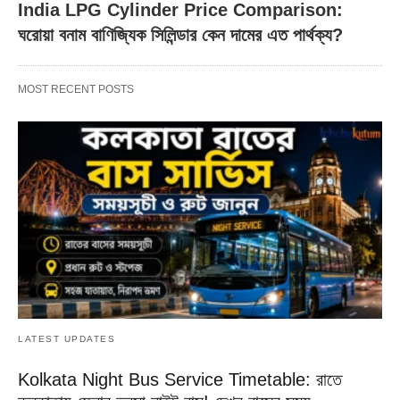
India LPG Cylinder Price Comparison:
ঘরোয়া বনাম বাণিজ্যিক সিলিন্ডার কেন দামের এত পার্থক্য?
MOST RECENT POSTS
LATEST UPDATES
Kolkata Night Bus Service Timetable: রাতে