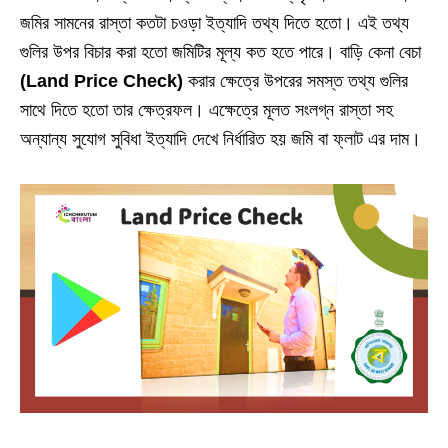
জমির সামনের রাস্তা কতটা চওড়া ইত্যাদি তথ্য দিতে হতো। এই তথ্য
গুলির উপর বিচার করা হতো জমিটির মূল্য কত হতে পারে। বাড়ি কেনা বেচা
(Land Price Check)
করার ক্ষেত্রে উপরের সমস্ত তথ্য গুলির
সাথে দিতে হতো তার ক্ষেত্রফল। এক্ষেত্রে মূলত সংলগ্ন রাস্তা সহ
অন্যান্য সুযোগ সুবিধা ইত্যাদি দেখে নির্ধারিত হয় জমি বা ফ্লাট এর দাম।