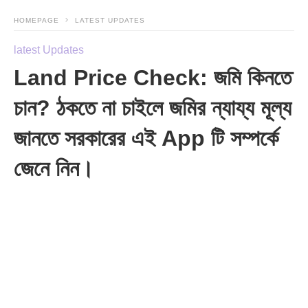
HOMEPAGE
LATEST UPDATES
latest Updates
Land Price Check: জমি কিনতে
চান? ঠকতে না চাইলে জমির ন্যায্য মূল্য
জানতে সরকারের এই App টি সম্পর্কে
জেনে নিন।