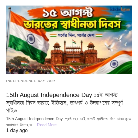
INDEPENDENCE DAY 2026
15th August Independence Day ১৫ই আগস্ট
স্বাধীনতা দিবস ভারত: ইতিহাস, তাৎপর্য ও উদযাপনের সম্পূর্ণ
গাইড
15th August Independence Day: প্রতি বছর ১৫ই আগস্ট স্বাধীনতা দিবস ভারত জুড়ে
অসাধারণ উৎসাহ ও…
Read More
1 day ago