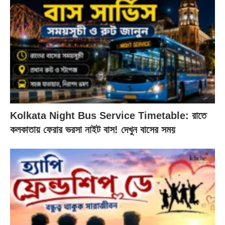
Kolkata Night Bus Service Timetable: রাতে
কলকাতায় ফেরার ভরসা নাইট বাস! দেখুন বাসের সময়