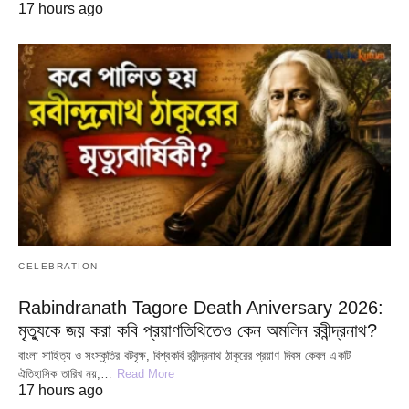
17 hours ago
CELEBRATION
Rabindranath Tagore Death Aniversary 2026:
মৃত্যুকে জয় করা কবি প্রয়াণতিথিতেও কেন অমলিন রবীন্দ্রনাথ?
বাংলা সাহিত্য ও সংস্কৃতির বটবৃক্ষ, বিশ্বকবি রবীন্দ্রনাথ ঠাকুরের প্রয়াণ দিবস কেবল একটি
ঐতিহাসিক তারিখ নয়;…
Read More
17 hours ago