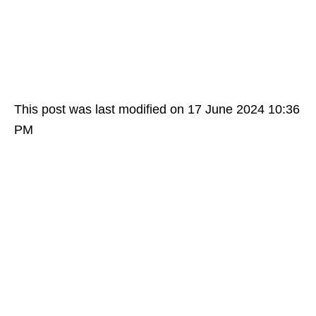
This post was last modified on 17 June 2024 10:36
PM