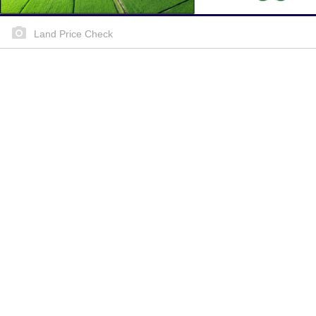
Land Price Check