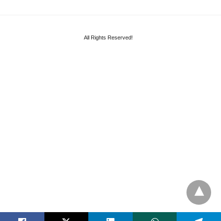
All Rights Reserved!