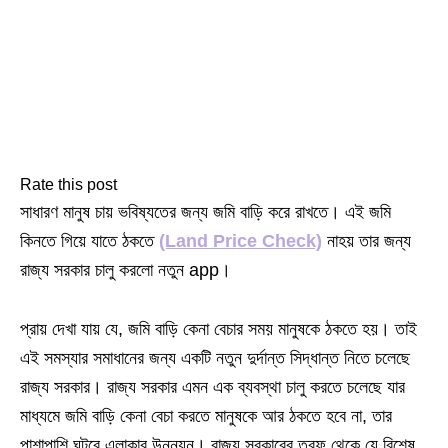
Rate this post
সাধারণ মানুষ চায় ভবিষ্যতের জন্য জমি বাড়ি করে রাখতে। এই জমি
কিনতে গিয়ে যাতে ঠকতে
(Land Price Check)
নাহয় তার জন্য
রাজ্য সরকার চালু করলো নতুন app।
প্রায় দেখা যায় যে, জমি বাড়ি কেনা বেচার সময় মানুষকে ঠকতে হয়। তাই
এই সমস্যার সমাধানের জন্য একটি নতুন দুর্দান্ত সিদ্ধান্ত নিতে চলেছে
রাজ্য সরকার। রাজ্য সরকার এমন এক ব্যবস্থা চালু করতে চলেছে যার
মাধ্যমে জমি বাড়ি কেনা বেচা করতে মানুষকে আর ঠকতে হবে না, তার
পাশাপাশি ঘটবে এলাকার উন্নয়ন। রাজ্য সরকারের তরফ থেকে যে বিশেষ