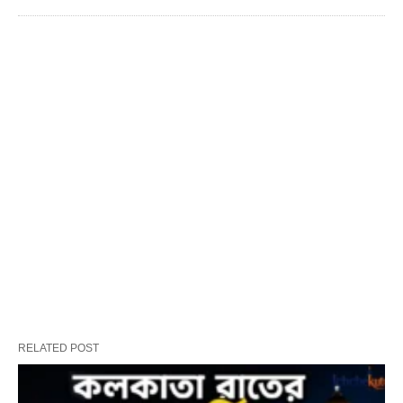
RELATED POST