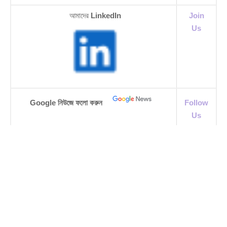
আমাদের
LinkedIn
Join
Us
Google নিউজে ফলো করুন
Follow
Us