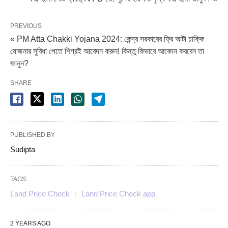
PREVIOUS
« PM Atta Chakki Yojana 2024: কেন্দ্র সরকারের ফ্রি আটা চাক্কি
যোজনার সুবিধা পেতে শিগ্রই আবেদন করুন! কিন্তু কিভাবে আবেদন করবেন তা
জানুন?
SHARE
PUBLISHED BY
Sudipta
TAGS:
Land Price Check
Land Price Check app
2 YEARS AGO