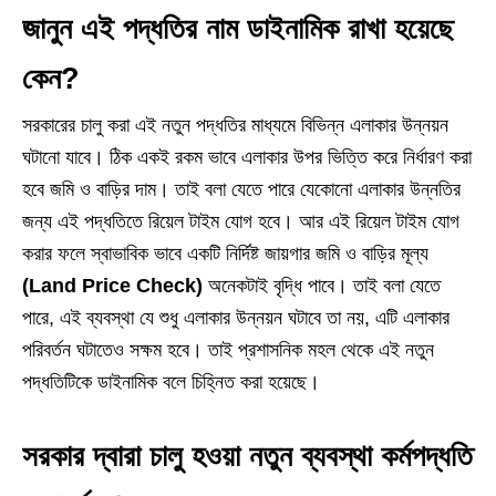
জানুন এই পদ্ধতির নাম ডাইনামিক রাখা হয়েছে
কেন?
সরকারের চালু করা এই নতুন পদ্ধতির মাধ্যমে বিভিন্ন এলাকার উন্নয়ন
ঘটানো যাবে। ঠিক একই রকম ভাবে এলাকার উপর ভিত্তি করে নির্ধারণ করা
হবে জমি ও বাড়ির দাম। তাই বলা যেতে পারে যেকোনো এলাকার উন্নতির
জন্য এই পদ্ধতিতে রিয়েল টাইম যোগ হবে। আর এই রিয়েল টাইম যোগ
করার ফলে স্বাভাবিক ভাবে একটি নির্দিষ্ট জায়গার জমি ও বাড়ির মূল্য
(Land Price Check)
অনেকটাই বৃদ্ধি পাবে। তাই বলা যেতে
পারে, এই ব্যবস্থা যে শুধু এলাকার উন্নয়ন ঘটাবে তা নয়, এটি এলাকার
পরিবর্তন ঘটাতেও সক্ষম হবে। তাই প্রশাসনিক মহল থেকে এই নতুন
পদ্ধতিটিকে ডাইনামিক বলে চিহ্নিত করা হয়েছে।
সরকার দ্বারা চালু হওয়া নতুন ব্যবস্থা কর্মপদ্ধতি