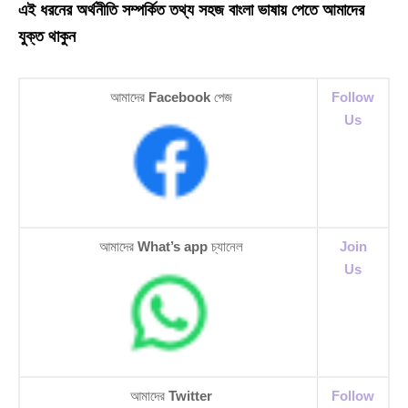
এই ধরনের অর্থনীতি সম্পর্কিত তথ্য সহজ বাংলা ভাষায় পেতে আমাদের
যুক্ত থাকুন
আমাদের
Facebook
পেজ
Follow
Us
আমাদের
What’s app
চ্যানেল
Join
Us
আমাদের
Twitter
Follow