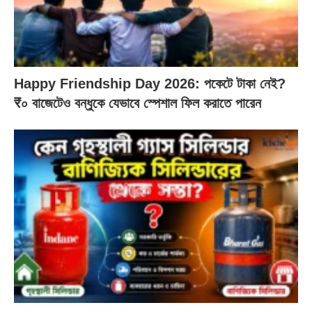
Happy Friendship Day 2026: পকেটে টাকা নেই?
₹০ বাজেটেও বন্ধুকে যেভাবে স্পেশাল ফিল করাতে পারেন