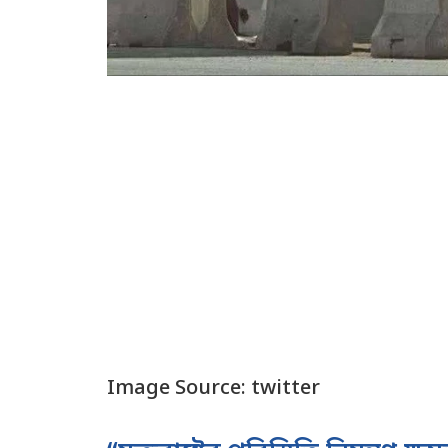
Image Source: twitter