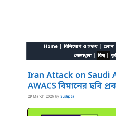
Skip
to
content
Home |
বিনিয়োগ ও সঞ্চয় |
লোন 
খেলাধুলা |
বিশ্ব |
কৃ
Iran Attack on Saudi Ai
AWACS বিমানের ছবি প্র
29 March 2026
by
Sudipta