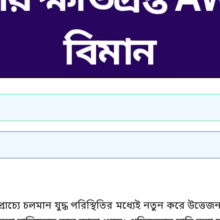
্রাচ্যে চলমান যুদ্ধ পরিস্থিতির মধ্যেই নতুন করে উত্তেজ