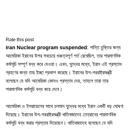
Rate this post
Iran Nuclear program suspended
: শান্তি চুক্তির জন্য
আমেরিকা ইরানের উপর সবচেয়ে গুরুত্বপূর্ণ শর্ত রেখেছিল, তার পারমাণবিক
কর্মসূচি সম্পূর্ণ বন্ধ করে দেওয়া। এখন, যুদ্ধের মধ্যে, ইরান এই প্রস্তাব
গ্রহণের জন্য তার ইচ্ছা প্রকাশ করেছে। ইরানের উপ-পররাষ্ট্রমন্ত্রী
বলেছেন যে যদি আমেরিকা কোনও প্রস্তাব দেয়, তাহলে তারা তার
পারমাণবিক কর্মসূচি বন্ধ করে দেবে।
আমেরিকা ও ইসরায়েলের সাথে চলমান যুদ্ধের মধ্যে ইরান একটি বড় ঘোষণা
দিয়েছে। ইরানের উপ-পররাষ্ট্রমন্ত্রী খাতিবজাদেহ তেহরানের পারমাণবিক
কর্মসূচি বন্ধ করার প্রস্তাব দিয়েছেন। খাতিবজাদেহ বলেছেন যে যদি