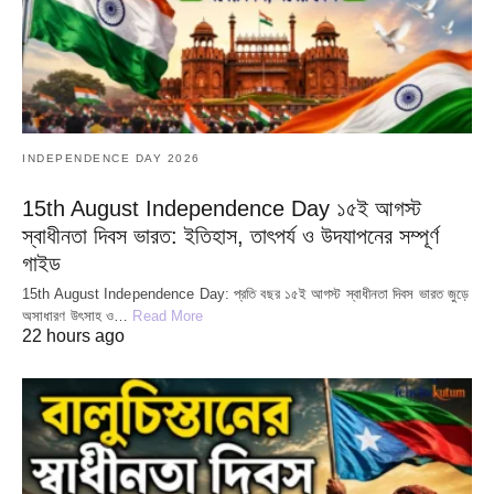
INDEPENDENCE DAY 2026
15th August Independence Day ১৫ই আগস্ট
স্বাধীনতা দিবস ভারত: ইতিহাস, তাৎপর্য ও উদযাপনের সম্পূর্ণ
গাইড
15th August Independence Day: প্রতি বছর ১৫ই আগস্ট স্বাধীনতা দিবস ভারত জুড়ে
অসাধারণ উৎসাহ ও…
Read More
22 hours ago