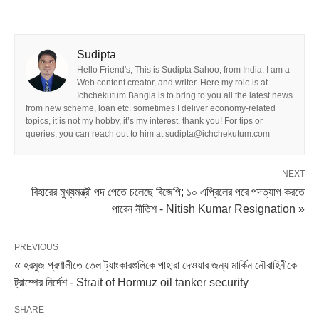
Sudipta
Hello Friend's, This is Sudipta Sahoo, from India. I am a
Web content creator, and writer. Here my role is at
Ichchekutum Bangla is to bring to you all the latest news
from new scheme, loan etc. sometimes I deliver economy-related
topics, it is not my hobby, it’s my interest. thank you! For tips or
queries, you can reach out to him at sudipta@ichchekutum.com
NEXT
বিহারের মুখ্যমন্ত্রী পদ পেতে চলেছে বিজেপি; ১০ এপ্রিলের পরে পদত্যাগ করতে
পারেন নীতিশ - Nitish Kumar Resignation »
PREVIOUS
« হরমুজ প্রণালীতে তেল ট্যাংকারগুলিকে পাহারা দেওয়ার জন্য মার্কিন নৌবাহিনীকে
ট্রাম্পের নির্দেশ - Strait of Hormuz oil tanker security
SHARE