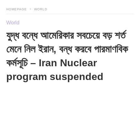
HOMEPAGE
WORLD
World
যুদ্ধ বন্ধে আমেরিকার সবচেয়ে বড় শর্ত
মেনে নিল ইরান, বন্ধ করবে পারমাণবিক
কর্মসূচি – Iran Nuclear
program suspended