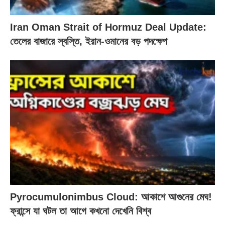
Iran Oman Strait of Hormuz Deal Update:
তেলের বাজারে স্বস্তি, ইরান-ওমানের বড় পদক্ষেপ
Pyrocumulonimbus Cloud: আকাশে আগুনের মেঘ!
ফ্রান্সে যা ঘটল তা আগে কখনো দেখেনি বিশ্ব