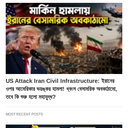
US Attack Iran Civil Infrastructure: ইরানের
ওপর আমেরিকার ভয়ঙ্কর হামলা! ধ্বংস বেসামরিক অবকাঠামো,
তবে কি শুরু হলো মহাযুদ্ধ?
MOST RECENT POSTS