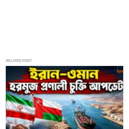
RELATED POST