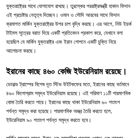
যুক্তরাষ্ট্রের সাথে যোগাযোগ রাখছে। তুরস্কের পররাষ্ট্রমন্ত্রী হাকান ফিদান
এই প্রচেষ্টার নেতৃত্ব দিচ্ছেন। ওমান ও সৌদি আরবের সাথে ফিদান
ক্রমাগত মার্কিন যুক্তরাষ্ট্রের উপর চাপ বৃদ্ধি করছে। এর আগে, নিউ ইয়র্ক
টাইমস সূত্রের বরাত দিয়ে একটি প্রতিবেদন প্রকাশ করে, যেখানে বলা
হয়েছিল যে মার্কিন যুক্তরাষ্ট্র এবং ইরান গোপনে একটি চুক্তি নিয়ে
আলোচনা করছে।
ইরানের কাছে ৪৬০ কেজি ইউরেনিয়াম রয়েছে।
ডোনাল্ড ট্রাম্পের বিশেষ দূত স্টিভ উইটকফের মতে, ইরানের কাছে বর্তমানে
৪৬০ কিলোগ্রাম সমৃদ্ধ ইউরেনিয়াম রয়েছে। এই পরিমাণ ১১টি পারমাণবিক
বোমা তৈরি করতে পারে। ইরানের কাছে থাকা ইউরেনিয়াম ৬০ শতাংশ
পর্যন্ত সমৃদ্ধ করা হয়েছে। পারমাণবিক অস্ত্র তৈরি করতে হলে,
ইউরেনিয়াম ৯০ শতাংশ পর্যন্ত সমৃদ্ধ করতে হবে।