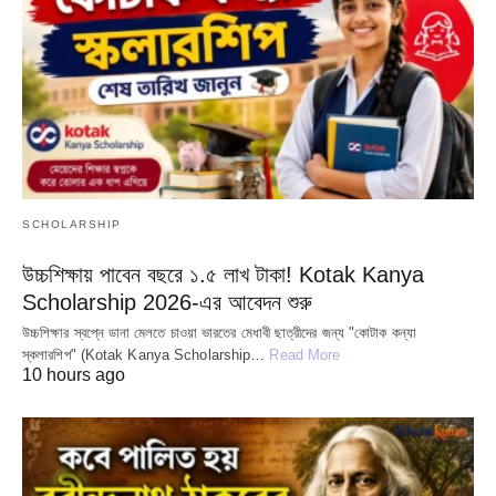
SCHOLARSHIP
উচ্চশিক্ষায় পাবেন বছরে ১.৫ লাখ টাকা! Kotak Kanya
Scholarship 2026-এর আবেদন শুরু
উচ্চশিক্ষার স্বপ্নে ডানা মেলতে চাওয়া ভারতের মেধাবী ছাত্রীদের জন্য "কোটাক কন্যা
স্কলারশিপ" (Kotak Kanya Scholarship…
Read More
10 hours ago