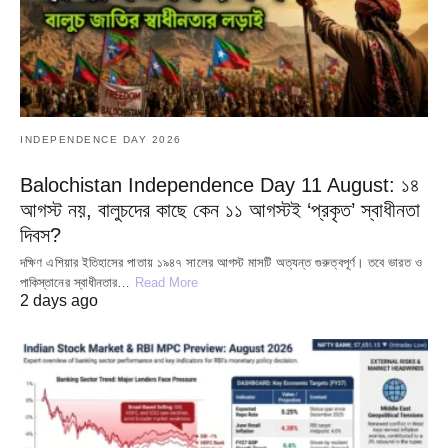
INDEPENDENCE DAY 2026
Balochistan Independence Day 11 August: ১৪
আগস্ট নয়, বালুচদের কাছে কেন ১১ আগস্টই ‘প্রকৃত’ স্বাধীনতা
দিবস?
দক্ষিণ এশিয়ার ইতিহাসের পাতায় ১৯৪৭ সালের আগস্ট মাসটি অত্যন্ত গুরুত্বপূর্ণ। তবে ভারত ও
পাকিস্তানের স্বাধীনতার…
Read More
2 days ago