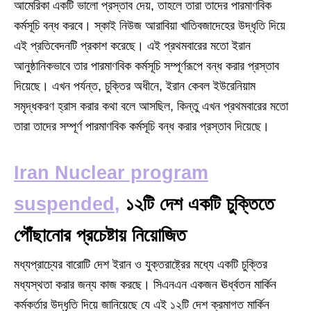
আমেরিকা একটি ভালো প্রস্তাব দেয়, তাহলে তারা তাদের পারমাণবিক
কর্মসূচি বন্ধ করবে। স্কাই নিউজ আরাবিয়া খাতিবজাদেহের উদ্ধৃতি দিয়ে
এই প্রতিবেদনটি প্রকাশ করেছে। এই প্রথমবারের মতো ইরান
আনুষ্ঠানিকভাবে তার পারমাণবিক কর্মসূচি সম্পূর্ণরূপে বন্ধ করার প্রস্তাব
দিয়েছে। এখন পর্যন্ত, চুক্তির অধীনে, ইরান কেবল ইউরেনিয়াম
সমৃদ্ধকরণ হ্রাস করার কথা বলে আসছিল, কিন্তু এখন প্রথমবারের মতো
তারা তাদের সম্পূর্ণ পারমাণবিক কর্মসূচি বন্ধ করার প্রস্তাব দিয়েছে।
Iran Nuclear program
suspended
,
১২টি দেশ একটি চুক্তিতে
পৌঁছানোর প্রচেষ্টায় নিয়োজিত
মধ্যপ্রাচ্যের বারোটি দেশ ইরান ও যুক্তরাষ্ট্রের মধ্যে একটি চুক্তির
মধ্যস্থতা করার জন্য কাজ করছে। সিএনএন একজন ঊর্ধ্বতন মার্কিন
কর্মকর্তার উদ্ধৃতি দিয়ে জানিয়েছে যে এই ১২টি দেশ ক্রমাগত মার্কিন