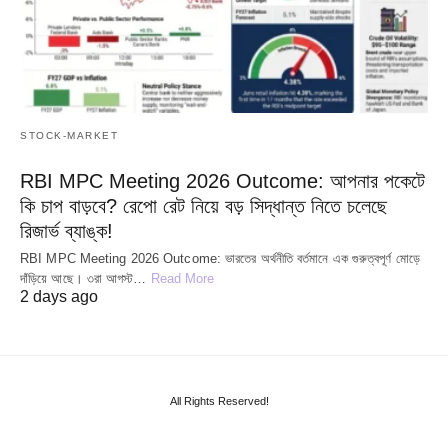
STOCK-MARKET
RBI MPC Meeting 2026 Outcome: আপনার পকেটে
কি চাপ বাড়বে? রেপো রেট নিয়ে বড় সিদ্ধান্ত নিতে চলেছে
রিজার্ভ ব্যাঙ্ক!
RBI MPC Meeting 2026 Outcome: ভারতের অর্থনীতি বর্তমানে এক গুরুত্বপূর্ণ মোড়ে
দাঁড়িয়ে আছে। ৩রা আগস্ট…
Read More
2 days ago
All Rights Reserved!