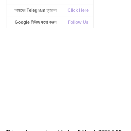
আমাদের
Telegram
চ্যানেল
Click Here
Google নিউজে ফলো করুন
Follow Us