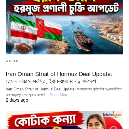
WORLD
Iran Oman Strait of Hormuz Deal Update:
তেলের বাজারে স্বস্তি, ইরান-ওমানের বড় পদক্ষেপ
Iran Oman Strait of Hormuz Deal Update: মধ্যপ্রাচ্যের কূটনৈতিক ভূ-রাজনীতিতে
এক অভূতপূর্ব মোড় ঘুরতে যাচ্ছে!…
Read More
2 days ago