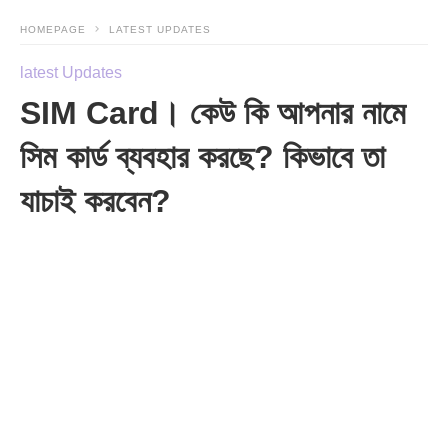
HOMEPAGE
LATEST UPDATES
latest Updates
SIM Card। কেউ কি আপনার নামে
সিম কার্ড ব্যবহার করছে? কিভাবে তা
যাচাই করবেন?