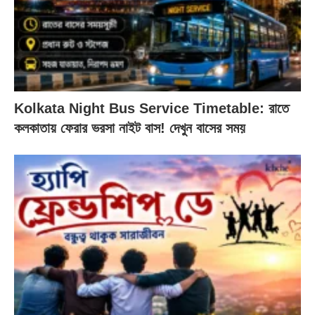
Kolkata Night Bus Service Timetable: রাতে
কলকাতায় ফেরার ভরসা নাইট বাস! দেখুন বাসের সময়