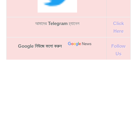
আমাদের
Telegram
চ্যানেল
Click
Here
Google নিউজে ফলো করুন
Follow
Us