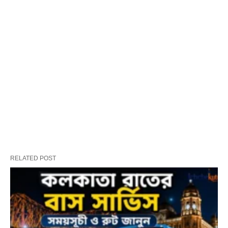
RELATED POST