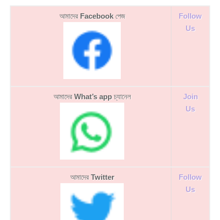
আমাদের
Facebook
পেজ
Follow
Us
আমাদের
What’s app
চ্যানেল
Join
Us
আমাদের
Twitter
Follow
Us