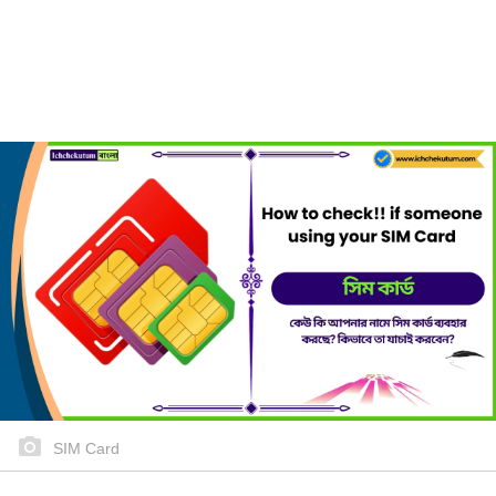
SIM Card