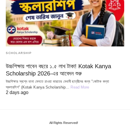
SCHOLARSHIP
উচ্চশিক্ষায় পাবেন বছরে ১.৫ লাখ টাকা! Kotak Kanya
Scholarship 2026-এর আবেদন শুরু
উচ্চশিক্ষার স্বপ্নে ডানা মেলতে চাওয়া ভারতের মেধাবী ছাত্রীদের জন্য "কোটাক কন্যা
স্কলারশিপ" (Kotak Kanya Scholarship…
Read More
2 days ago
All Rights Reserved!