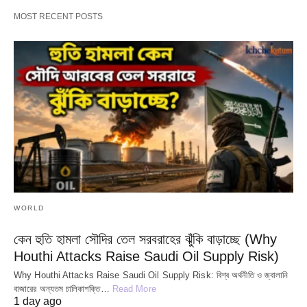
MOST RECENT POSTS
WORLD
কেন হুতি হামলা সৌদির তেল সরবরাহের ঝুঁকি বাড়াচ্ছে (Why
Houthi Attacks Raise Saudi Oil Supply Risk)
Why Houthi Attacks Raise Saudi Oil Supply Risk: বিশ্ব অর্থনীতি ও জ্বালানি
বাজারের অন্যতম চালিকাশক্তি…
Read More
1 day ago