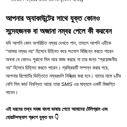
আপনার অ্যাকাউন্টের সাথে যুক্ত কোনও
সন্দেহজনক বা অজানা নম্বর পেলে কী করবেন
যদি আপনি কোন অপরিচিত নম্বর দেখতে পান, তাহলে আপনি এটিকে
“আমার নম্বর নয়” হিসেবে চিহ্নিত করে সংযোগ বিচ্ছিন্ন করতে পারেন
অথবা যে কোনও পুরানো সিম আর কাজ করছে না তার জন্য “প্রয়োজনীয়
নয়” হিসেবে চিহ্নিত করতে পারেন। প্রক্রিয়াটি সম্পন্ন করার পরে,
আপনার রিপোর্টের ভিত্তিতে নম্বরগুলি নিষ্ক্রিয় করা হবে। যাদের নামে ৯টির
বেশি সিম কার্ড নিবন্ধিত আছে তারা SMS এর মাধ্যমে একটি বিজ্ঞপ্তি
পাবেন।
এই ধরনের তথ্য সহজ বাংলা ভাষায় পেতে আমাদের টেলিগ্রাম এবং
হোয়াটসঅ্যাপ গ্রুপে যুক্ত হন 👇