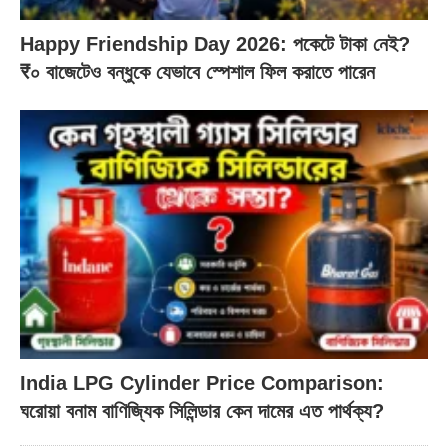
Happy Friendship Day 2026: পকেটে টাকা নেই?
₹০ বাজেটেও বন্ধুকে যেভাবে স্পেশাল ফিল করাতে পারেন
India LPG Cylinder Price Comparison:
ঘরোয়া বনাম বাণিজ্যিক সিলিন্ডার কেন দামের এত পার্থক্য?