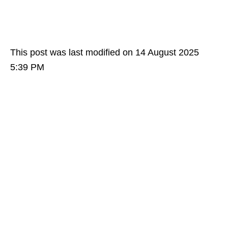
This post was last modified on 14 August 2025
5:39 PM