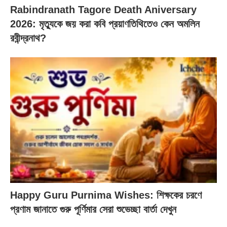
Rabindranath Tagore Death Aniversary
2026: মৃত্যুকে জয় করা কবি প্রয়াণতিথিতেও কেন অমলিন
রবীন্দ্রনাথ?
Happy Guru Purnima Wishes: শিক্ষকের চরণে
প্রণাম জানাতে গুরু পূর্ণিমার সেরা শুভেচ্ছা বার্তা দেখুন