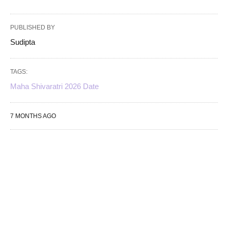
PUBLISHED BY
Sudipta
TAGS:
Maha Shivaratri 2026 Date
7 MONTHS AGO