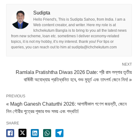
Sudipta
Hello Friend's, This is Sudipta Sahoo, from India. I am a
Web content creator, and writer. Here my role is at
Ichchekutum Bangla is to bring to you all the latest news
from new scheme, loan etc. sometimes I deliver economy-related
topics, it is not my hobby, it’s my interest. thank you! For tips or
queries, you can reach out to him at sudipta@ichchekutum.com
NEXT
Ramlala Pratishtha Diwas 2026 Date: শ্রী রাম লল্লার তৃতীয়
বার্ষিকী অযোধ্যায় প্রতিধ্বনিত হবে, শুভ মুহূর্ত এবং তাৎপর্য জেনে নিন! »
PREVIOUS
« Magh Ganesh Chaturthi 2026: আগামীকাল গণেশ জয়ন্তী, জেনে
নিন গৌরীর পুত্রের পূজার শুভ সময় এবং পদ্ধতি!
SHARE