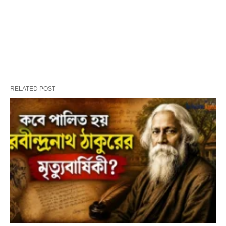
RELATED POST