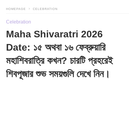
HOMEPAGE
CELEBRATION
Celebration
Maha Shivaratri 2026
Date: ১৫ অথবা ১৬ ফেব্রুয়ারি
মহাশিবরাত্রি কখন? চারটি প্রহরেই
শিবপূজার শুভ সময়গুলি দেখে নিন।