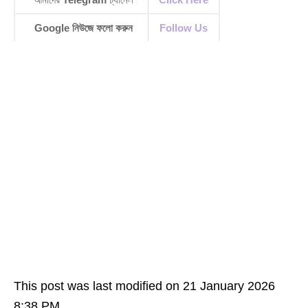
Google নিউজে ফলো করুন
Follow Us
This post was last modified on 21 January 2026
8:38 PM