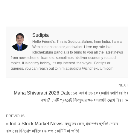
Sudipta
Hello Friend's, This is Sudipta Sahoo, from India. I am a
Web content creator, and writer. Here my role is at
Ichchekutum Bangla is to bring to you all the latest news
from new scheme, loan etc. sometimes I deliver economy-related
topics, it is not my hobby, it’s my interest. thank you! For tips or
queries, you can reach out to him at sudipta@ichchekutum.com
NEXT
Maha Shivaratri 2026 Date: ১৫ অথবা ১৬ ফেব্রুয়ারি মহাশিবরাত্রি
কখন? চারটি প্রহরেই শিবপূজার শুভ সময়গুলি দেখে নিন। »
PREVIOUS
« India Stock Market News: ফ্রান্সের জেদ, ট্রাম্পের হুমকি! শেয়ার
বাজারের বিনিয়োগকারীদের ৯ লক্ষ কোটি টাকা ক্ষতি!