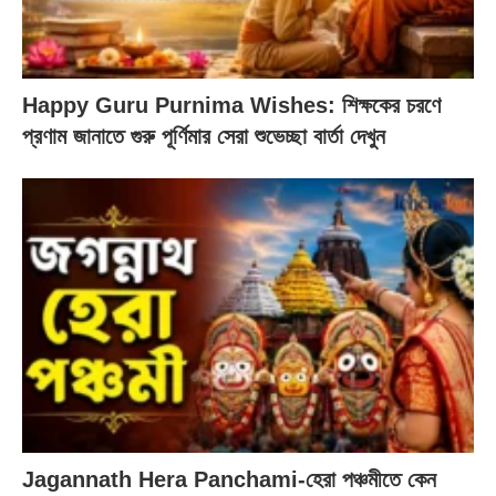
Happy Guru Purnima Wishes: শিক্ষকের চরণে
প্রণাম জানাতে গুরু পূর্ণিমার সেরা শুভেচ্ছা বার্তা দেখুন
Jagannath Hera Panchami-হেরা পঞ্চমীতে কেন