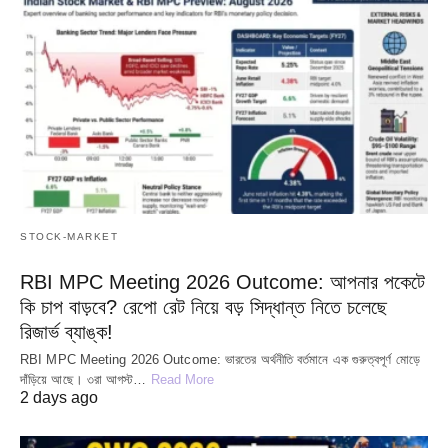
STOCK-MARKET
RBI MPC Meeting 2026 Outcome: আপনার পকেটে
কি চাপ বাড়বে? রেপো রেট নিয়ে বড় সিদ্ধান্ত নিতে চলেছে
রিজার্ভ ব্যাঙ্ক!
RBI MPC Meeting 2026 Outcome: ভারতের অর্থনীতি বর্তমানে এক গুরুত্বপূর্ণ মোড়ে
দাঁড়িয়ে আছে। ৩রা আগস্ট…
Read More
2 days ago