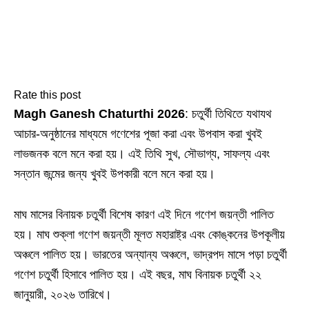
Rate this post
Magh Ganesh Chaturthi 2026
: চতুর্থী তিথিতে যথাযথ
আচার-অনুষ্ঠানের মাধ্যমে গণেশের পূজা করা এবং উপবাস করা খুবই
লাভজনক বলে মনে করা হয়। এই তিথি সুখ, সৌভাগ্য, সাফল্য এবং
সন্তান জন্মের জন্য খুবই উপকারী বলে মনে করা হয়।
মাঘ মাসের বিনায়ক চতুর্থী বিশেষ কারণ এই দিনে গণেশ জয়ন্তী পালিত
হয়। মাঘ শুক্লা গণেশ জয়ন্তী মূলত মহারাষ্ট্র এবং কোঙ্কনের উপকূলীয়
অঞ্চলে পালিত হয়। ভারতের অন্যান্য অঞ্চলে, ভাদ্রপদ মাসে পড়া চতুর্থী
গণেশ চতুর্থী হিসাবে পালিত হয়। এই বছর, মাঘ বিনায়ক চতুর্থী ২২
জানুয়ারী, ২০২৬ তারিখে।