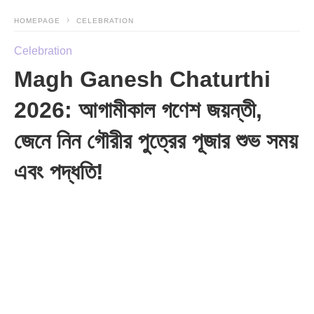
HOMEPAGE
CELEBRATION
Celebration
Magh Ganesh Chaturthi
2026: আগামীকাল গণেশ জয়ন্তী,
জেনে নিন গৌরীর পুত্রের পূজার শুভ সময়
এবং পদ্ধতি!