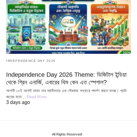
INDEPENDENCE DAY 2026
Independence Day 2026 Theme: ডিজিটাল ইন্ডিয়া
থেকে গ্রিন এনার্জি, এবারের থিম কেন এত স্পেশাল?
আগামী ১৫ই আগস্ট ভারত তার স্বাধীনতার এক গৌরবময় অধ্যায়ে পদার্পণ করতে যাচ্ছে। প্রতি
বছরের মতো…
Read More
3 days ago
All Rights Reserved!