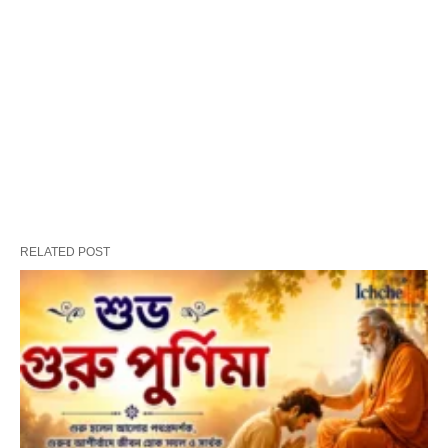
RELATED POST