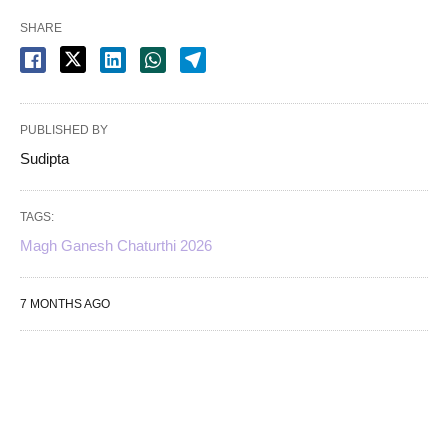
SHARE
PUBLISHED BY
Sudipta
TAGS:
Magh Ganesh Chaturthi 2026
7 MONTHS AGO