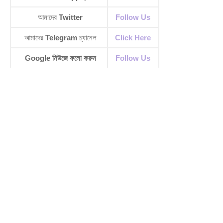
আমাদের
Twitter
Follow Us
আমাদের
Telegram
চ্যানেল
Click Here
Google নিউজে ফলো করুন
Follow Us