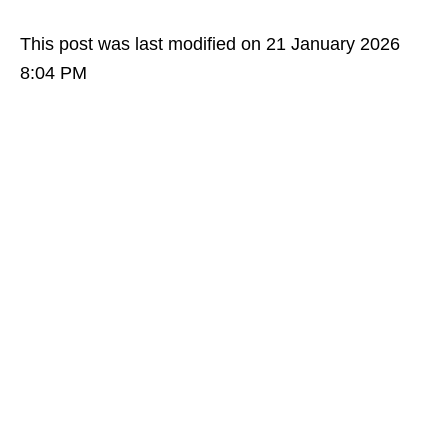
This post was last modified on 21 January 2026
8:04 PM