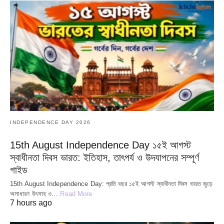
INDEPENDENCE DAY 2026
15th August Independence Day ১৫ই আগস্ট
স্বাধীনতা দিবস ভারত: ইতিহাস, তাৎপর্য ও উদযাপনের সম্পূর্ণ
গাইড
15th August Independence Day: প্রতি বছর ১৫ই আগস্ট স্বাধীনতা দিবস ভারত জুড়ে
অসাধারণ উৎসাহ ও…
Read More
7 hours ago