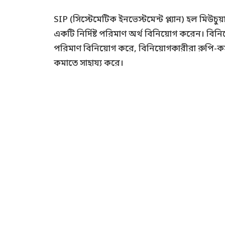
SIP (সিস্টেমেটিক ইনভেস্টমেন্ট প্ল্যান) হল মিউ
একটি নির্দিষ্ট পরিমাণ অর্থ বিনিয়োগ করেন। বিনিয
পরিমাণ বিনিয়োগ করে, বিনিয়োগকারীরা রুপি-কস্
কমাতে সাহায্য করে।