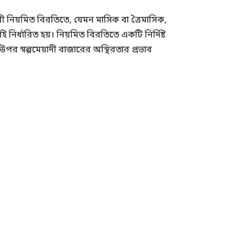
রী নিয়মিত বিরতিতে, যেমন মাসিক বা ত্রৈমাসিক,
 নির্ধারিত হয়। নিয়মিত বিরতিতে একটি নির্দিষ্ট
 স্বল্পমেয়াদী বাজারের অস্থিরতার প্রভাব