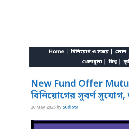
Skip
to
content
Home |
বিনিয়োগ ও সঞ্চয় |
লোন 
খেলাধুলা |
বিশ্ব |
কৃ
New Fund Offer Mutual 
বিনিয়োগের সুবর্ণ সুযোগ
20 May 2025
by
Sudipta