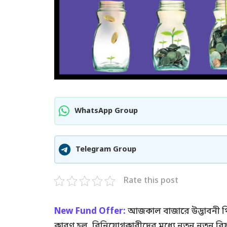
WhatsApp Group
Telegram Group
Rate this post
New Fund Offer:
আজকাল বাজারে উদ্ভাবনী থ
কারণ হল, বিনিয়োগকারীদের মধ্যে নতুন নতুন বিষ