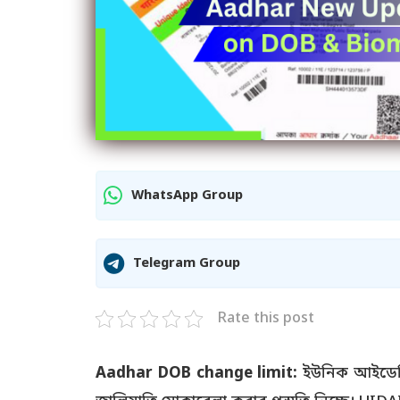
WhatsApp Group
Telegram Group
Rate this post
Aadhar DOB change limit:
ইউনিক আইডেন্ট