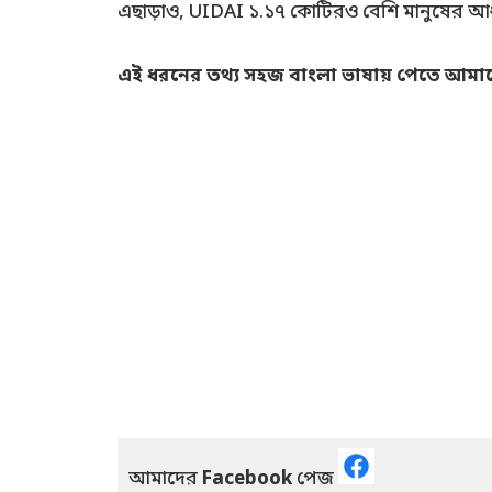
এছাড়াও, UIDAI ১.১৭ কোটিরও বেশি মানুষের আধা
এই ধরনের তথ্য সহজ বাংলা ভাষায় পেতে আমাদের
আমাদের
Facebook
পেজ