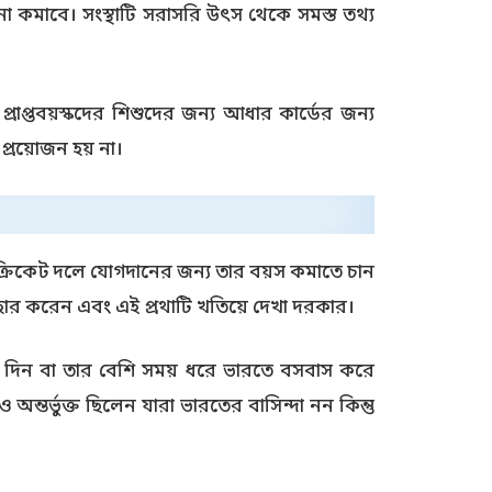
া কমাবে। সংস্থাটি সরাসরি উৎস থেকে সমস্ত তথ্য
প্তবয়স্কদের শিশুদের জন্য আধার কার্ডের জন্য
প্রয়োজন হয় না।
ক্রিকেট দলে যোগদানের জন্য তার বয়স কমাতে চান
র করেন এবং এই প্রথাটি খতিয়ে দেখা দরকার।
িন বা তার বেশি সময় ধরে ভারতে বসবাস করে
তর্ভুক্ত ছিলেন যারা ভারতের বাসিন্দা নন কিন্তু