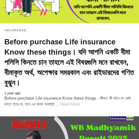
INSURANCE
Before purchase Life insurance
Know these things। যদি আপনি একটি বীমা
পলিসি কিনতে চান তাহলে এই বিষয়গুলি মনে রাখবেন,
বীমাকৃত অর্থ, অপেক্ষার সময়কাল এবং রাইডারদের গণিত
বুঝুন।
1 year ago
Before purchase Life insurance Know these things - জীবনে কী ঘটবে তা কেউ
বলতে পারে না, তবে এর জন্য অবশ্যই…
Read More