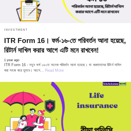
INVESTMENT
ITR Form 16। ফর্ম-১৬-তে পরিবর্তন আনা হয়েছে,
রিটার্ন দাখিল করার আগে এটি মনে রাখবেন!
1 year ago
ITR Form 16 - নতুন ফর্ম ১৬-তে অনেক পরিবর্তন আনা হয়েছে। যা করদাতাদের রিটার্ন দাখিল
করা সহজ করে তুলবে। আগে…
Read More