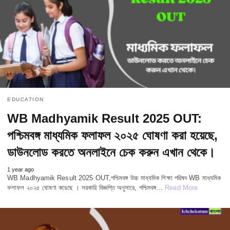
EDUCATION
WB Madhyamik Result 2025 OUT:
পশ্চিমবঙ্গ মাধ্যমিক ফলাফল ২০২৫ ঘোষণা করা হয়েছে,
ডাউনলোড করতে অনলাইনে চেক করুন এখান থেকে।
1 year ago
WB Madhyamik Result 2025 OUT,পশ্চিমবঙ্গ উচ্চ মাধ্যমিক শিক্ষা পরিষদ WB মাধ্যমিক
ফলাফল ২০২৫ ঘোষণা করেছে । সরকারি বিজ্ঞপ্তি অনুসারে, পশ্চিমবঙ্গ…
Read More