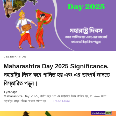
CELEBRATION
Maharashtra Day 2025 Significance,
মহারাষ্ট্র দিবস কবে পালিত হয় এবং এর তাৎপর্য জানতে
বিস্তারিত পড়ুন।
1 year ago
Maharashtra Day 2025, প্রতি বছর ১লা মে মহারাষ্ট্র দিবস পালিত হয়, যা ১৯৬০ সালে
মহারাষ্ট্র রাজ্য গঠনের স্মরণে পালিত হয়।…
Read More