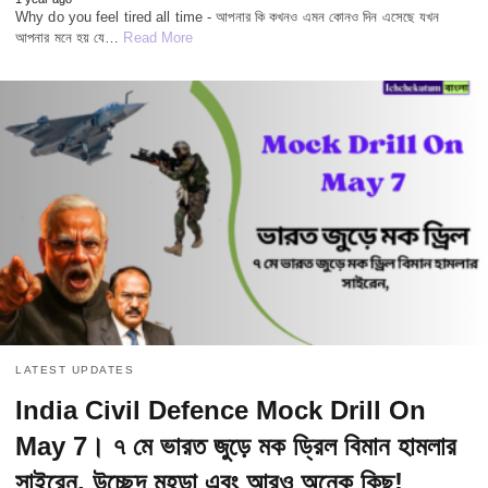
Why do you feel tired all time - আপনার কি কখনও এমন কোনও দিন এসেছে যখন
আপনার মনে হয় যে…
Read More
LATEST UPDATES
India Civil Defence Mock Drill On
May 7। ৭ মে ভারত জুড়ে মক ড্রিল বিমান হামলার
সাইরেন, উচ্ছেদ মহড়া এবং আরও অনেক কিছু!