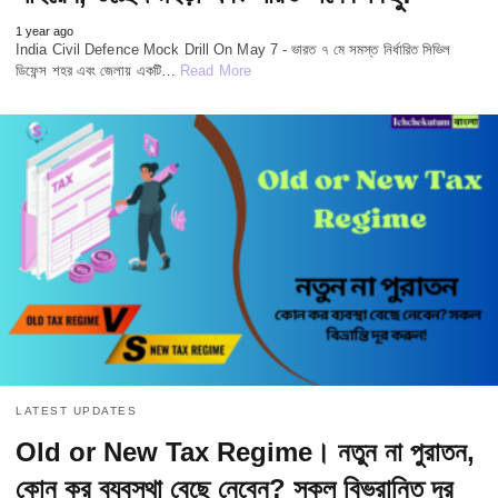
1 year ago
India Civil Defence Mock Drill On May 7 - ভারত ৭ মে সমস্ত নির্ধারিত সিভিল
ডিফেন্স শহর এবং জেলায় একটি…
Read More
LATEST UPDATES
Old or New Tax Regime। নতুন না পুরাতন,
কোন কর ব্যবস্থা বেছে নেবেন? সকল বিভ্রান্তি দূর