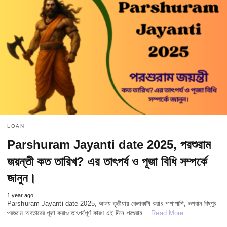
LOAN
Parshuram Jayanti date 2025, পরশুরাম
জয়ন্তী কত তারিখ? এর তাৎপর্য ও পূজা বিধি সম্পর্কে
জানুন।
1 year ago
Parshuram Jayanti date 2025, অক্ষয় তৃতীয়ায় কেনাকাটা করার পাশাপাশি, ভগবান বিষ্ণুর
পরশুরাম অবতারের পূজা করাও তাৎপর্যপূর্ণ কারণ এই দিনে পরশুরাম…
Read More