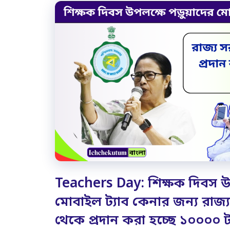
Teachers Day: শিক্ষক দিবস উপ
মোবাইল ট্যাব কেনার জন্য রাজ্
থেকে প্রদান করা হচ্ছে ১০০০০ 