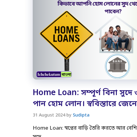
Home Loan: সম্পূর্ণ বিনা সুদে ৩
পান হোম লোন। স্ববিস্তারে জেন
31 August 2024
by
Sudipta
Home Loan: স্বপ্নের বাড়ি তৈরি করতে আর বেশি দ