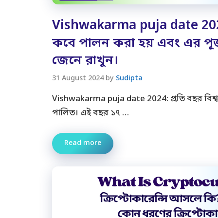
Vishwakarma puja date 2024:
কবে পালন করা হয় এবং এর পূজা
জেনে রাখুন।
31 August 2024
by
Sudipta
Vishwakarma puja date 2024: প্রতি বছর বিশ্বক
পালিত। এই বছর ১৭ …
Read more