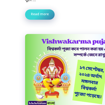
সুদে …
Read more