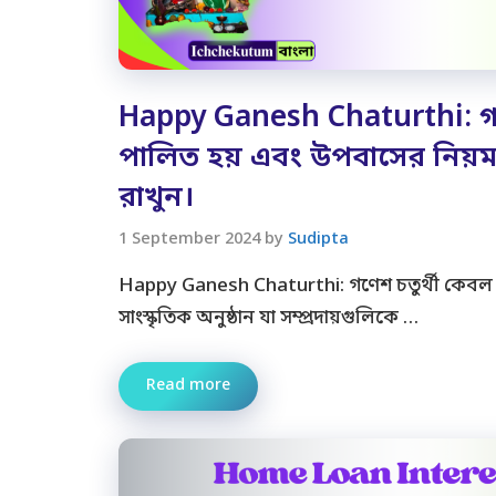
Happy Ganesh Chaturthi: গণ
পালিত হয় এবং উপবাসের নিয়ম 
রাখুন।
1 September 2024
by
Sudipta
Happy Ganesh Chaturthi: গণেশ চতুর্থী কেব
সাংস্কৃতিক অনুষ্ঠান যা সম্প্রদায়গুলিকে …
Read more