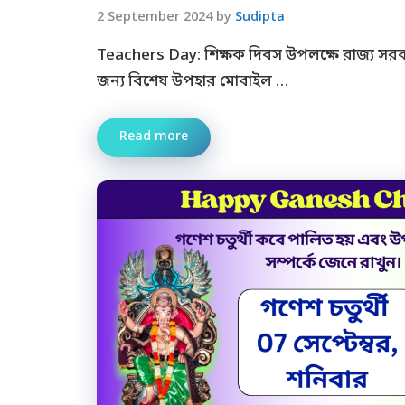
2 September 2024
by
Sudipta
Teachers Day: শিক্ষক দিবস উপলক্ষে রাজ্য সরকার
জন্য বিশেষ উপহার মোবাইল …
Read more