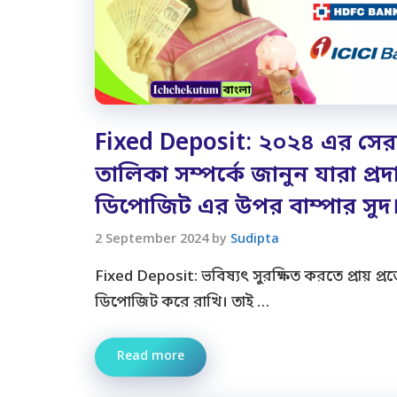
Fixed Deposit: ২০২৪ এর সেরা 
তালিকা সম্পর্কে জানুন যারা প্র
ডিপোজিট এর উপর বাম্পার সুদ
2 September 2024
by
Sudipta
Fixed Deposit: ভবিষ্যৎ সুরক্ষিত করতে প্রায় প
ডিপোজিট করে রাখি। তাই …
Read more