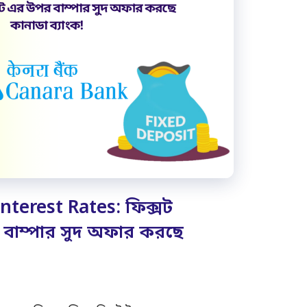
nterest Rates: ফিক্সট
বাম্পার সুদ অফার করছে