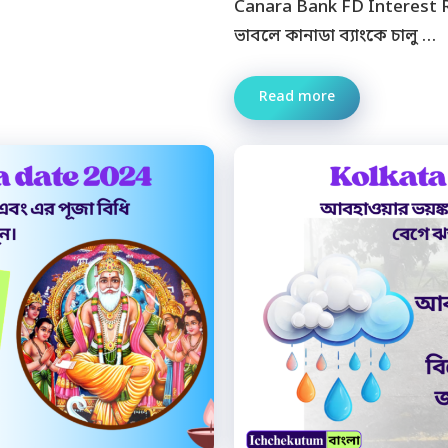
Canara Bank FD Interest R
ভাবলে কানাডা ব্যাংকে চালু …
Read more