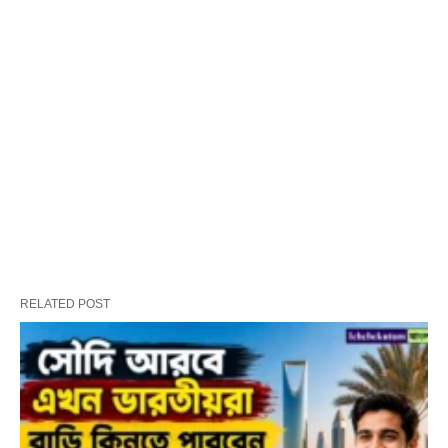
RELATED POST