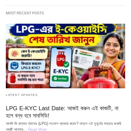
MOST RECENT POSTS
LATEST UPDATES
LPG E-KYC Last Date: আজই করুন এই কাজটি, না
হলে বন্ধ হবে সাবসিডি!
আপনি কি রান্নার গ্যাসের (LPG) সংযোগ ব্যবহার করেন? তাহলে এই মুহূর্তের সবচেয়ে জরুরি
খবরটি আপনার…
Read More