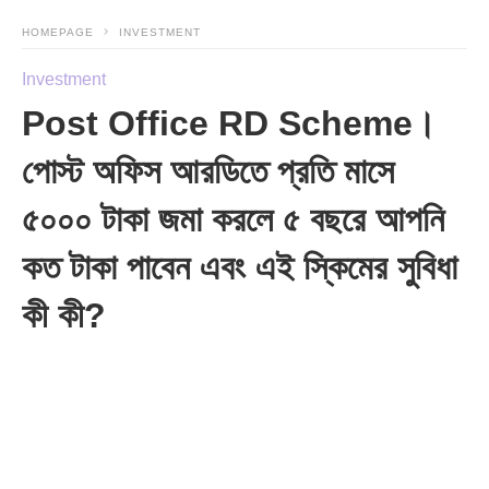
HOMEPAGE
INVESTMENT
Investment
Post Office RD Scheme।
পোস্ট অফিস আরডিতে প্রতি মাসে
৫০০০ টাকা জমা করলে ৫ বছরে আপনি
কত টাকা পাবেন এবং এই স্কিমের সুবিধা
কী কী?