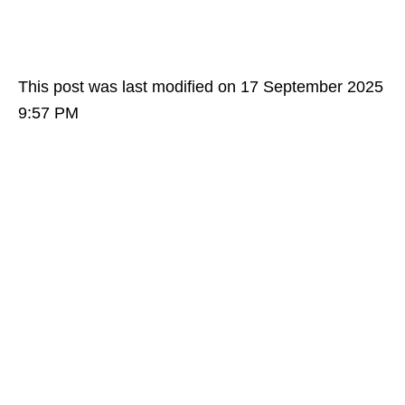
This post was last modified on 17 September 2025
9:57 PM