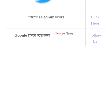
আমাদের
Telegram
চ্যানেল
Click
Here
Google নিউজে ফলো করুন
Follow
Us