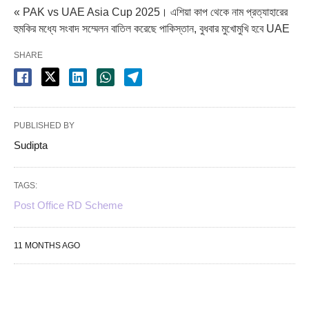
« PAK vs UAE Asia Cup 2025। এশিয়া কাপ থেকে নাম প্রত্যাহারের
হুমকির মধ্যে সংবাদ সম্মেলন বাতিল করেছে পাকিস্তান, বুধবার মুখোমুখি হবে UAE
SHARE
PUBLISHED BY
Sudipta
TAGS:
Post Office RD Scheme
11 MONTHS AGO