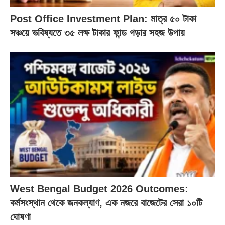
Post Office Investment Plan: মাত্র ৫০ টাকা
সঞ্চয়ে ভবিষ্যতে ৩৫ লক্ষ টাকার ফান্ড গড়ার সহজ উপায়
West Bengal Budget 2026 Outcomes:
কর্মসংস্থান থেকে জনকল্যাণ, এক নজরে বাজেটের সেরা ১০টি
ঘোষণা