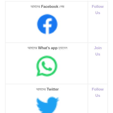
আমাদের
Facebook
পেজ
Follow
Us
আমাদের
What’s app
চ্যানেল
Join
Us
আমাদের
Twitter
Follow
Us