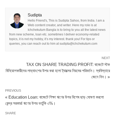
Sudipta
Hello Friend's, This is Sudipta Sahoo, from India. I am a
Web content creator, and writer. Here my role is at
Ichchekutum Bangla is to bring to you all the latest news
from new scheme, loan etc. sometimes I deliver economy-related
topics, it is not my hobby, it’s my interest. thank you! For tips or
queries, you can reach out to him at sudipta@ichchekutum.com
NEXT
TAX ON SHARE TRADING PROFIT: বাজেটে স্টক
বিনিয়োগকারীদের লাভ্যাংশের উপর করা হলো ট্যাক্সের নিয়মের পরিবর্তন। স্ববিস্তারে
জেনে নিন। »
PREVIOUS
« Education Loan: বাজেটে শিক্ষা ঋণের উপর বিশেষ ছাড় ঘোষণা করলো
কেন্দ্র সরকার! ঋণের উপর ভর্তুকি ৩%।
SHARE