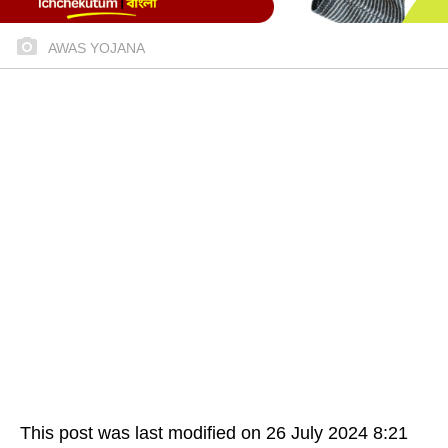
AWAS YOJANA
This post was last modified on 26 July 2024 8:21