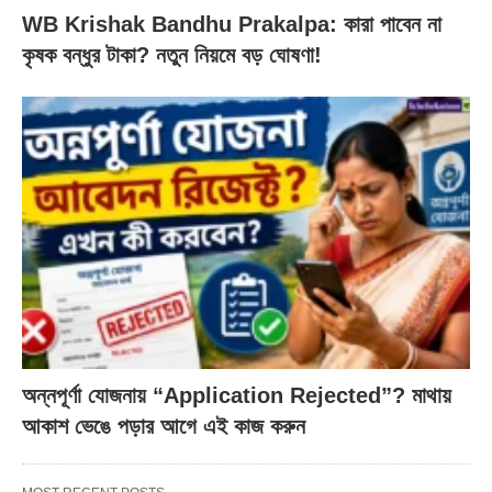
WB Krishak Bandhu Prakalpa: কারা পাবেন না
কৃষক বন্ধুর টাকা? নতুন নিয়মে বড় ঘোষণা!
অন্নপূর্ণা যোজনায় “Application Rejected”? মাথায়
আকাশ ভেঙে পড়ার আগে এই কাজ করুন