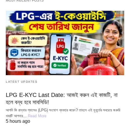
MOST RECENT POSTS
LATEST UPDATES
LPG E-KYC Last Date: আজই করুন এই কাজটি, না
হলে বন্ধ হবে সাবসিডি!
আপনি কি রান্নার গ্যাসের (LPG) সংযোগ ব্যবহার করেন? তাহলে এই মুহূর্তের সবচেয়ে জরুরি
খবরটি আপনার…
Read More
5 hours ago