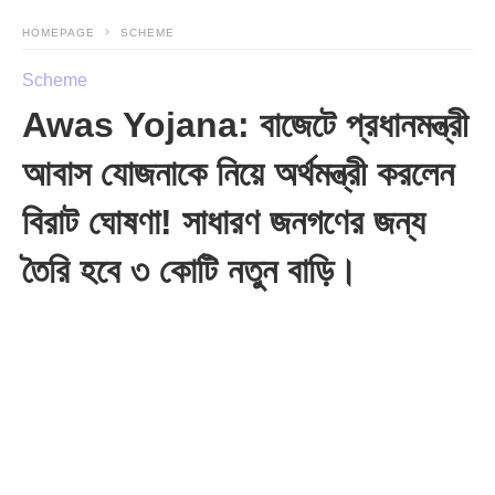
HOMEPAGE
SCHEME
Scheme
Awas Yojana: বাজেটে প্রধানমন্ত্রী
আবাস যোজনাকে নিয়ে অর্থমন্ত্রী করলেন
বিরাট ঘোষণা! সাধারণ জনগণের জন্য
তৈরি হবে ৩ কোটি নতুন বাড়ি।