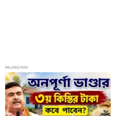
RELATED POST