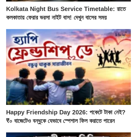
Kolkata Night Bus Service Timetable: রাতে
কলকাতায় ফেরার ভরসা নাইট বাস! দেখুন বাসের সময়
Happy Friendship Day 2026: পকেটে টাকা নেই?
₹০ বাজেটেও বন্ধুকে যেভাবে স্পেশাল ফিল করাতে পারেন