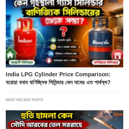
India LPG Cylinder Price Comparison:
ঘরোয়া বনাম বাণিজ্যিক সিলিন্ডার কেন দামের এত পার্থক্য?
MOST RECENT POSTS