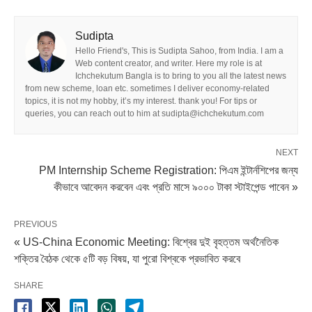
Sudipta
Hello Friend's, This is Sudipta Sahoo, from India. I am a
Web content creator, and writer. Here my role is at
Ichchekutum Bangla is to bring to you all the latest news
from new scheme, loan etc. sometimes I deliver economy-related
topics, it is not my hobby, it’s my interest. thank you! For tips or
queries, you can reach out to him at sudipta@ichchekutum.com
NEXT
PM Internship Scheme Registration: পিএম ইন্টার্নশিপের জন্য
কীভাবে আবেদন করবেন এবং প্রতি মাসে ৯০০০ টাকা স্টাইপেন্ড পাবেন »
PREVIOUS
« US-China Economic Meeting: বিশ্বের দুই বৃহত্তম অর্থনৈতিক
শক্তির বৈঠক থেকে ৫টি বড় বিষয়, যা পুরো বিশ্বকে প্রভাবিত করবে
SHARE