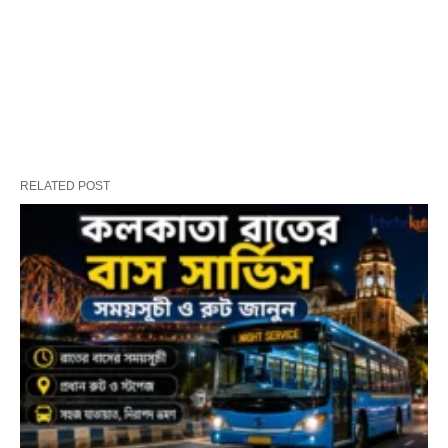
RELATED POST