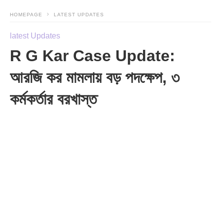
HOMEPAGE
LATEST UPDATES
latest Updates
R G Kar Case Update:
আরজি কর মামলায় বড় পদক্ষেপ, ৩
কর্মকর্তার বরখাস্ত