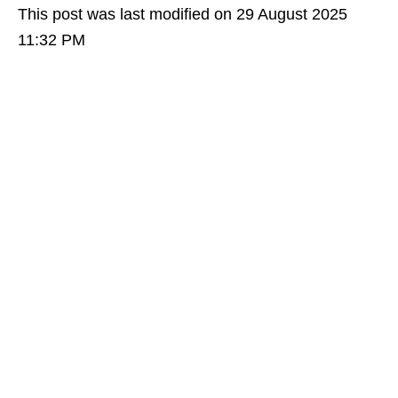
This post was last modified on 29 August 2025
11:32 PM