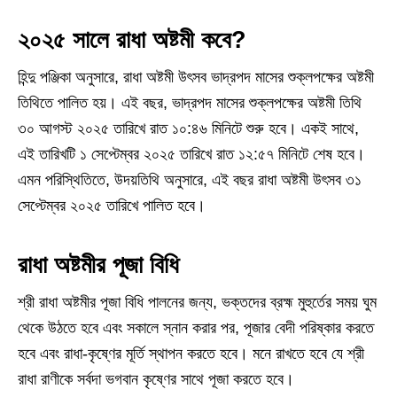
২০২৫ সালে রাধা অষ্টমী কবে?
হিন্দু পঞ্জিকা অনুসারে, রাধা অষ্টমী উৎসব ভাদ্রপদ মাসের শুক্লপক্ষের অষ্টমী
তিথিতে পালিত হয়। এই বছর, ভাদ্রপদ মাসের শুক্লপক্ষের অষ্টমী তিথি
৩০ আগস্ট ২০২৫ তারিখে রাত ১০:৪৬ মিনিটে শুরু হবে। একই সাথে,
এই তারিখটি ১ সেপ্টেম্বর ২০২৫ তারিখে রাত ১২:৫৭ মিনিটে শেষ হবে।
এমন পরিস্থিতিতে, উদয়তিথি অনুসারে, এই বছর রাধা অষ্টমী উৎসব ৩১
সেপ্টেম্বর ২০২৫ তারিখে পালিত হবে।
রাধা অষ্টমীর পূজা বিধি
শ্রী রাধা অষ্টমীর পূজা বিধি পালনের জন্য, ভক্তদের ব্রহ্ম মুহুর্তের সময় ঘুম
থেকে উঠতে হবে এবং সকালে স্নান করার পর, পূজার বেদী পরিষ্কার করতে
হবে এবং রাধা-কৃষ্ণের মূর্তি স্থাপন করতে হবে। মনে রাখতে হবে যে শ্রী
রাধা রাণীকে সর্বদা ভগবান কৃষ্ণের সাথে পূজা করতে হবে।