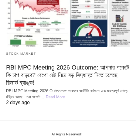
STOCK-MARKET
RBI MPC Meeting 2026 Outcome: আপনার পকেটে
কি চাপ বাড়বে? রেপো রেট নিয়ে বড় সিদ্ধান্ত নিতে চলেছে
রিজার্ভ ব্যাঙ্ক!
RBI MPC Meeting 2026 Outcome: ভারতের অর্থনীতি বর্তমানে এক গুরুত্বপূর্ণ মোড়ে
দাঁড়িয়ে আছে। ৩রা আগস্ট…
Read More
2 days ago
All Rights Reserved!