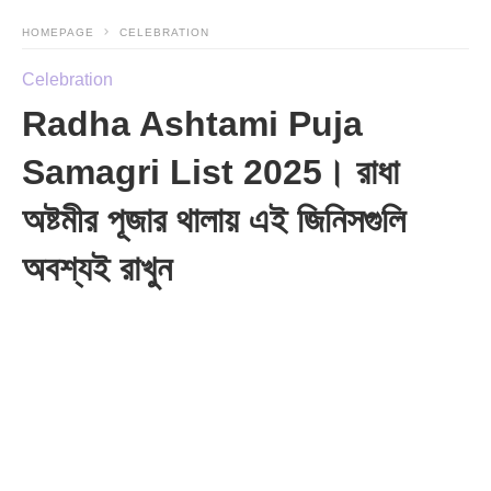
HOMEPAGE
CELEBRATION
Celebration
Radha Ashtami Puja
Samagri List 2025। রাধা
অষ্টমীর পূজার থালায় এই জিনিসগুলি
অবশ্যই রাখুন