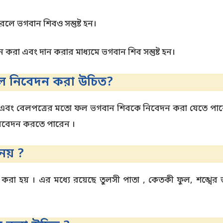
লে ভগবান শিবও সন্তুষ্ট হন।
দান করা এবং দান করার মাধ্যমে ভগবান শিব সন্তুষ্ট হন।
 নিবেদন করা উচিত?
রা এবং বেলপত্রের মতো ফল ভগবান শিবকে নিবেদন করা যেতে পারে
িবেদন করতে পারেন ।
নয় ?
 করা হয় । এর মধ্যে রয়েছে তুলসী পাতা , কেতকী ফুল, শঙ্খের 
।