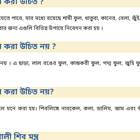
 করা উচিত ?
পারে, যার মধ্যে রয়েছে শামী ফুল, ধাতুরা, কানের, বেলা, জুঁই
ার জন্য এগুলি বিভিন্ন উপায়ে নিবেদন করা হয় ।
 করা উচিত নয় ?
 । এ ছাড়া, লাল রঙের ফুল, কান্তকরী ফুল, পদ্ম ফুল, জুহি ফ
 করা উচিত নয়?
ে মনে করা হয়। শিবলিঙ্গে নারকেল, কলা, ডালিম, জাম এবং ক
ী শিব মন্ত্র