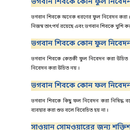
ভগবান শিবকে কোন ফুল নিবেদন
ভগবান শিবকে অনেক ধরণের ফুল নিবেদন করা যেতে 
নিজস্ব তাৎপর্য রয়েছে এবং ভগবান শিবকে খুশি কর
ভগবান শিবকে কোন ফুল নিবেদন
ভগবান শিবকে কেতকী ফুল নিবেদন করা উচিত নয়
নিবেদন করা উচিত নয় ।
ভগবান শিবকে কোন ফল নিবেদন
ভগবান শিবকে কিছু ফল নিবেদন করা নিষিদ্ধ বল
ব্যবহার করা শুভ বলে বিবেচিত হয় না ।
সাওয়ান সোমওয়ারের জন্য শক্তিশাল