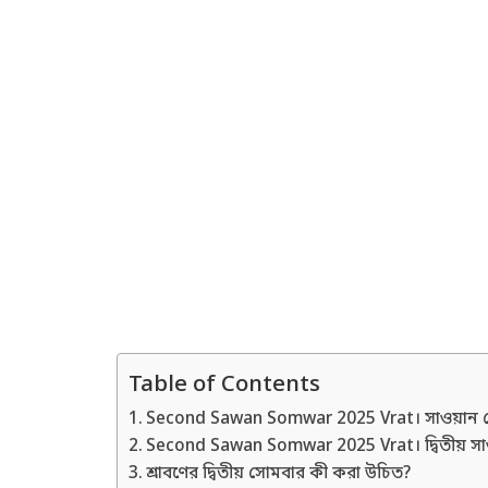
Table of Contents
Second Sawan Somwar 2025 Vrat। সাওয়ান স
Second Sawan Somwar 2025 Vrat। দ্বিতীয় স
শ্রাবণের দ্বিতীয় সোমবার কী করা উচিত?