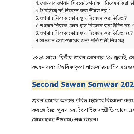
সোমবার ভগবান শিবকে কোন ফল নিবেদন করা উ
শিবলিঙ্গে কী নিবেদন করা উচিত নয় ?
ভগবান শিবকে কোন ফুল নিবেদন করা উচিত ?
ভগবান শিবকে কোন ফুল নিবেদন করা উচিত নয় 
ভগবান শিবকে কোন ফল নিবেদন করা উচিত নয়?
সাওয়ান সোমওয়ারের জন্য শক্তিশালী শিব মন্ত্র
২০২৫ সালে, দ্বিতীয় শ্রাবণ সোমবার ২১ জুলাই,
করেন এবং ঐশ্বরিক কৃপা লাভের জন্য শিব মন্ত্র 
Second Sawan Somwar 202
শ্রাবণ মাসকে অত্যন্ত পবিত্র হিসেবে বিবেচনা করা
করলে ইচ্ছা পূরণ হয়, বৈবাহিক সম্প্রীতি আসে এ
সোমবারের উপবাস) শুরু করেন।