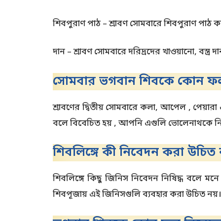
শিবপুরাণ পাঠ – শ্রাবণ সোমবারে শিবপুরাণ পাঠ কর
দান – শ্রাবণ সোমবারে দরিদ্রদের খাওয়ানো, বস্ত্র 
সোমবার ভগবান শিবকে কোন ফল
শ্রাবণের দ্বিতীয় সোমবারে কলা, আপেল , পেয়া
বলে বিবেচিত হয় , আপনি এগুলি ভোলেনাথকে ন
শিবলিঙ্গে কী নিবেদন করা উচিত 
শিবলিঙ্গে কিছু জিনিস নিবেদন নিষিদ্ধ বলে মনে
শিবপূজায় এই জিনিসগুলি ব্যবহার করা উচিত নয়