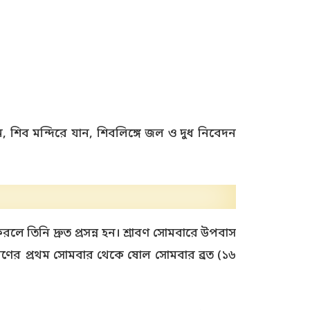
, শিব মন্দিরে যান, শিবলিঙ্গে জল ও দুধ নিবেদন
রলে তিনি দ্রুত প্রসন্ন হন। শ্রাবণ সোমবারে উপবাস
্রাবণের প্রথম সোমবার থেকে ষোল সোমবার ব্রত (১৬