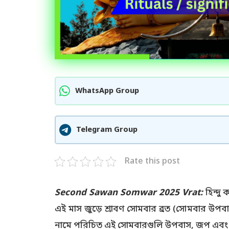
WhatsApp Group
Telegram Group
Rate this post
Second Sawan Somwar 2025 Vrat:
হিন্দু
এই মাস জুড়ে শ্রাবণ সোমবার ব্রত (সোমবার উপবা
নামে পরিচিত এই সোমবারগুলি উপবাস, জপ এবং প্রা